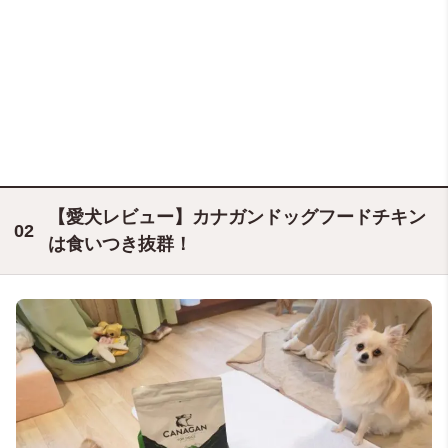
【愛犬レビュー】カナガンドッグフードチキン
は食いつき抜群！