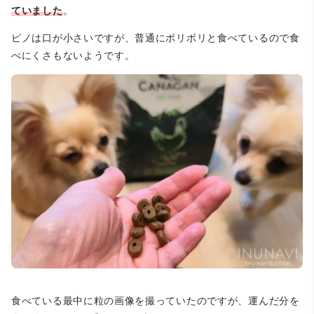
ていました
。
ピノは口が小さいですが、普通にボリボリと食べているので食
べにくさもないようです。
食べている最中に粒の画像を撮っていたのですが、運んだ分を