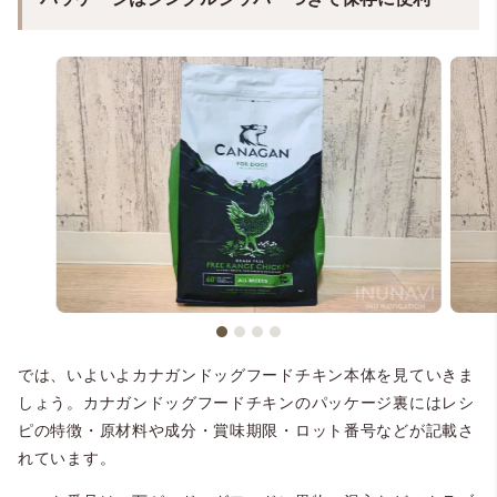
では、いよいよカナガンドッグフードチキン本体を見ていきま
しょう。カナガンドッグフードチキンのパッケージ裏にはレシ
ピの特徴・原材料や成分・賞味期限・ロット番号などが記載さ
れています。