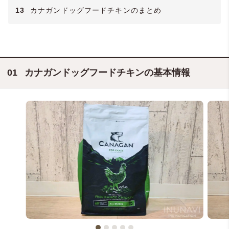
13
カナガンドッグフードチキンのまとめ
カナガンドッグフードチキンの基本情報