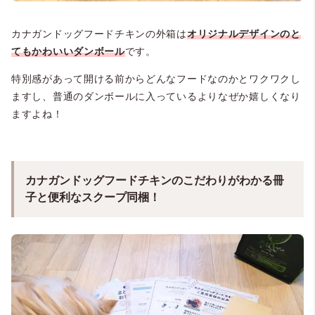
カナガンドッグフードチキンの外箱は
オリジナルデザインのと
てもかわいいダンボール
です。
特別感があって開ける前からどんなフードなのかとワクワクし
ますし、普通のダンボールに入っているよりなぜか嬉しくなり
ますよね！
カナガンドッグフードチキンのこだわりがわかる冊
子と便利なスクープ同梱！