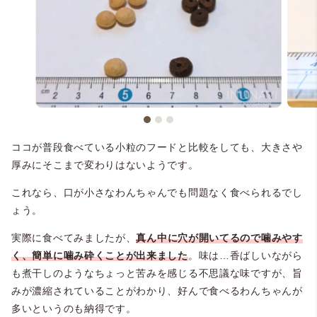
ココが普段食べている小粒のフードと比較をしても、大きさや
厚みにそこまで変わりはないようです。
これなら、口が小さなわんちゃんでも問題なく食べられるでし
ょう。
実際に食べてみましたが、
真ん中に穴が開いてるので噛みやす
く、簡単に噛み砕くことが出来ました
。味は…香ばしいながら
も煮干しのようなちょっと苦みを感じる不思議な味ですが、旨
みが濃縮されていることがわかり、好んで食べるわんちゃんが
多いというのも納得です。