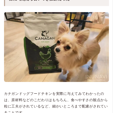
カナガンドッグフードチキンを実際に与えてみてわかったの
は、原材料などのこだわりはもちろん、食べやすさの観点から
粒に工夫がされているなど、細かいところまで配慮がされてい
ることです。