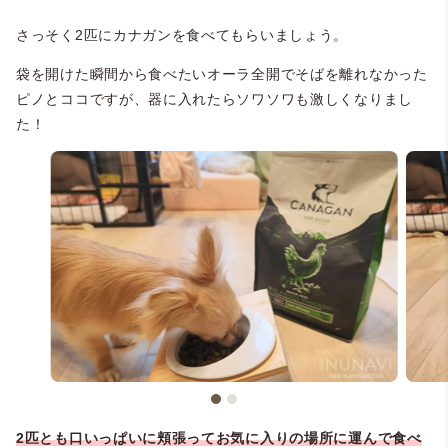
さっそく2匹にカナガンを食べてもらいましょう。
袋を開けた瞬間から食べたいオーラ全開でそばを離れなかった
ピノとココですが、器に入れたらソワソワも激しくなりまし
た！
2匹とも口いっぱいに頬張ってお気に入りの場所に運んで食べ