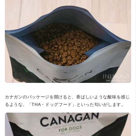
カナガンのパッケージを開けると、香ばしいような酸味を感じ
るような、「THA・ドッグフード」といった匂いがします。