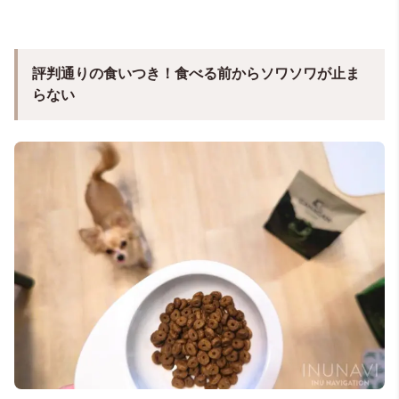
評判通りの食いつき！食べる前からソワソワが止ま
らない