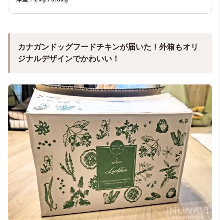
カナガンドッグフードチキンが届いた！外箱もオリ
ジナルデザインでかわいい！