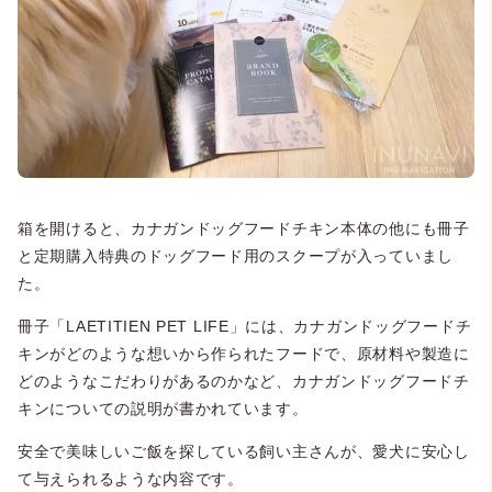
箱を開けると、カナガンドッグフードチキン本体の他にも冊子
と定期購入特典のドッグフード用のスクープが入っていまし
た。
冊子「LAETITIEN PET LIFE」には、カナガンドッグフードチ
キンがどのような想いから作られたフードで、原材料や製造に
どのようなこだわりがあるのかなど、カナガンドッグフードチ
キンについての説明が書かれています。
安全で美味しいご飯を探している飼い主さんが、愛犬に安心し
て与えられるような内容です。