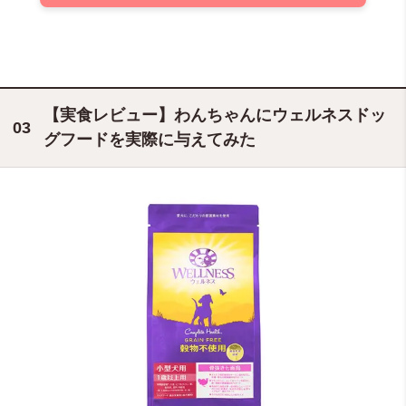
【実食レビュー】わんちゃんにウェルネスドッ
グフードを実際に与えてみた