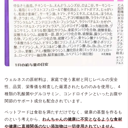
ウェルネスの原材料は、家庭で使う素材と同じレベルの安全
性、品質、栄養価を精査した厳選されたもののみを使用し、4
種類の乳酸菌やグルコサミン、コンドロイチンといったお腹や
関節のサポート成分も配合されています。
ペットフードは食欲を満たすだけでなく、健康の基盤を作るも
のという考えから、
わんちゃんの
健康に不安となるような食材
や健康に直接関係のない添加物は一切使用されていません
。