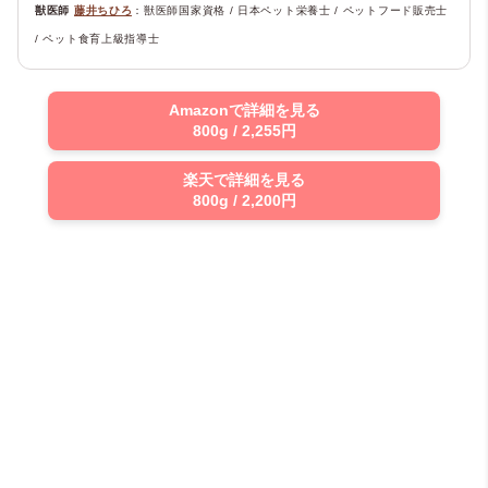
獣医師
藤井ちひろ
：獣医師国家資格 / 日本ペット栄養士 / ペットフード販売士
/ ペット食育上級指導士
Amazonで詳細を見る
800g / 2,255円
楽天で詳細を見る
800g / 2,200円