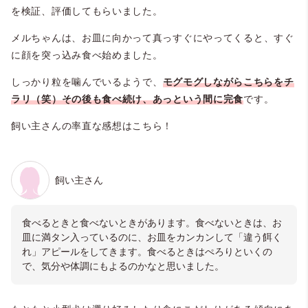
を検証、評価してもらいました。
メルちゃんは、お皿に向かって真っすぐにやってくると、すぐ
に顔を突っ込み食べ始めました。
しっかり粒を噛んでいるようで、
モグモグしながらこちらをチ
ラリ（笑）その後も食べ続け、あっという間に完食
です。
飼い主さんの率直な感想はこちら！
飼い主さん
食べるときと食べないときがあります。食べないときは、お
皿に満タン入っているのに、お皿をカンカンして「違う餌く
れ」アピールをしてきます。食べるときはぺろりといくの
で、気分や体調にもよるのかなと思いました。