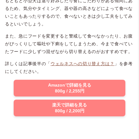
もともと小型犬は選り好みしたり食にこだわりがある傾向にあ
るため、気分やタイミング、器や器の高さなどによって食べな
いこともあったりするので、食べないときは少し工夫をしてみ
るといいでしょう。
また、急にフードを変更すると警戒して食べなかったり、お腹
がびっくりして嘔吐や下痢をしてしまうため、今まで食べてい
たフードに少しずつ混ぜながら切り替えるのがおすすめです。
詳しくは記事後半の「
ウェルネスへの切り替え方は？
」を参考
にしてください。
Amazonで詳細を見る
800g / 2,255円
楽天で詳細を見る
800g / 2,200円