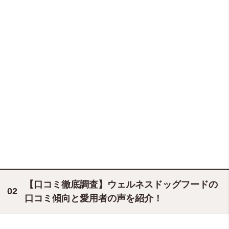
【口コミ徹底調査】ウェルネスドッグフードの
口コミ傾向と愛用者の声を紹介！