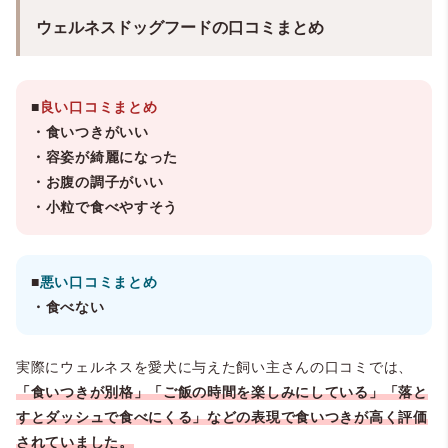
ウェルネスドッグフードの口コミまとめ
■
良い口コミまとめ
・食いつきがいい
・容姿が綺麗になった
・お腹の調子がいい
・小粒で食べやすそう
■
悪い口コミまとめ
・食べない
実際にウェルネスを愛犬に与えた飼い主さんの口コミでは、
「食いつきが別格」「ご飯の時間を楽しみにしている」「落と
すとダッシュで食べにくる」などの表現で食いつきが高く評価
されていました。