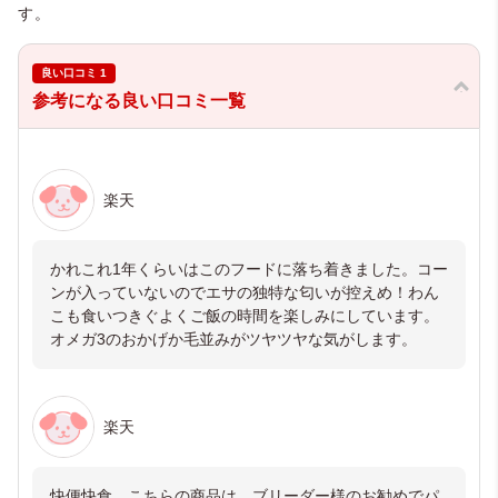
す。
良い口コミ 1
参考になる良い口コミ一覧
楽天
かれこれ1年くらいはこのフードに落ち着きました。コー
ンが入っていないのでエサの独特な匂いが控えめ！わん
こも食いつきぐよくご飯の時間を楽しみにしています。
オメガ3のおかげか毛並みがツヤツヤな気がします。
楽天
快便快食 こちらの商品は、ブリーダー様のお勧めでパ