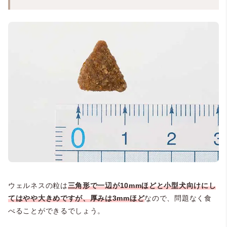
ウェルネスの粒は
三角形で一辺が10mmほどと小型犬向けにし
てはやや大きめですが、厚みは3mmほど
なので、問題なく食
べることができるでしょう。