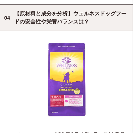
【原材料と成分を分析】ウェルネスドッグフー
ドの安全性や栄養バランスは？