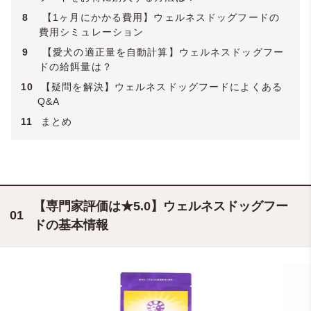
8
【1ヶ月にかかる費用】ウェルネスドッグフードの
費用シミュレーション
9
【愛犬の適正量を自動計算】ウェルネスドッグフー
ドの給餌量は？
10
【疑問を解決】ウェルネスドッグフードによくある
Q&A
11
まとめ
【専門家評価は★5.0】ウェルネスドッグフー
ドの基本情報