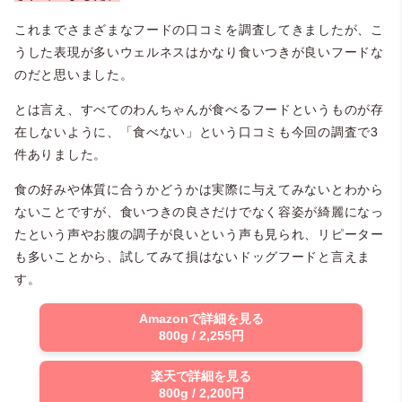
これまでさまざまなフードの口コミを調査してきましたが、こ
うした表現が多いウェルネスはかなり食いつきが良いフードな
のだと思いました。
とは言え、すべてのわんちゃんが食べるフードというものが存
在しないように、「食べない」という口コミも今回の調査で3
件ありました。
食の好みや体質に合うかどうかは実際に与えてみないとわから
ないことですが、食いつきの良さだけでなく容姿が綺麗になっ
たという声やお腹の調子が良いという声も見られ、リピーター
も多いことから、試してみて損はないドッグフードと言えま
す。
Amazonで詳細を見る
800g / 2,255円
楽天で詳細を見る
800g / 2,200円