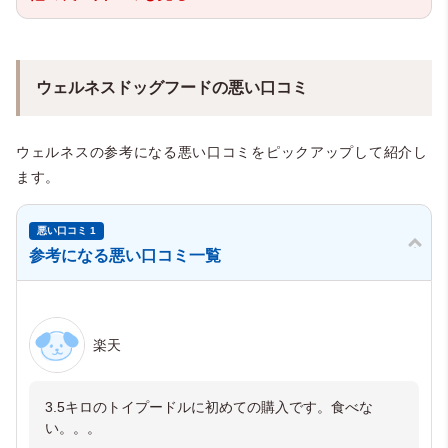
ウェルネスドッグフードの悪い口コミ
ウェルネスの参考になる悪い口コミをピックアップして紹介し
ます。
悪い口コミ 1
参考になる悪い口コミ一覧
楽天
3.5キロのトイプードルに初めての購入です。食べな
い。。。