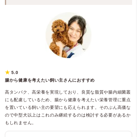
★
5.0
腸から健康を考えたい飼い主さんにおすすめ
高タンパク、高栄養を実現しており、良質な脂質や腸内細菌叢
にも配慮しているため、腸から健康を考えたい栄養管理に重点
を置いている飼い主の要望にも応えられます。そのぶん高価な
ので中型犬以上はこれのみ継続するのは検討する必要があるか
もしれません。