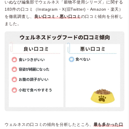
いぬなび編集部でウェルネス「穀物不使用シリーズ」に関する
183件の口コミ（Instagram・X(旧Twitter)・Amazon・楽天）
を徹底調査し、
良い口コミ・悪い口コミ
の口コミ傾向を分析し
ました。
ウェルネスの口コミの傾向を分析したところ、
最も多かった口