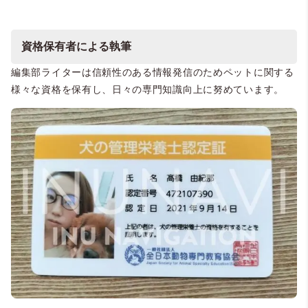
資格保有者による執筆
編集部ライターは信頼性のある情報発信のためペットに関する
様々な資格を保有し、日々の専門知識向上に努めています。