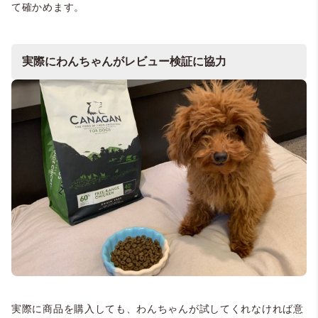
て確かめます。
実際にわんちゃんがレビュー検証に協力
実際に商品を購入しても、わんちゃんが試してくれなければ意