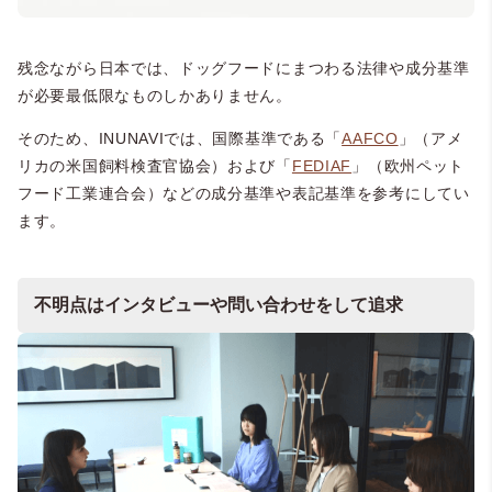
残念ながら日本では、ドッグフードにまつわる法律や成分基準
が必要最低限なものしかありません。
そのため、INUNAVIでは、国際基準である「
AAFCO
」（アメ
リカの米国飼料検査官協会）および「
FEDIAF
」（欧州ペット
フード工業連合会）などの成分基準や表記基準を参考にしてい
ます。
不明点はインタビューや問い合わせをして追求