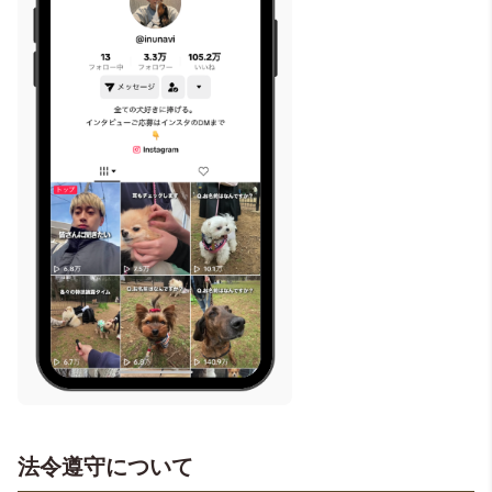
法令遵守について