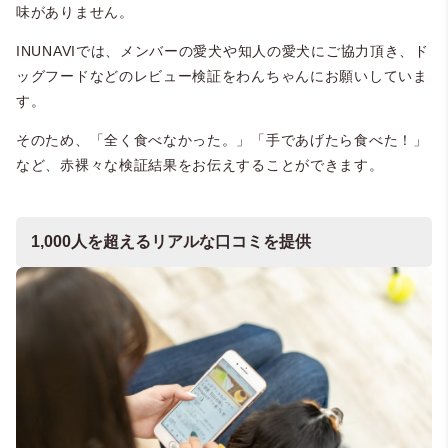
味がありません。
INUNAVIでは、メンバーの愛犬や知人の愛犬にご協力頂き、ド
ッグフードなどのレビュー検証をわんちゃんにお願いしていま
す。
そのため、「全く食べなかった。」「手であげたら食べた！」
など、赤裸々な検証結果をお伝えすることができます。
1,000人を超えるリアルな口コミを提供