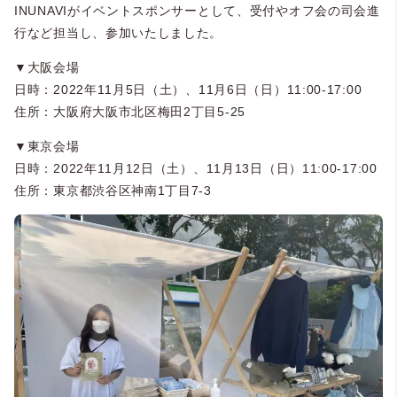
INUNAVIがイベントスポンサーとして、受付やオフ会の司会進
行など担当し、参加いたしました。
▼大阪会場
日時：2022年11月5日（土）、11月6日（日）11:00-17:00
住所：大阪府大阪市北区梅田2丁目5-25
▼東京会場
日時：2022年11月12日（土）、11月13日（日）11:00-17:00
住所：東京都渋谷区神南1丁目7-3