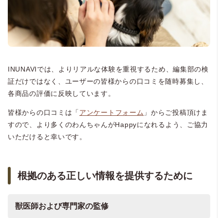
INUNAVIでは、よりリアルな体験を重視するため、編集部の検
証だけではなく、ユーザーの皆様からの口コミを随時募集し、
各商品の評価に反映しています。
皆様からの口コミは「
アンケートフォーム
」からご投稿頂けま
すので、より多くのわんちゃんがHappyになれるよう、ご協力
いただけると幸いです。
根拠のある正しい情報を提供するために
獣医師および専門家の監修