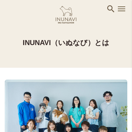
INUNAVI（いぬなび）とは