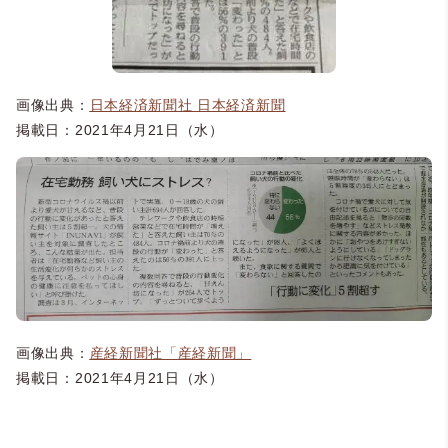
画像出典：
日本経済新聞社 日本経済新聞
掲載日：2021年4月21日（水）
画像出典：
産経新聞社「産経新聞」
掲載日：2021年4月21日（水）