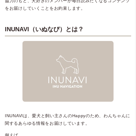
協力のもと、
犬好きのメンバーが毎日読みたくなるコンテンツ
を
お届けしていくことをお約束します。
INUNAVI（いぬなび）とは？
INUNAVIは、愛犬と飼い主さんのHappyのため、わんちゃんに
関するあらゆる情報をお届けしています。
例えば…