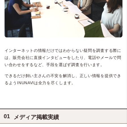
インターネットの情報だけではわからない疑問を調査する際に
は、販売会社に直接インタビューをしたり、電話やメールで問
い合わせをするなど、手段を選ばず調査を行います。
できるだけ飼い主さんの不安を解消し、正しい情報を提供でき
るようINUNAVIは全力を尽くします。
メディア掲載実績