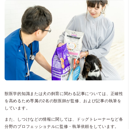
獣医学的知識または犬の飼育に関わる記事については、正確性
を高めるため専属の2名の獣医師が監修、および記事の執筆を
しています。
また、しつけなどの情報に関しては、ドッグトレーナーなど各
分野のプロフェッショナルに監修・執筆依頼をしています。