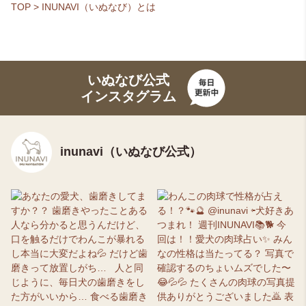
TOP
>
INUNAVI（いぬなび）とは
いぬなび公式
インスタグラム
inunavi（いぬなび公式）