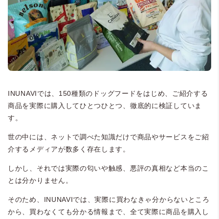
INUNAVIでは、150種類のドッグフードをはじめ、ご紹介する
商品を実際に購入してひとつひとつ、徹底的に検証していま
す。
世の中には、ネットで調べた知識だけで商品やサービスをご紹
介するメディアが数多く存在します。
しかし、それでは実際の匂いや触感、悪評の真相など本当のこ
とは分かりません。
そのため、INUNAVIでは、実際に買わなきゃ分からないところ
から、買わなくても分かる情報まで、全て実際に商品を購入し