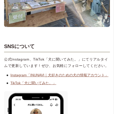
SNSについて
公式Instagram、TikTok「犬に聞いてみた。」にてリアルタイ
ムで更新しています！ぜひ、お気軽にフォローしてください。
Instagram「INUNAVI｜犬好きのための犬の情報アカウント」
TikTok「犬に聞いてみた。」