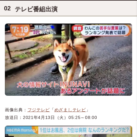
テレビ番組出演
画像出典：
フジテレビ
「
めざましテレビ
」
放送日：2021年4月13日（火）05:25～08:00