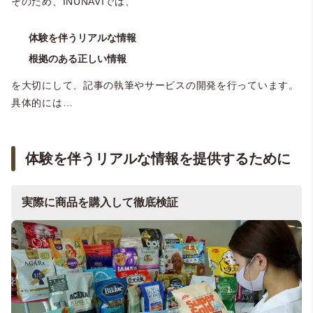
そのため、INUNAVIでは、
体験を伴うリアルな情報
根拠のある正しい情報
を大切にして、記事の執筆やサービスの開発を行っています。
具体的には…
体験を伴うリアルな情報を提供するために
実際に商品を購入して徹底検証