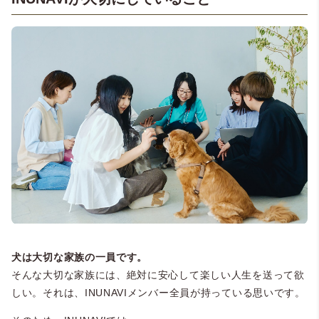
犬は大切な家族の一員です。
そんな大切な家族には、絶対に安心して楽しい人生を送って欲
しい。それは、INUNAVIメンバー全員が持っている思いです。