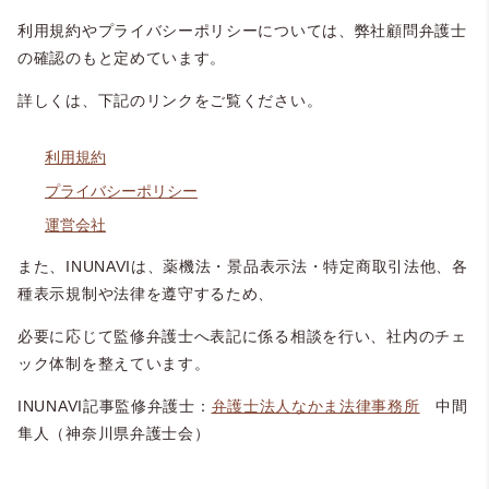
利用規約やプライバシーポリシーについては、弊社顧問弁護士
の確認のもと定めています。
詳しくは、下記のリンクをご覧ください。
利用規約
プライバシーポリシー
運営会社
また、INUNAVIは、薬機法・景品表示法・特定商取引法他、各
種表示規制や法律を遵守するため、
必要に応じて監修弁護士へ表記に係る相談を行い、社内のチェ
ック体制を整えています。
INUNAVI記事監修弁護士：
弁護士法人なかま法律事務所
中間
隼人（神奈川県弁護士会）