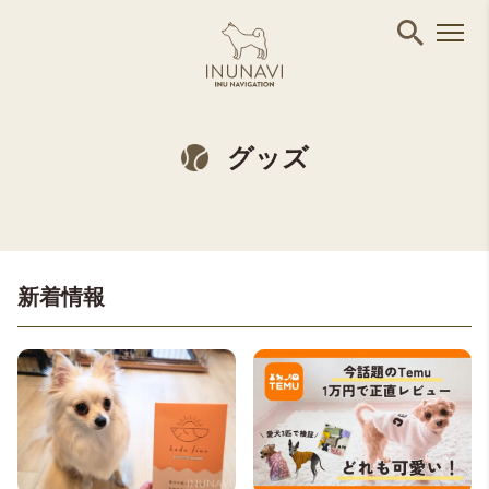
グッズ
新着情報