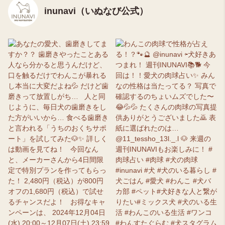
inunavi（いぬなび公式）