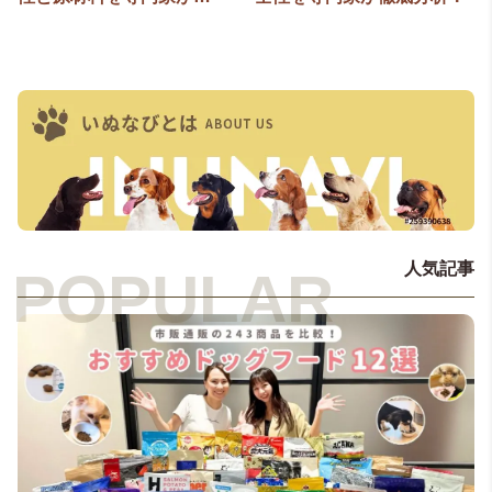
ヨークシャーテリア
ラブラドール
人気記事