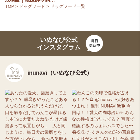
TOP
>
ドッグフード
>
ドッグフード一覧
いぬなび公式
インスタグラム
inunavi（いぬなび公式）