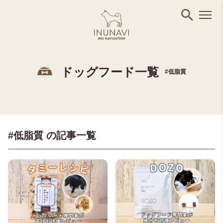
ドッグフード一覧
#低脂質
#低脂質 の記事一覧