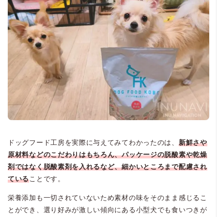
ドッグフード工房を実際に与えてみてわかったのは、
新鮮さや
原材料などのこだわりはもちろん、パッケージの脱酸素や乾燥
剤ではなく脱酸素剤を入れるなど、細かいところまで配慮され
ている
ことです。
栄養添加も一切されていないため素材の味をそのまま感じるこ
とができ、選り好みが激しい傾向にある小型犬でも食いつきが