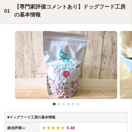
【専門家評価コメントあり】ドッグフード工房
の基本情報
■ドッグフード工房の基本情報
5.48
総合評価
※1