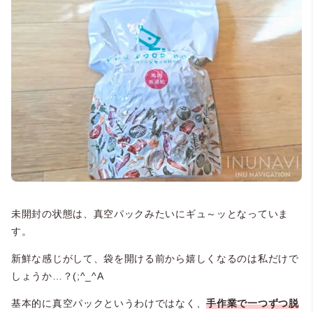
未開封の状態は、真空パックみたいにギュ～ッとなっていま
す。
新鮮な感じがして、袋を開ける前から嬉しくなるのは私だけで
しょうか…？(;^_^A
基本的に真空パックというわけではなく、
手作業で一つずつ脱