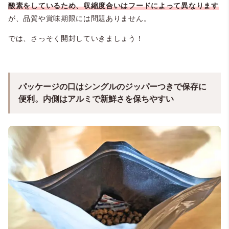
酸素をしているため、収縮度合いはフードによって異なります
が、品質や賞味期限には問題ありません。
では、さっそく開封していきましょう！
パッケージの口はシングルのジッパーつきで保存に
便利。内側はアルミで新鮮さを保ちやすい