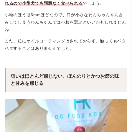
れるので小型犬でも問題なく食べられる
でしょう。
小粒のほうは6mmほどなので、口が小さなわんちゃんや丸呑
みしてしまうわんちゃんでは小粒を選ぶといいかもしれません
ね。
また、粒にオイルコーティングはされておらず、触ってもベタ
ベタすることはありませんでした。
匂いはほとんど感じない。ほんのりとかつお節の味
と甘みを感じる