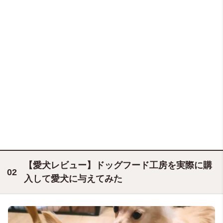
【愛犬レビュー】ドッグフード工房を実際に購
入して愛犬に与えてみた