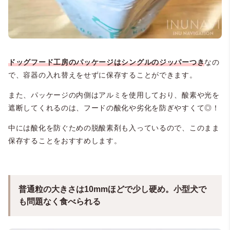
ドッグフード工房のパッケージはシングルのジッパーつき
なの
で、容器の入れ替えをせずに保存することができます。
また、パッケージの内側はアルミを使用しており、酸素や光を
遮断してくれるのは、フードの酸化や劣化を防ぎやすくて◎！
中には酸化を防ぐための脱酸素剤も入っているので、このまま
保存することをおすすめします。
普通粒の大きさは10mmほどで少し硬め。小型犬で
も問題なく食べられる