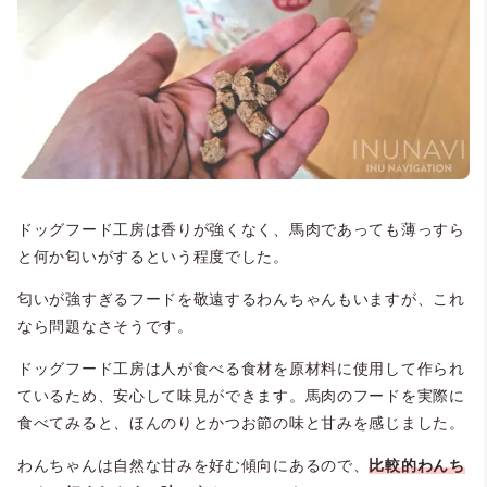
ドッグフード工房は香りが強くなく、馬肉であっても薄っすら
と何か匂いがするという程度でした。
匂いが強すぎるフードを敬遠するわんちゃんもいますが、これ
なら問題なさそうです。
ドッグフード工房は人が食べる食材を原材料に使用して作られ
ているため、安心して味見ができます。馬肉のフードを実際に
食べてみると、ほんのりとかつお節の味と甘みを感じました。
わんちゃんは自然な甘みを好む傾向にあるので、
比較的わんち