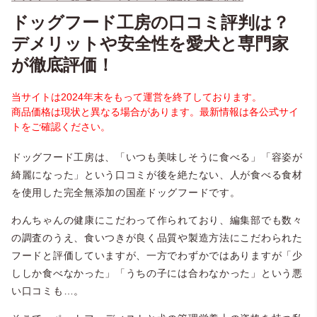
ドッグフード工房の口コミ評判は？
デメリットや安全性を愛犬と専門家
が徹底評価！
当サイトは2024年末をもって運営を終了しております。
商品価格は現状と異なる場合があります。最新情報は各公式サイ
トをご確認ください。
ドッグフード工房は、「いつも美味しそうに食べる」「容姿が
綺麗になった」という口コミが後を絶たない、人が食べる食材
を使用した完全無添加の国産ドッグフードです。
わんちゃんの健康にこだわって作られており、編集部でも数々
の調査のうえ、食いつきが良く品質や製造方法にこだわられた
フードと評価していますが、一方でわずかではありますが「少
ししか食べなかった」「うちの子には合わなかった」という悪
い口コミも…。