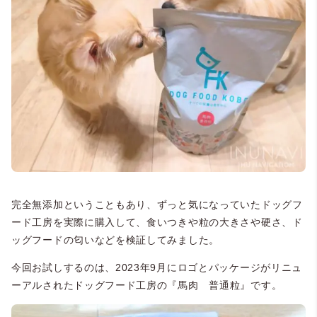
完全無添加ということもあり、ずっと気になっていたドッグフ
ード工房を実際に購入して、食いつきや粒の大きさや硬さ、ド
ッグフードの匂いなどを検証してみました。
今回お試しするのは、2023年9月にロゴとパッケージがリニュ
ーアルされたドッグフード工房の『馬肉 普通粒』です。