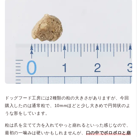
ドッグフード工房には2種類の粒の大きさがありますが、今回
購入したのは通常粒で、10mmほどと少し大きめで円筒状のよ
うな形をしています。
粒は爪を立てて力を入れてやっと崩れるといった感じなので、
最初の一噛みは硬いかもしれませんが、
口の中でボロボロと崩