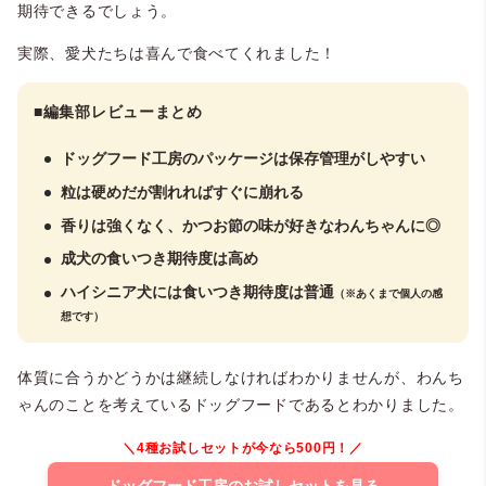
期待できるでしょう。
実際、愛犬たちは喜んで食べてくれました！
■編集部レビューまとめ
ドッグフード工房のパッケージは保存管理がしやすい
粒は硬めだが割れればすぐに崩れる
香りは強くなく、かつお節の味が好きなわんちゃんに◎
成犬の食いつき期待度は高め
ハイシニア犬には食いつき期待度は普通
（※あくまで個人の感
想です）
体質に合うかどうかは継続しなければわかりませんが、わんち
ゃんのことを考えているドッグフードであるとわかりました。
＼4種お試しセットが今なら500円！／
ドッグフード工房のお試しセットを見る