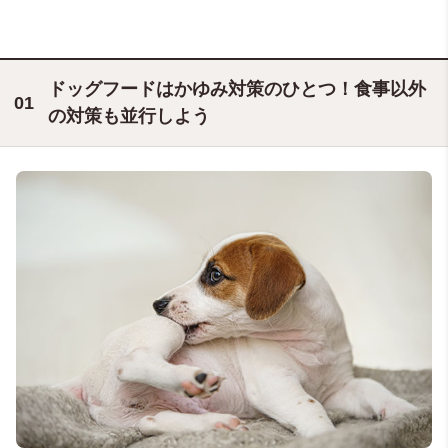
ドッグフードはかゆみ対策のひとつ！食事以外
の対策も並行しよう