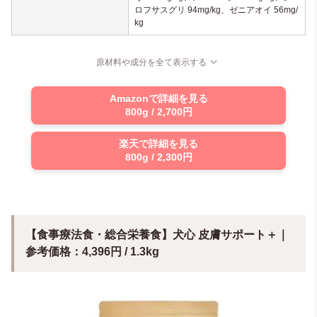
ロフサスグリ 94mg/kg、ゼニアオイ 56mg/
kg
原材料や成分を全て表示する
Amazonで詳細を見る
800g / 2,700円
楽天で詳細を見る
800g / 2,300円
【食事療法食・総合栄養食】犬心 皮膚サポート＋｜
参考価格：4,396円 / 1.3kg