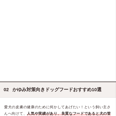
かゆみ対策向きドッグフードおすすめ10選
愛犬の皮膚の健康のために何かしてあげたい！という飼い主さ
んへ向けて、
人気や実績があり、良質なフードであると犬の管