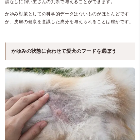
談なしに飼い主さんの判断で与えることができます。
かゆみ対策としての科学的データはないものがほとんどです
が、皮膚の健康を意識した成分を与えられることは確かです。
かゆみの状態に合わせて愛犬のフードを選ぼう