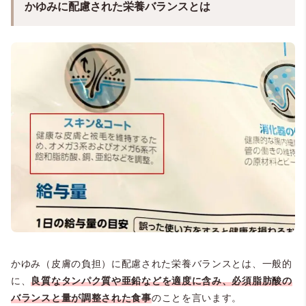
かゆみに配慮された栄養バランスとは
かゆみ（皮膚の負担）に配慮された栄養バランスとは、一般的
に、
良質なタンパク質や亜鉛などを適度に含み、必須脂肪酸の
バランスと量が調整された食事
のことを言います。