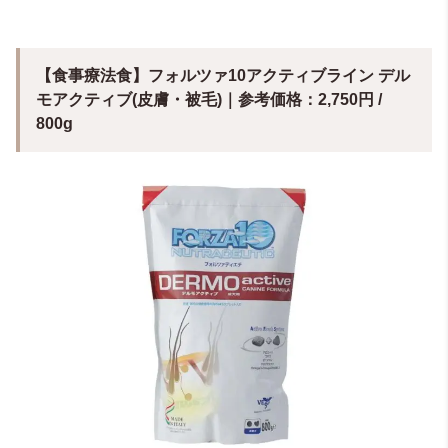
【食事療法食】フォルツァ10アクティブライン デル
モアクティブ(皮膚・被毛)｜参考価格：2,750円 /
800g