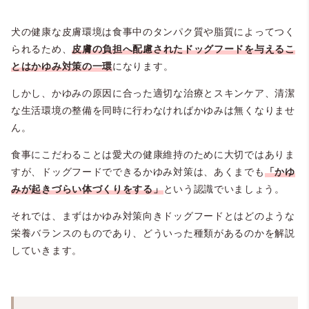
犬の健康な皮膚環境は食事中のタンパク質や脂質によってつく
られるため、
皮膚の負担へ配慮されたドッグフードを与えるこ
とはかゆみ対策の一環
になります。
しかし、かゆみの原因に合った適切な治療とスキンケア、清潔
な生活環境の整備を同時に行わなければかゆみは無くなりませ
ん。
食事にこだわることは愛犬の健康維持のために大切ではありま
すが、ドッグフードでできるかゆみ対策は、あくまでも
「かゆ
みが起きづらい体づくりをする」
という認識でいましょう。
それでは、まずはかゆみ対策向きドッグフードとはどのような
栄養バランスのものであり、どういった種類があるのかを解説
していきます。