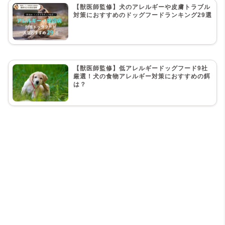
【獣医師監修】犬のアレルギーや皮膚トラブル
対策におすすめのドッグフードランキング29選
【獣医師監修】低アレルギードッグフード9社
厳選！犬の食物アレルギー対策におすすめの餌
は？