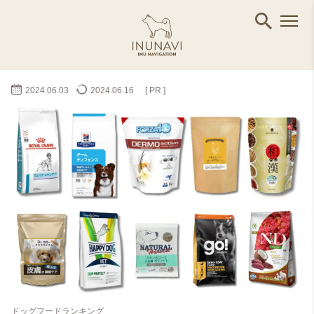
2024.06.03
2024.06.16
[ PR ]
ドッグフードランキング