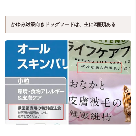
かゆみ対策向きドッグフードは、主に2種類ある