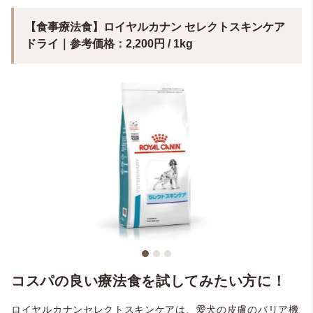
【食事療法食】ロイヤルカナン セレクトスキンケア
ドライ｜参考価格：2,200円 / 1kg
コスパの良い療法食を試してみたい方に！
ロイヤルカナンセレクトスキンケアは、愛犬の皮膚のバリア機