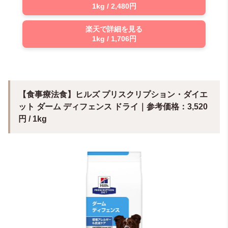
1kg / 2,480円
楽天で詳細を見る
1kg / 1,706円
【食事療法食】ヒルズ プリスクリプション・ダイエ
ット ダーム ディフェンス ドライ｜参考価格：3,520
円 / 1kg