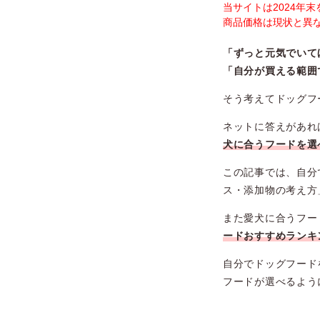
当サイトは2024年
商品価格は現状と異
「ずっと元気でいて
「自分が買える範囲
そう考えてドッグフ
ネットに答えがあれ
犬に合うフードを選
この記事では、自分
ス・添加物の考え方
また愛犬に合うフー
ードおすすめランキ
自分でドッグフード
フードが選べるよう