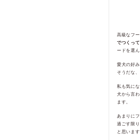
高級なフー
でつくって
ードを選ん
愛犬の好み
そうだな、
私も気にな
犬から言わ
ます。
あまりにフ
過ごす限り
と思います