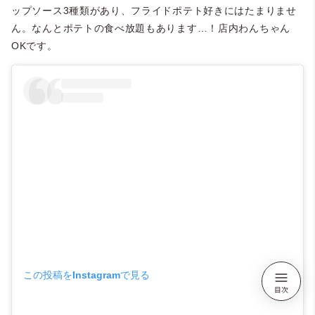
ップソース3種類があり、フライドポテト好きにはたまりませ
ん。なんとポテトの食べ放題もあります…！店内わんちゃん
OKです。
この投稿をInstagramで見る