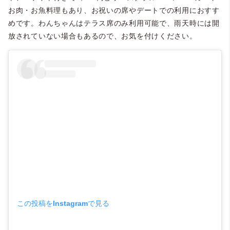
お肉・お魚料理もあり、お祝いの席やデートでの利用におすす
めです。わんちゃんはテラス席のみ利用可能で、雨天時には開
放されていない場合もあるので、お気を付けください。
この投稿をInstagramで見る