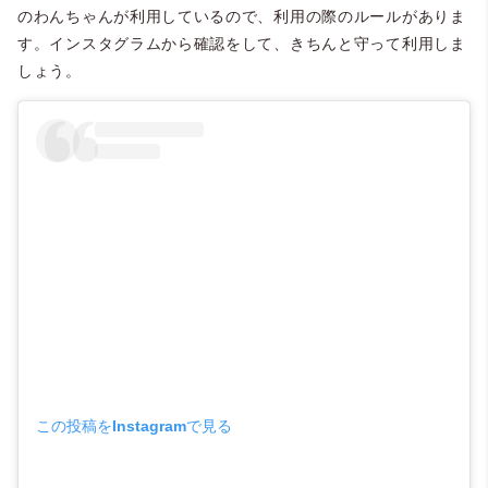
のわんちゃんが利用しているので、利用の際のルールがありま
す。インスタグラムから確認をして、きちんと守って利用しま
しょう。
この投稿をInstagramで見る