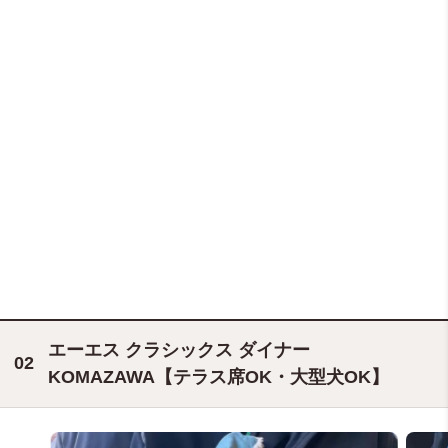
エーエス クラシックス ダイナー
KOMAZAWA【テラス席OK・大型犬OK】