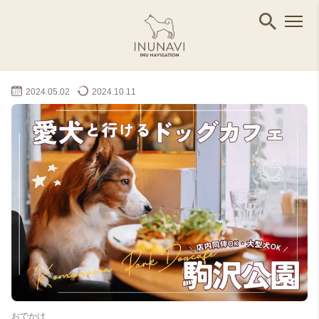
2024.05.02
2024.10.11
おでかけ