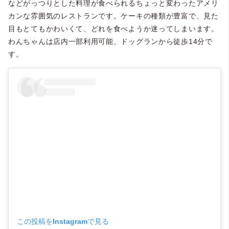
などがっつりとした料理が食べられるちょっと変わったアメリ
カンな雰囲気のレストランです。ケーキの種類が豊富で、見た
目もとてもかわいくて、どれを食べようか迷ってしまいます。
わんちゃんは店内一部利用可能、ドッグランから徒歩14分で
す。
この投稿をInstagramで見る