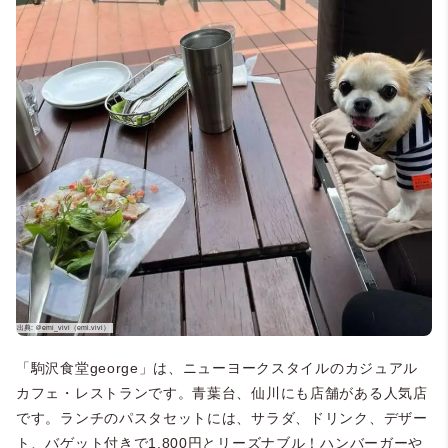
「駒沢食堂george」は、ニューヨークスタイルのカジュアル
カフェ・レストランです。青葉台、仙川にも店舗がある人気店
です。ランチのパスタセットには、サラダ、ドリンク、デザー
ト、バゲット付きで1,800円とリーズナブル！ハンバーガーや