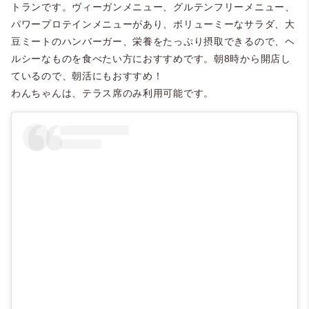
トランです。ヴィーガンメニュー、グルテンフリーメニュー、
パワープロテインメニューがあり、ボリューミーなサラダ、大
豆ミートのハンバーガー、栄養をたっぷり摂取できるので、ヘ
ルシーなものを食べたい方におすすめです。朝8時から開店し
ているので、朝活にもおすすめ！
わんちゃんは、テラス席のみ利用可能です。