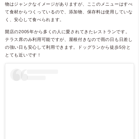
物はジャンクなイメージがありますが、ここのメニューはすべ
て食材からつくっているので、添加物、保存料は使用していな
く、安心して食べられます。
開店の2005年から多くの人に愛されてきたレストランです。
テラス席のみ利用可能ですが、屋根付きなので雨の日も日差し
の強い日も安心して利用できます。ドッグランから徒歩5分と
とても近いです！