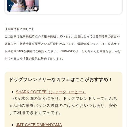
【掲載情報に関して】
この記事は記事掲載時点の情報を掲載しています。店舗によっては営業時間の変更や
休業など、随時情報が変更となる可能性があります。最新情報については、公式サイ
トや公式SNSを事前にご確認ください。INUNAVIでは、わんちゃんと幸せなお出かけ
ができるよう情報の提供に努めて参ります。
ドッグフレンドリーなカフェはここがおすすめ！
SHARK COFFEE（シャークコーヒー）
代々木公園の近くにあり、ドッグフレンドリーで
わんち
ゃん用の栄養バランス抜群のごはんやおやつもあり、
安心
して利用できるカフェです。
JMT CAFE DAIKANYAMA