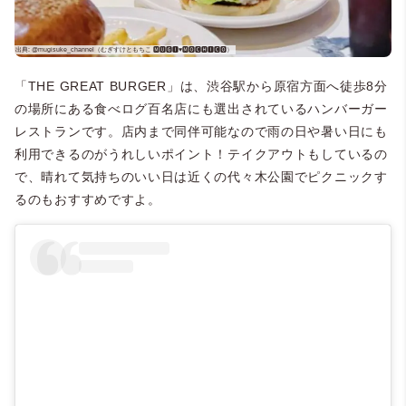
「THE GREAT BURGER」は、渋谷駅から原宿方面へ徒歩8分
の場所にある食べログ百名店にも選出されているハンバーガー
レストランです。店内まで同伴可能なので雨の日や暑い日にも
利用できるのがうれしいポイント！テイクアウトもしているの
で、晴れて気持ちのいい日は近くの代々木公園でピクニックす
るのもおすすめですよ。