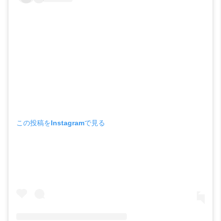
この投稿をInstagramで見る