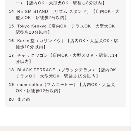
ー）【店内OK・大型犬OK・駅徒歩8分以内】
14
REISM STAND （リズム スタンド）【店内OK・大
型犬OK・駅徒歩7分以内】
15
Tokyo Kenkyo【店内OK・テラスOK・大型犬OK・
駅徒歩10分以内】
16
Kariｎ堂（カリンドウ）【店内OK・大型犬OK・駅
徒歩10分以内】
17
チャックワゴン【店内OK・大型犬ＯＫ・駅徒歩14
分以内】
18
BLACK TERRACE （ブラックテラス）【店内OK・
テラスOK・大型犬OK・駅徒歩15分以内】
19
mum coffee（マムコーヒー）【店内OK・大型犬
OK・駅徒歩12分以内】
20
まとめ