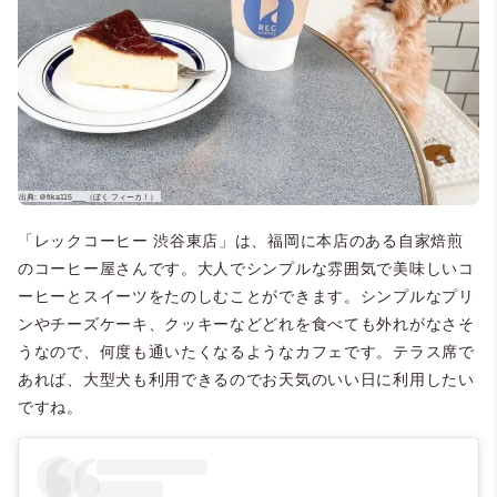
「レックコーヒー 渋谷東店」は、福岡に本店のある自家焙煎
のコーヒー屋さんです。大人でシンプルな雰囲気で美味しいコ
ーヒーとスイーツをたのしむことができます。シンプルなプリ
ンやチーズケーキ、クッキーなどどれを食べても外れがなさそ
うなので、何度も通いたくなるようなカフェです。テラス席で
あれば、大型犬も利用できるのでお天気のいい日に利用したい
ですね。