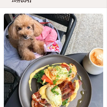
10分以内】