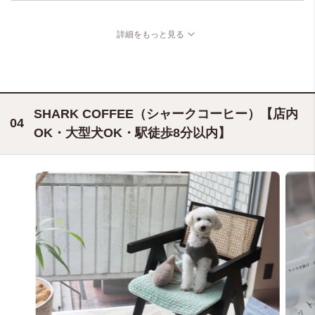
詳細をもっと見る
SHARK COFFEE（シャークコーヒー）【店内
OK・大型犬OK・駅徒歩8分以内】