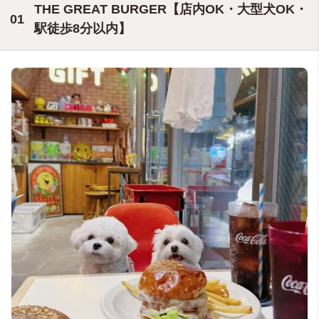
THE GREAT BURGER【店内OK・大型犬OK・
駅徒歩8分以内】