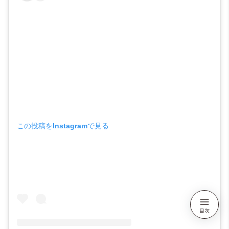
この投稿をInstagramで見る