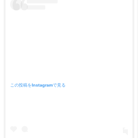
この投稿をInstagramで見る