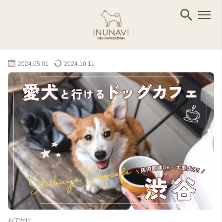
2024.05.01
2024.10.11
おでかけ