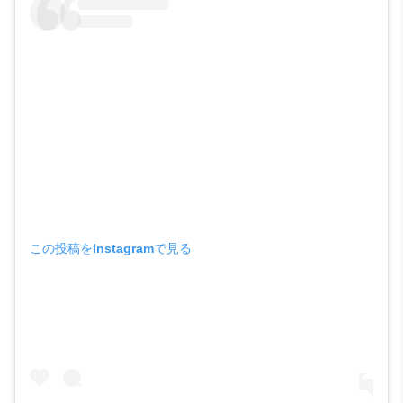
この投稿をInstagramで見る