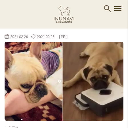
2021.02.26
2021.02.26
[ PR ]
ニュース