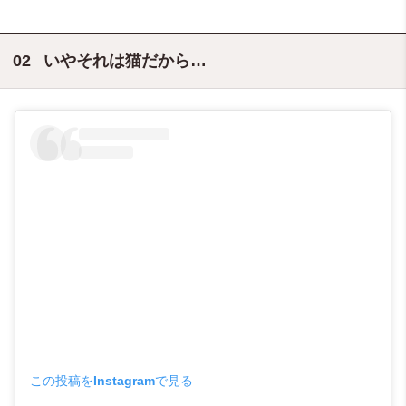
いやそれは猫だから…
この投稿をInstagramで見る