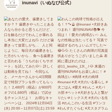
inunavi（いぬなび公式）