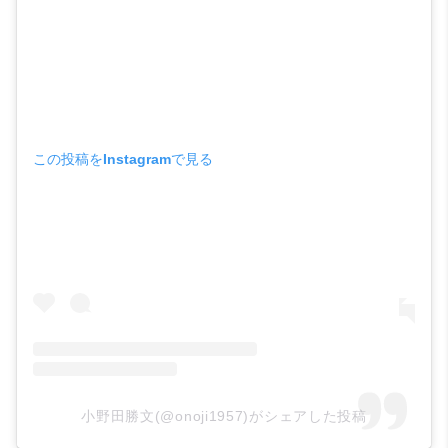
この投稿をInstagramで見る
小野田勝文(@onoji1957)がシェアした投稿