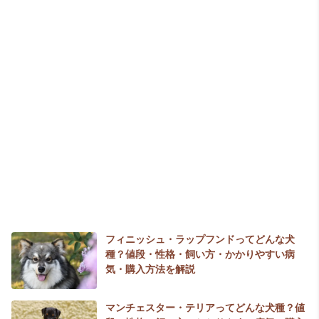
フィニッシュ・ラップフンドってどんな犬
種？値段・性格・飼い方・かかりやすい病
気・購入方法を解説
マンチェスター・テリアってどんな犬種？値