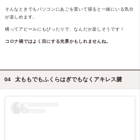
そんなときでもパソコンにあごを置いて寝ると一緒にいる気分
が楽しめます。
構ってアピールにもぴったりで、なんだか楽しそうです！
コロナ禍ではよく目にする光景かもしれませんね。
太ももでもふくらはぎでもなくアキレス腱