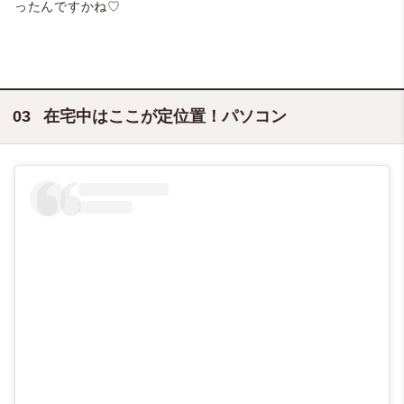
ったんですかね♡
在宅中はここが定位置！パソコン