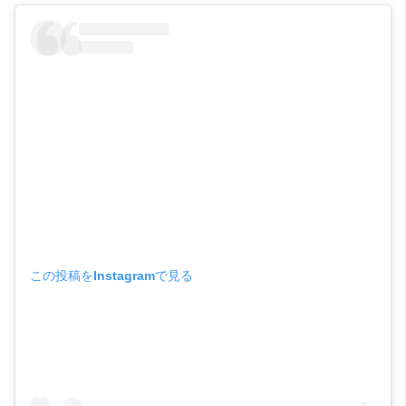
この投稿をInstagramで見る