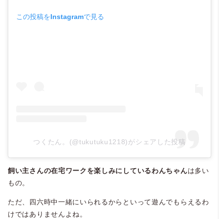
この投稿をInstagramで見る
つくたん。(@tukutuku1218)がシェアした投稿
飼い主さんの在宅ワークを楽しみにしているわんちゃん
は多い
もの。
ただ、四六時中一緒にいられるからといって遊んでもらえるわ
けではありませんよね。