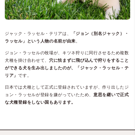
ジャック・ラッセル・テリアは、
「ジョン（別名ジャック）・
ラッセル」という人物の名前が由来
。
ジョン・ラッセルの牧場が、キツネ狩りに同行させるため複数
犬種を掛け合わせて、
穴に怯まずに飛び込んで狩りをすること
ができる犬を生み出しましたのが、「ジャック・ラッセル・テ
リア」
です。
日本では犬種として正式に登録されていますが、作り出したジ
ョン・ラッセルが登録を嫌がっていたため、
意思を継いで正式
な犬種登録をしない国もあります。