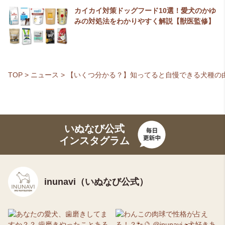
カイカイ対策ドッグフード10選！愛犬のかゆ
みの対処法をわかりやすく解説【獣医監修】
TOP
>
ニュース
>
【いくつ分かる？】知ってると自慢できる犬種の由
いぬなび公式
インスタグラム
inunavi（いぬなび公式）