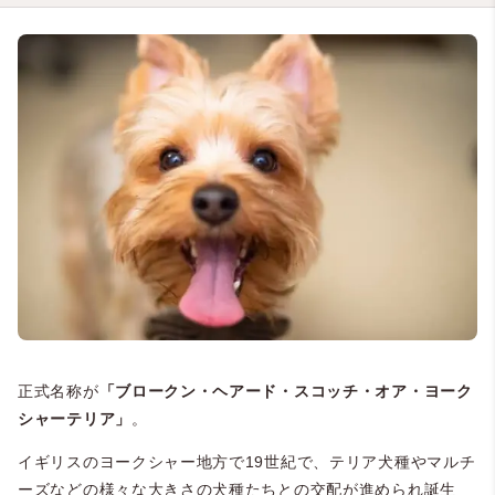
正式名称が
「ブロークン・ヘアード・スコッチ・オア・ヨーク
シャーテリア」
。
イギリスのヨークシャー地方で19世紀で、テリア犬種やマルチ
ーズなどの様々な大きさの犬種たちとの交配が進められ誕生