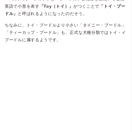
英語で小形を表す
「Toy（トイ）」
がつくことで
「トイ・プー
ドル」
と呼ばれるようになったのだそう。
ちなみに、トイ・プードルより小さい「タイニー・プードル」
「ティーカップ・プードル」も、正式な犬種分類ではトイ・イ
プードルに属するようです。