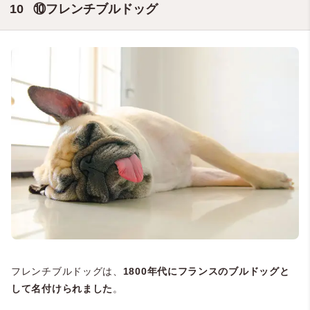
⑩フレンチブルドッグ
フレンチブルドッグは、
1800年代にフランスのブルドッグと
して名付けられました
。