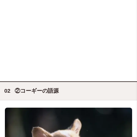
②コーギーの語源