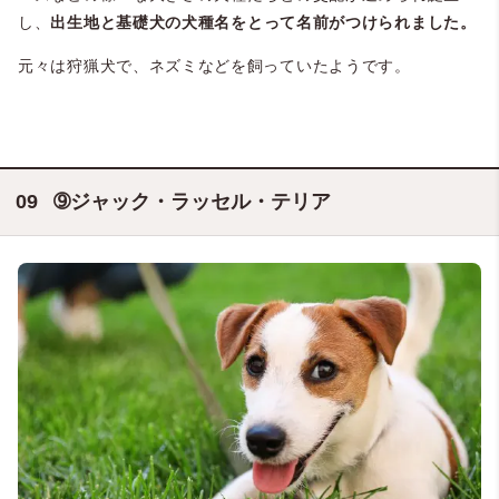
し、
出生地と基礎犬の犬種名をとって名前がつけられました。
元々は狩猟犬で、ネズミなどを飼っていたようです。
➈ジャック・ラッセル・テリア