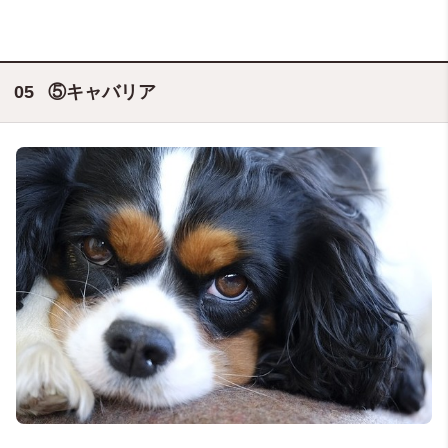
⑤キャバリア