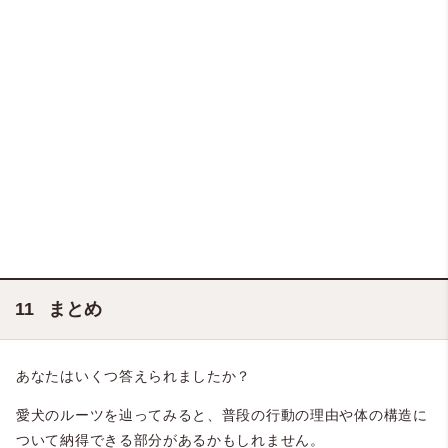
まとめ
あなたはいくつ答えられましたか？
愛犬のルーツを辿ってみると、普段の行動の理由や体の構造に
ついて納得できる部分があるかもしれません。