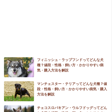
フィニッシュ・ラップフンドってどんな犬
種？値段・性格・飼い方・かかりやすい病
気・購入方法を解説
マンチェスター・テリアってどんな犬種？値
段・性格・飼い方・かかりやすい病気・購入
方法を解説
チェコスロバキアン・ウルフドッグってどん