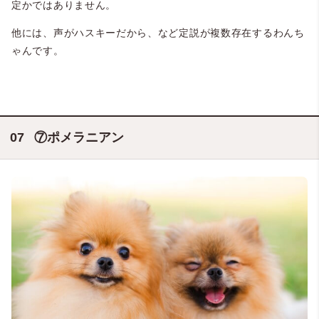
定かではありません。
他には、声がハスキーだから、など定説が複数存在するわんち
ゃんです。
⑦ポメラニアン