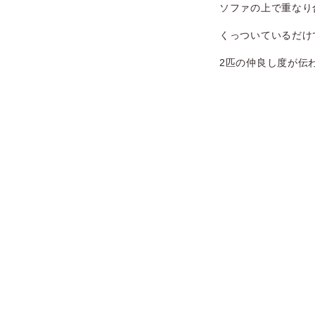
ソファの上で重なり
くっついているだけ
2匹の仲良し度が伝