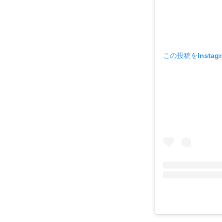
この投稿をInstag