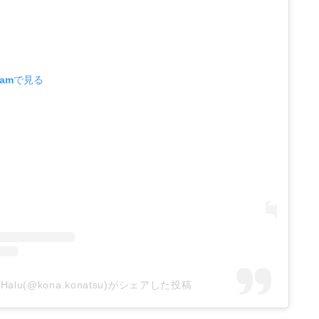
ramで見る
Halu(@kona.konatsu)がシェアした投稿