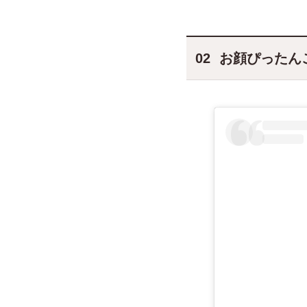
お顔ぴったん