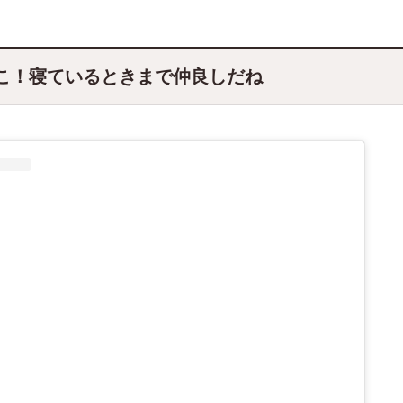
こ！寝ているときまで仲良しだね