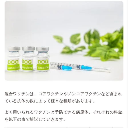
混合ワクチンは、コアワクチンやノンコアワクチンなど含まれ
ている抗体の数によって様々な種類があります。
よく用いられるワクチンと予防できる病原体、それぞれの料金
を以下の表で解説していきます。