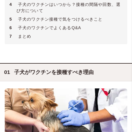
4
子犬のワクチンはいつから？接種の間隔や回数、選
び方について
5
子犬のワクチン接種で気をつけるべきこと
6
子犬のワクチンでよくあるQ&A
7
まとめ
子犬がワクチンを接種すべき理由