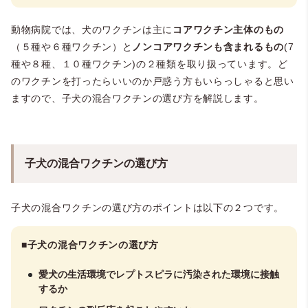
動物病院では、犬のワクチンは主に
コアワクチン主体のもの
（５種や６種ワクチン）と
ノンコアワクチンも含まれるもの
(7
種や８種、１０種ワクチン)の２種類を取り扱っています。ど
のワクチンを打ったらいいのか戸惑う方もいらっしゃると思い
ますので、子犬の混合ワクチンの選び方を解説します。
子犬の混合ワクチンの選び方
子犬の混合ワクチンの選び方のポイントは以下の２つです。
■
子犬の混合ワクチンの選び方
愛犬の生活環境でレプトスピラに汚染された環境に接触
するか