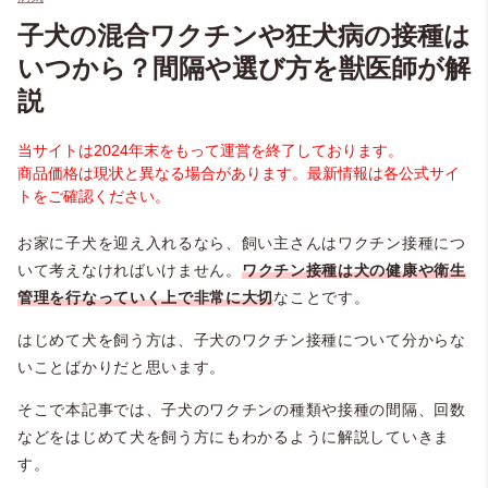
子犬の混合ワクチンや狂犬病の接種は
いつから？間隔や選び方を獣医師が解
説
当サイトは2024年末をもって運営を終了しております。
商品価格は現状と異なる場合があります。最新情報は各公式サイ
トをご確認ください。
お家に子犬を迎え入れるなら、飼い主さんはワクチン接種につ
いて考えなければいけません。
ワクチン接種は犬の健康や衛生
管理を行なっていく上で非常に大切
なことです。
はじめて犬を飼う方は、子犬のワクチン接種について分からな
いことばかりだと思います。
そこで本記事では、子犬のワクチンの種類や接種の間隔、回数
などをはじめて犬を飼う方にもわかるように解説していきま
す。