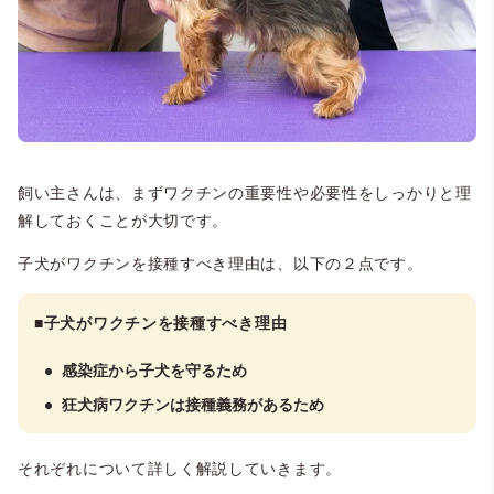
飼い主さんは、まずワクチンの重要性や必要性をしっかりと理
解しておくことが大切です。
子犬がワクチンを接種すべき理由は、以下の２点です。
■
子犬がワクチンを接種すべき理由
感染症から子犬を守るため
狂犬病ワクチンは接種義務があるため
それぞれについて詳しく解説していきます。