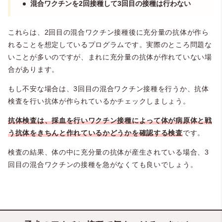
混合ワクチンを2回接種して3回目の接種は行わない
これらは、2回目の混合ワクチン接種後に充分量の抗体が作ら
れることを想定しているプログラムです。実際のところ問題な
いことが多いのですが、まれに充分量の抗体が作れていない場
合があります。
もし不安な場合は、3回目の混合ワクチン接種を行うか、抗体
検査を行い抗体が作られているかチェックしましょう。
抗体検査は、採血を行いワクチン接種によって体が病原体と戦
う抗体をきちんと作れているかどうかを確認する検査
です。
検査の結果、体の中に充分量の抗体が産生されている場合、3
回目の混合ワクチンの接種を急がなくても良いでしょう。