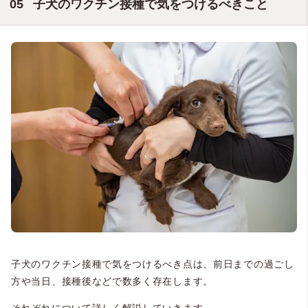
子犬のワクチン接種で気をつけるべきこと
子犬のワクチン接種で気をつけるべき点は、前日までの過ごし
方や当日、接種後などで数多く存在します。