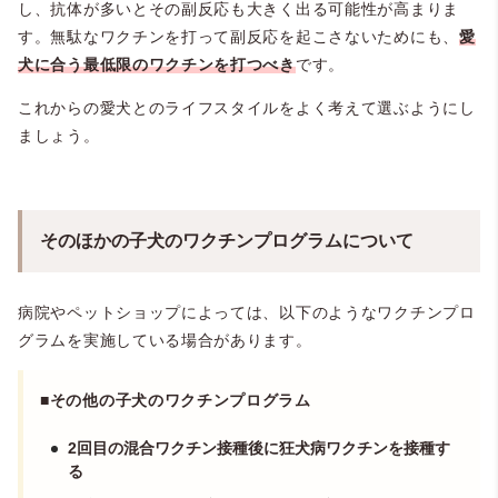
し、抗体が多いとその副反応も大きく出る可能性が高まりま
す。無駄なワクチンを打って副反応を起こさないためにも、
愛
犬に合う最低限のワクチンを打つべき
です。
これからの愛犬とのライフスタイルをよく考えて選ぶようにし
ましょう。
そのほかの子犬のワクチンプログラムについて
病院やペットショップによっては、以下のようなワクチンプロ
グラムを実施している場合があります。
■その他の子犬のワクチンプログラム
2回目の混合ワクチン接種後に狂犬病ワクチンを接種す
る