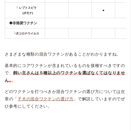
└ レプトスピラ
●
(ポモナ)
◆非推奨ワクチン
└犬コロナウイルス
さまざまな種類の混合ワクチンがあることがわかりますね。
基本的にコアワクチンが含まれているものを接種すべきですの
で、
飼い主さんは５種以上のワクチンを選ばなくてはなりませ
ん。
どのワクチンを打つべきか混合ワクチンの選び方については次
章の「
子犬の混合ワクチンの選び方
」で解説していますのでぜ
ひ参考にしてください。