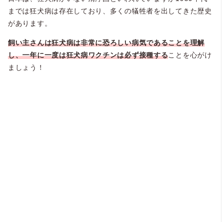
までは狂犬病は存在しており、多くの犠牲者を出してきた歴史
があります。
飼い主さんは狂犬病は非常に恐ろしい病気であることを理解
し、一年に一度は狂犬病ワクチンは必ず接種する
ことを心がけ
ましょう！