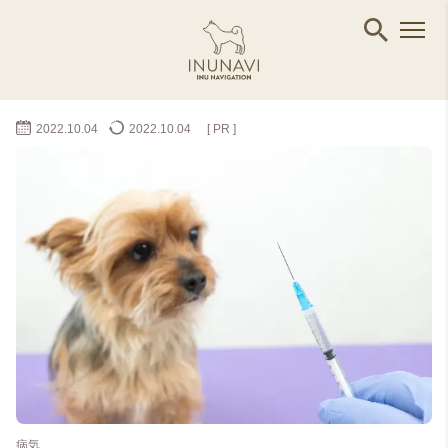
2022.10.04
2022.10.04
[ PR ]
病気