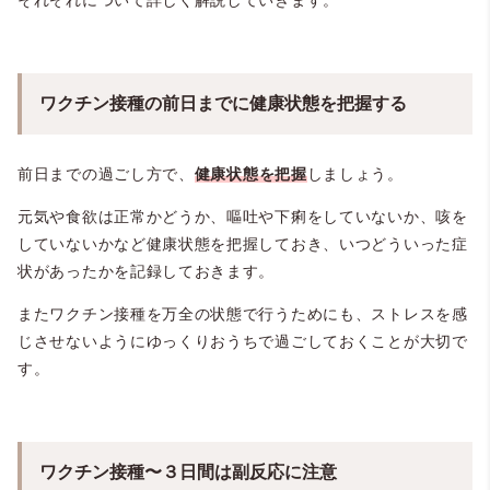
それぞれについて詳しく解説していきます。
ワクチン接種の前日までに健康状態を把握する
前日までの過ごし方で、
健康状態を把握
しましょう。
元気や食欲は正常かどうか、嘔吐や下痢をしていないか、咳を
していないかなど健康状態を把握しておき、いつどういった症
状があったかを記録しておきます。
またワクチン接種を万全の状態で行うためにも、ストレスを感
じさせないようにゆっくりおうちで過ごしておくことが大切で
す。
ワクチン接種〜３日間は副反応に注意