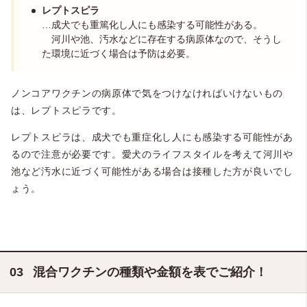
レプトスピラ
…成犬でも重篤化し人にも感染する可能性がある。
河川や池、汚水などに存在する病原体なので、そうし
た環境に近づく場合は予防は必要。
ノンコアワクチンの病原体で気をつけなければいけないもの
は、レプトスピラです。
レプトスピラは、成犬でも重症化し人にも感染する可能性があ
るので注意が必要です。愛犬のライフスタイルを考えて河川や
池など汚水に近づく可能性がある場合は接種した方が良いでし
ょう。
混合ワクチンの種類や金額を表でご紹介！