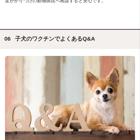
度かかりつけの動物病院へ相談すると安心です。
子犬のワクチンでよくあるQ&A