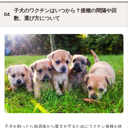
子犬のワクチンはいつから？接種の間隔や回
数、選び方について
子犬を飼ったら病原体から愛犬を守るためにワクチン接種を終