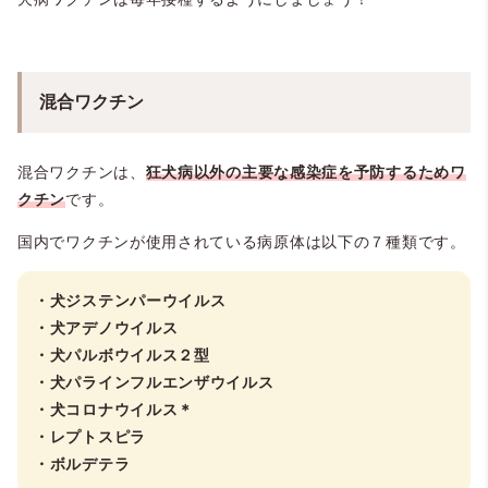
混合ワクチン
混合ワクチンは、
狂犬病以外の主要な感染症を予防するためワ
クチン
です。
国内でワクチンが使用されている病原体は以下の７種類です。
・犬ジステンパーウイルス
・犬アデノウイルス
・犬パルボウイルス２型
・犬パラインフルエンザウイルス
・犬コロナウイルス
＊
・レプトスピラ
・ボルデテラ