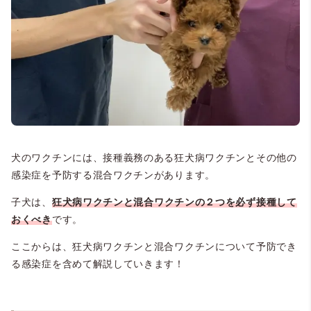
犬のワクチンには、接種義務のある狂犬病ワクチンとその他の
感染症を予防する混合ワクチンがあります。
子犬は、
狂犬病ワクチンと混合ワクチンの２つを必ず接種して
おくべき
です。
ここからは、狂犬病ワクチンと混合ワクチンについて予防でき
る感染症を含めて解説していきます！