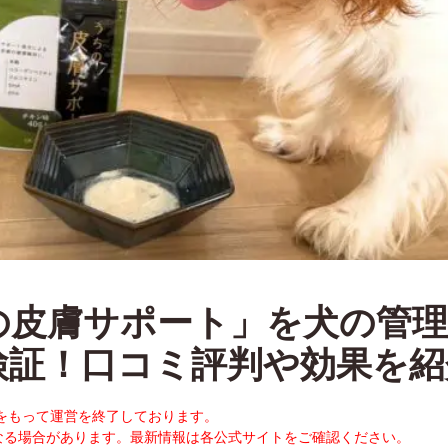
の皮膚サポート」を犬の管理
検証！口コミ評判や効果を紹
末をもって運営を終了しております。
なる場合があります。最新情報は各公式サイトをご確認ください。