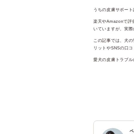
うちの皮膚サポート
楽天やAmazonで
いていますが、実際
この記事では、犬の
リットやSNSの口
愛犬の皮膚トラブル
ペ