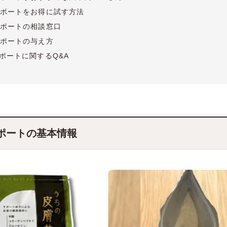
ポートをお得に試す方法
ポートの相談窓口
ポートの与え方
ポートに関するQ&A
ポートの基本情報