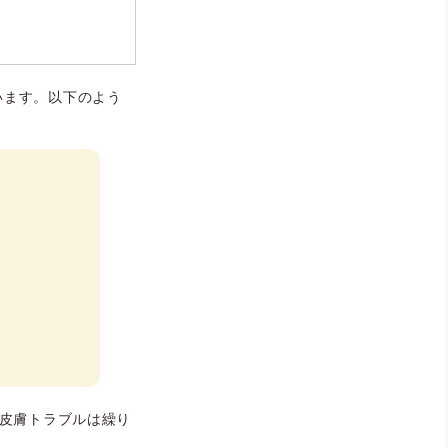
います。以下のよう
、皮膚トラブルは繰り