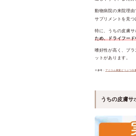
動物病院の来院理由
サプリメントを見つ
特に、うちの皮膚サ
ため、ドライフード
嗜好性が高く、プラ
ットがあります。
※参考：
アニコム家庭どうぶつ白書2
うちの皮膚サ