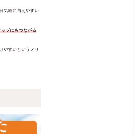
日気軽に与えやすい
アップにもつながる
けやすいというメリ