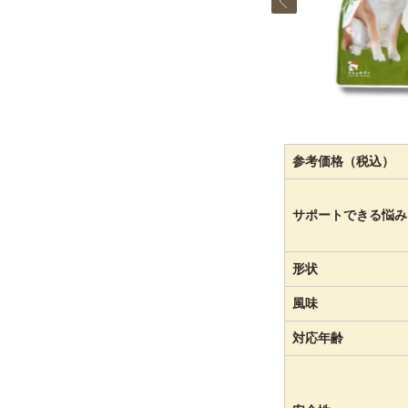
参考価格（税込）
サポートできる悩み
形状
風味
対応年齢