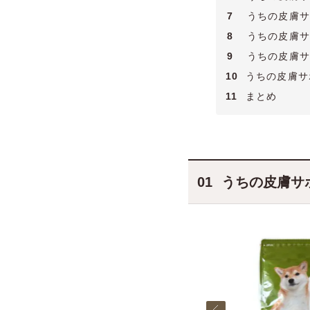
7
うちの皮膚サ
8
うちの皮膚サ
9
うちの皮膚サ
10
うちの皮膚サ
11
まとめ
うちの皮膚サ