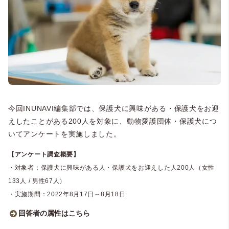
今回INUNAVI編集部では、保護犬に興味がある・保護犬をお迎
えしたことがある200人を対象に、動物愛護団体・保護犬につ
いてアンケートを実施しました。
【アンケート調査概要】
・対象者：保護犬に興味がある人・保護犬をお迎えした人200人（女性
133人 / 男性67人）
・実施期間：2022年8月17日～8月18日
回答者の属性はこちら
■回答者の属性