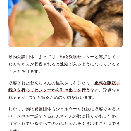
動物愛護団体によっては、動物愛護センターと連携して、
わんちゃんが収容されると連絡が入るようになっていると
ころもあります。
収容されたわんちゃんの里親探しをしたり、
正式な譲渡手
続きを行ってセンターから引き出しを行う
など、殺処分さ
れる命が1つでも減るための活動を行います。
しかし、動物愛護団体もシェルターや施設に収容できるス
ペースやお世話できるわんちゃんの数に限りがあるため、
収容されているすべてのわんちゃんを引き出すことはでき
ません。