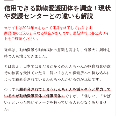
信用できる動物愛護団体を調査！現状
や愛護センターとの違いも解説
当サイトは2024年末をもって運営を終了しております。
商品価格は現状と異なる場合があります。最新情報は各公式サイ
トをご確認ください。
近年は、動物愛護や動物福祉の意識も高まり、保護犬に興味を
持つ人も増えてきました。
とは言え、日本ではまだまだ多くのわんちゃんが飼育放棄や虐
待の被害を受けていたり、飼い主さんの保健所への持ち込みに
よって殺処分されているわんちゃんがいるのが現状です。
少しでも
殺処分されてしまうわんちゃんを減らそうと尽力して
いるのが動物愛護団体（保護団体）
ですが、「怪しい」「やば
い」といった悪いイメージを持っている人も少なくありませ
ん。