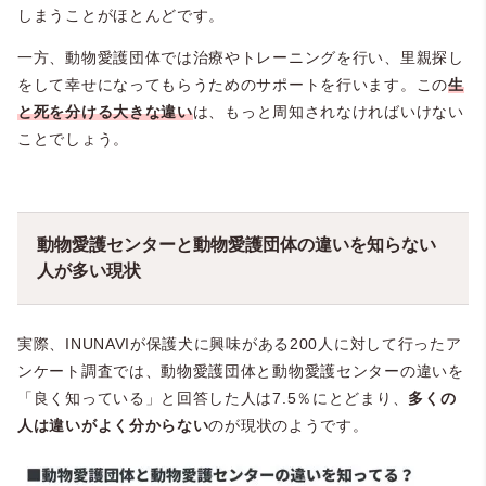
しまうことがほとんどです。
一方、動物愛護団体では治療やトレーニングを行い、里親探し
をして幸せになってもらうためのサポートを行います。この
生
と死を分ける大きな違い
は、もっと周知されなければいけない
ことでしょう。
動物愛護センターと動物愛護団体の違いを知らない
人が多い現状
実際、INUNAVIが保護犬に興味がある200人に対して行ったア
ンケート調査では、動物愛護団体と動物愛護センターの違いを
「良く知っている」と回答した人は7.5％にとどまり、
多くの
人は違いがよく分からない
のが現状のようです。