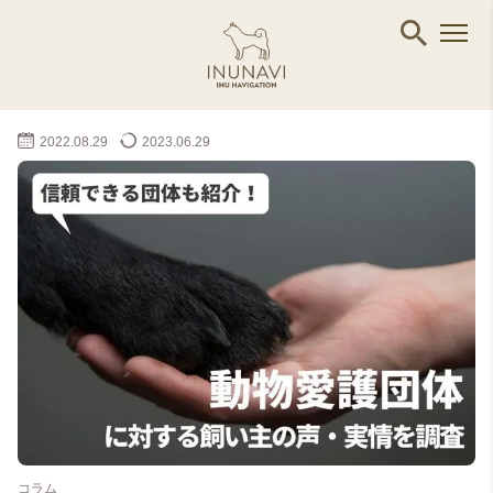
2022.08.29
2023.06.29
コラム