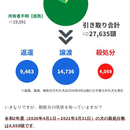
いきなりですが、殺処分の現状を知っていますか？
令和2年度（2020年4月1日～2021年3月31日）の犬の殺処分数
は4,059頭です
。