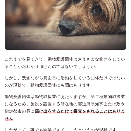
これまでを見てきて、動物愛護団体はさまざまな働きをしてい
ることがおわかり頂けたのではないでしょうか。
しかし、残念ながら真面目に活動をしている団体だけではない
のが現状で、動物愛護団体にも闇はあります。
動物愛護団体は動物取扱業にあたりますが、第二種動物取扱業
になるため、施設を設置する所在地の都道府県知事または政令
指定都市の長に
届け出をするだけで審査をされることはありま
せん
。
したがって、誰でも開業できてしまうというのが現状です。