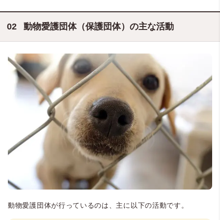
動物愛護団体（保護団体）の主な活動
動物愛護団体が行っているのは、主に以下の活動です。