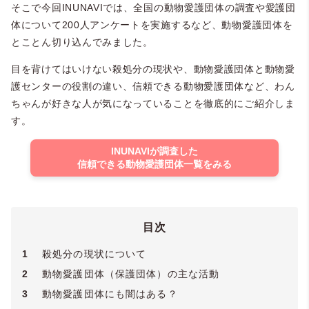
そこで今回INUNAVIでは、全国の動物愛護団体の調査や愛護団
体について200人アンケートを実施するなど、動物愛護団体を
とことん切り込んでみました。
目を背けてはいけない殺処分の現状や、動物愛護団体と動物愛
護センターの役割の違い、信頼できる動物愛護団体など、わん
ちゃんが好きな人が気になっていることを徹底的にご紹介しま
す。
INUNAVIが調査した
信頼できる動物愛護団体一覧をみる
目次
1
殺処分の現状について
2
動物愛護団体（保護団体）の主な活動
3
動物愛護団体にも闇はある？