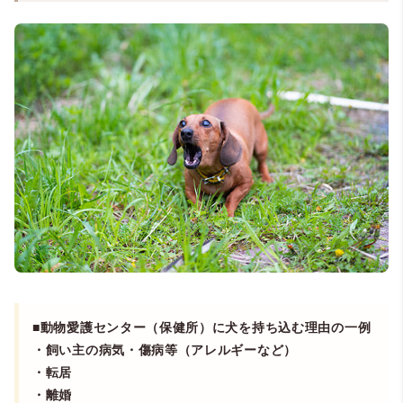
■動物愛護センター（保健所）に犬を持ち込む理由の一例
・飼い主の病気・傷病等（アレルギーなど）
・転居
・離婚