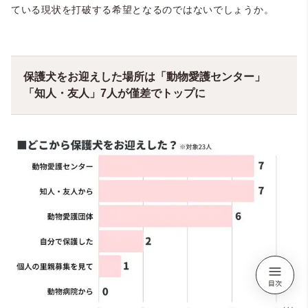
ている現状を打破する希望となるのではないでしょうか。
保護犬をお迎えした場所は「動物愛護センター」
「知人・友人」7人が僅差でトップに