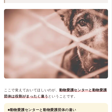
ここで覚えておいてほしいのが、
動物愛護センターと動物愛護
団体は役割がまったく違う
ということです。
■
動物愛護センターと動物愛護団体の違い