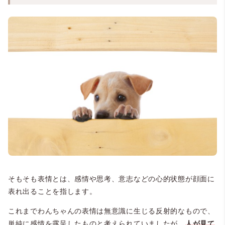
そもそも表情とは、感情や思考、意志などの心的状態が顔面に
表れ出ることを指します。
これまでわんちゃんの表情は無意識に生じる反射的なもので、
単純に感情を露呈したものと考えられていましたが、
人が見て