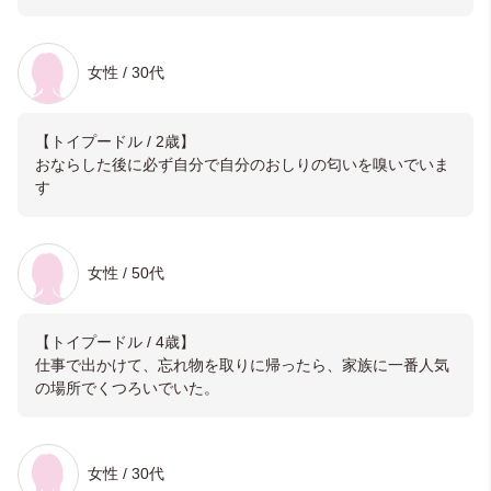
女性 / 30代
【トイプードル / 2歳】
おならした後に必ず自分で自分のおしりの匂いを嗅いでいま
す
女性 / 50代
【トイプードル / 4歳】
仕事で出かけて、忘れ物を取りに帰ったら、家族に一番人気
の場所でくつろいでいた。
女性 / 30代