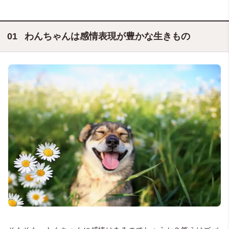
わんちゃんは感情表現が豊かな生きもの