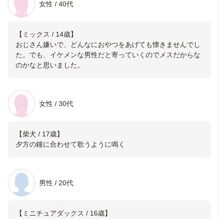
女性 / 40代
【ミックス / 14歳】
おじさん嫌いで、どんなにおやつをあげても懐きませんでし
た。でも、イケメンな男性だと寄っていくのでメスだからな
のかなと思いました。
女性 / 30代
【柴犬 / 17歳】
夕方の鐘に合わせて歌うように鳴く
男性 / 20代
【ミニチュアダックス / 16歳】