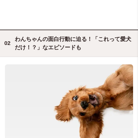
わんちゃんの面白行動に迫る！「これって愛犬
だけ！？」なエピソードも