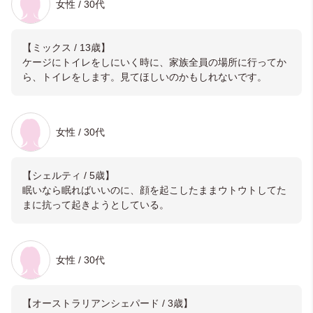
女性 / 30代
【ミックス / 13歳】
ケージにトイレをしにいく時に、家族全員の場所に行ってか
ら、トイレをします。見てほしいのかもしれないです。
女性 / 30代
【シェルティ / 5歳】
眠いなら眠ればいいのに、顔を起こしたままウトウトしてた
まに抗って起きようとしている。
女性 / 30代
【オーストラリアンシェパード / 3歳】