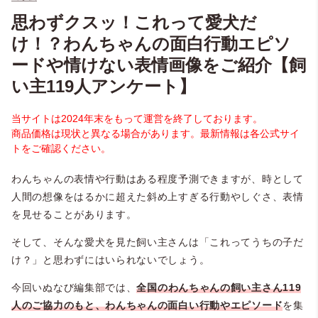
思わずクスッ！これって愛犬だ
け！？わんちゃんの面白行動エピソ
ードや情けない表情画像をご紹介【飼
い主119人アンケート】
当サイトは2024年末をもって運営を終了しております。
商品価格は現状と異なる場合があります。最新情報は各公式サイ
トをご確認ください。
わんちゃんの表情や行動はある程度予測できますが、時として
人間の想像をはるかに超えた斜め上すぎる行動やしぐさ、表情
を見せることがあります。
そして、そんな愛犬を見た飼い主さんは「これってうちの子だ
け？」と思わずにはいられないでしょう。
今回いぬなび編集部では、
全国のわんちゃんの飼い主さん119
人のご協力のもと、わんちゃんの面白い行動やエピソード
を集