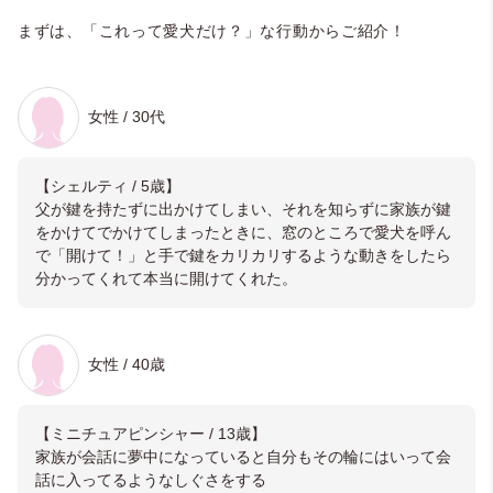
まずは、「これって愛犬だけ？」な行動からご紹介！
女性 / 30代
【シェルティ / 5歳】
父が鍵を持たずに出かけてしまい、それを知らずに家族が鍵
をかけてでかけてしまったときに、窓のところで愛犬を呼ん
で「開けて！」と手で鍵をカリカリするような動きをしたら
分かってくれて本当に開けてくれた。
女性 / 40歳
【ミニチュアピンシャー / 13歳】
家族が会話に夢中になっていると自分もその輪にはいって会
話に入ってるようなしぐさをする