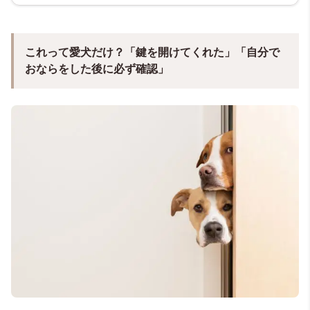
これって愛犬だけ？「鍵を開けてくれた」「自分で
おならをした後に必ず確認」