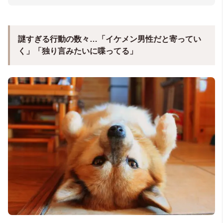
謎すぎる行動の数々…「イケメン男性だと寄ってい
く」「独り言みたいに喋ってる」