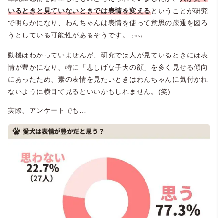
いるときと見ていないときでは表情を変える
ということが研究
で明らかになり、わんちゃんは表情を使って意思の疎通を図ろ
うとしている可能性があるそうです。
（※5）
動機はわかっていませんが、研究では人が見ているときには表
情が豊かになり、特に「悲しげな子犬の顔」を多く見せる傾向
にあったため、素の表情を見たいときはわんちゃんに気付かれ
ないように横目で見るといいかもしれません。(笑)
実際、アンケートでも…