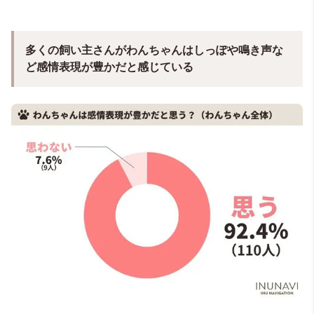
多くの飼い主さんがわんちゃんはしっぽや鳴き声な
ど感情表現が豊かだと感じている