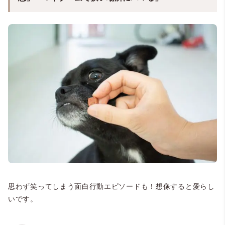
思わず笑ってしまう面白行動エピソードも！想像すると愛らし
いです。