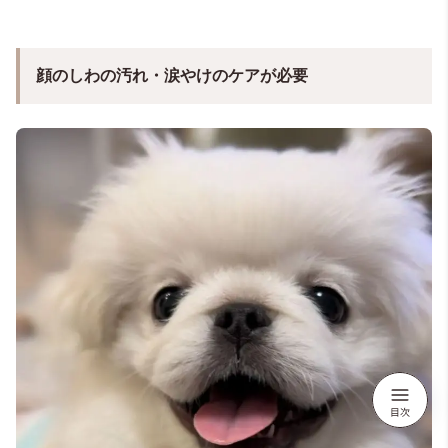
顔のしわの汚れ・涙やけのケアが必要