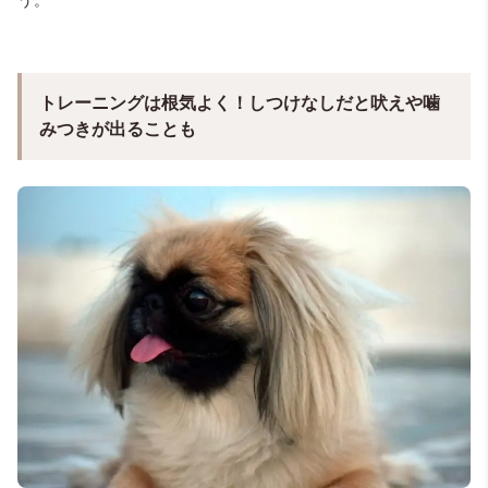
トレーニングは根気よく！しつけなしだと吠えや噛
みつきが出ることも