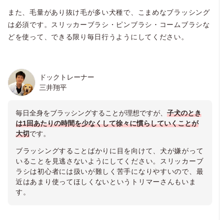
また、毛量があり抜け毛が多い犬種で、こまめなブラッシング
は必須です。スリッカーブラシ・ピンブラシ・コームブラシな
どを使って、できる限り毎日行うようにしてください。
ドックトレーナー
三井翔平
毎日全身をブラッシングすることが理想ですが、
子犬のとき
は1回あたりの時間を少なくして徐々に慣らしていくことが
大切
です。
ブラッシングすることばかりに目を向けて、犬が嫌がって
いることを見逃さないようにしてください。スリッカーブ
ラシは初心者には扱いが難しく苦手になりやすいので、最
近はあまり使ってほしくないというトリマーさんもいま
す。