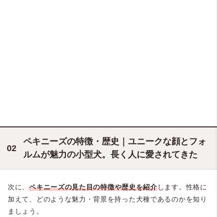
ペキニーズの特徴・歴史｜ユニークな顔とフォ
ルムが魅力の小型犬。長く人に愛されてきた
次に、
ペキニーズの見た目の特徴や歴史を紹介
します。性格に
加えて、どのような魅力・背景を持った犬種であるのかを知り
ましょう。