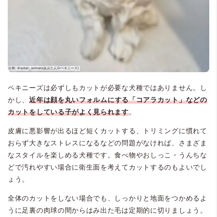
ペキニーズは必ずしもカットが必要な犬種ではありません。し
かし、
近年は顔を丸いフォルムにする「コアラカット」などの
カットをしている子がよく見られます
。
皮膚に悪影響が出るほど短くカットする、トリミングに慣れて
おらず大きなストレスになるなどの問題がなければ、さまざま
なスタイルを楽しめる犬種です。食べ物やおしっこ・うんちな
どで汚れやすい場合に衛生面を考えてカットするのもよいでし
ょう。
全体のカットをしない場合でも、しっかりと地面をつかめるよ
うに足裏の肉球の間からはみ出た毛は定期的に切りましょう。