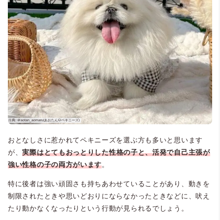
おとなしさに惹かれてペキニーズを選ぶ方も多いと思います
が、
実際はとてもおっとりした性格の子と、活発で自己主張が
強い性格の子の両方がいます
。
特に後者は強い頑固さも持ちあわせていることがあり、動きを
制限されたときや思いどおりにならなかったときなどに、吠え
たり動かなくなったりという行動が見られるでしょう。