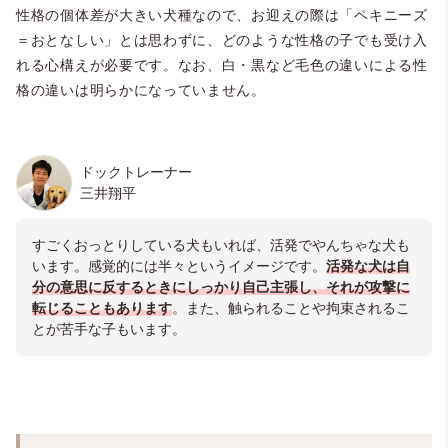
性格の個体差が大きい犬種なので、お迎えの際は「ペキニーズ
＝おとなしい」とは思わずに、どのような性格の子でも受け入
れる心構えが必要です。なお、白・黒など毛色の違いによる性
格の違いは明らかになっていません。
ドックトレーナー
三井翔平
すごくおっとりしている犬もいれば、活発でやんちゃな犬も
います。感覚的には半々というイメージです。
活発な犬は自
分の意思に反するときにしっかり自己主張し、それが攻撃に
転じることもあります
。
また、触られることや拘束されるこ
とが苦手な子もいます。