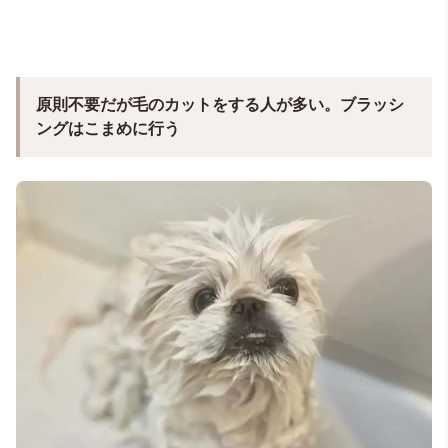
原則不要だが毛のカットをする人が多い。ブラッシ
ングはこまめに行う