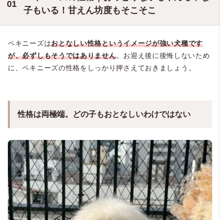
子もいる！甘えん坊度もそこそこ
ペキニーズは
おとなしい性格というイメージが強い犬種です
が、必ずしもそうではありません
。お迎え後に後悔しないため
に、ペキニーズの性格をしっかり押さえておきましょう。
性格は両極端。どの子もおとなしいわけではない