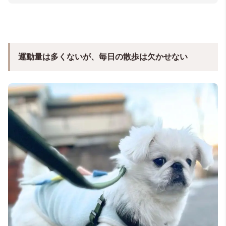
運動量は多くないが、毎日の散歩は欠かせない