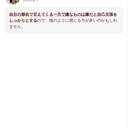
自分の都合で甘えてくる一方で嫌なものは嫌だと自己主張を
しっかりとする
ので、猫のように感じる方が多いのかもしれ
ません。