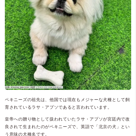
ペキニーズの祖先は、他国では現在もメジャーな犬種として飼
育されているラサ・アプソであると言われています。
皇帝への贈り物として扱われていたラサ・アプソが宮廷内で改
良されて生まれたのがペキニーズで、英語で「北京の犬」とい
う意味の犬種名です。