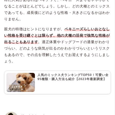
なることがほとんどでしょう。しかし、どの犬種とのミックス
であっても、成長後にどのような性格・大きさになるかはわか
りません。
親犬の特徴はヒントになりますが、
ペキニーズらしいおとなし
い性格を受け継ぐとは限らず、他の犬種の活発で強気な性格が
出ることもあります
。適正体重やドッグフードの適量がわかり
づらい、どのような病気が出るのかわかりづらいというリスク
もあるので、その点を理解したうえでお迎えするようにしまし
ょう。
人気のミックス犬ランキングTOP50！可愛い全
95種類・購入方法も紹介【2023年最新調査】