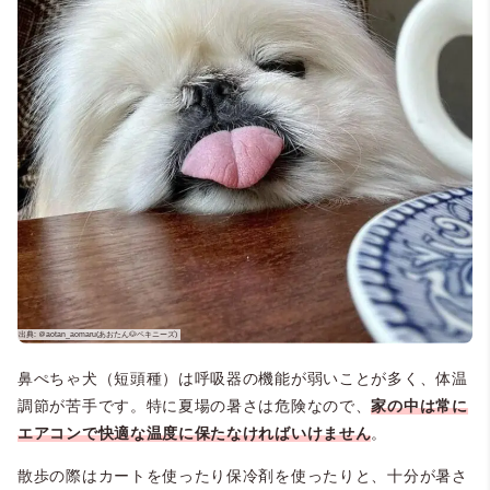
鼻ぺちゃ犬（短頭種）は呼吸器の機能が弱いことが多く、体温
調節が苦手です。特に夏場の暑さは危険なので、
家の中は常に
エアコンで快適な温度に保たなければいけません
。
散歩の際はカートを使ったり保冷剤を使ったりと、十分が暑さ