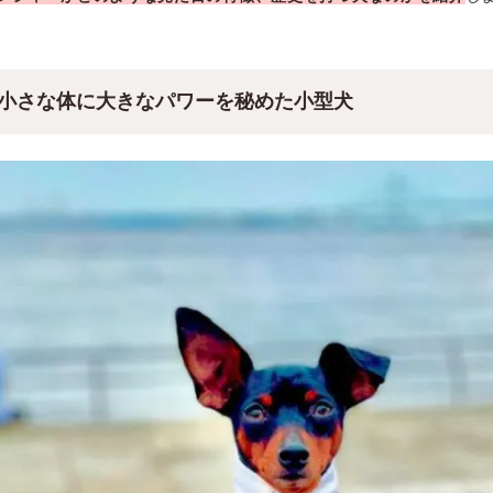
gの小さな体に大きなパワーを秘めた小型犬