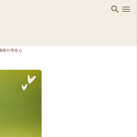
価格や寿命も