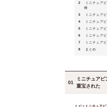
2
ミニチュアピ
種
3
ミニチュアピ
4
ミニチュアピ
5
ミニチュアピ
6
ミニチュアピ
7
ミニチュアピ
8
まとめ
ミニチュアピ
重宝された
まずは
ミニチュアピ