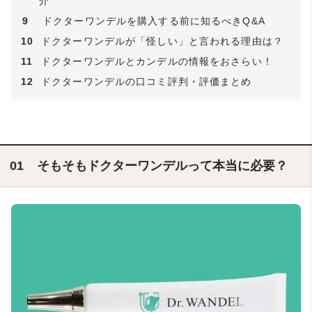
介
9
ドクターワンデルを購入する前に知るべきQ&A
10
ドクターワンデルが「怪しい」と言われる理由は？
11
ドクターワンデルとカンデルの情報をおさらい！
12
ドクターワンデルの口コミ評判・評価まとめ
そもそもドクターワンデルって本当に必要？