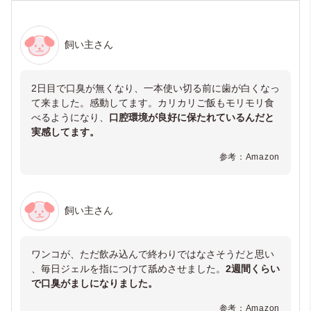
飼い主さん
2日目で口臭が無くなり、一本使い切る前に歯が白くなっ
て来ました。感動してます。カリカリご飯もモリモリ食
べるようになり、
口腔環境が良好に保たれているんだと
実感してます。
参考：Amazon
飼い主さん
ワンコが、ただ飲み込んで終わりではなさそうだと思い
、毎日ジェルを指につけて舐めさせました。
2週間くらい
で口臭がましになりました。
参考：Amazon