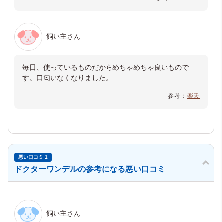
飼い主さん
毎日、使っているものだからめちゃめちゃ良いもので
す。口匂いなくなりました。
参考：
楽天
悪い口コミ 1
ドクターワンデルの参考になる悪い口コミ
飼い主さん