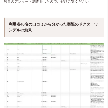
独自のアンケート調査をしたので、ぜひご覧ください
利用者46名の口コミから分かった実際のドクターワ
ンデルの効果