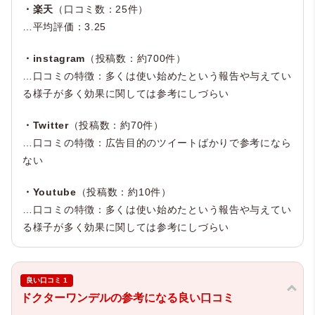
・楽天
（口コミ数：25件）
…平均評価：3.25
・instagram
（投稿数：約700件）
…口コミの特徴：多くは使い始めたという報告や与えてい
る様子が多く効果に関しては参考にしづらい
・Twitter
（投稿数：約70件）
…口コミの特徴：広告目的のツイートばかりで参考になら
ない
・Youtube
（投稿数：約10件）
…口コミの特徴：多くは使い始めたという報告や与えてい
る様子が多く効果に関しては参考にしづらい
良い口コミ 1
ドクターワンデルの参考になる良い口コミ