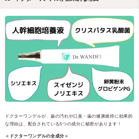
ドクターワンデルが、歯の汚れや口臭・歯の健康維持に効果的
な理由は、配合されている5つの成分に秘密があります！
＜ドクターワンデルの全成分＞