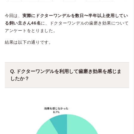
今回は、
実際にドクターワンデルを数日〜半年以上使用してい
る飼い主さん46名
に、ドクターワンデルの歯磨き効果について
アンケートをとりました。
結果は以下の通りです。
Q. ドクターワンデルを利用して歯磨き効果を感じま
したか？