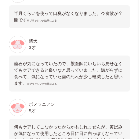
半月くらいを使って口臭がなくなりました、今食欲が全
開です
※ブラッシング効果による
柴犬
3才
歯石が気になっていたので、獣医師にいちいち見せなく
てもケアできると良いなと思っていました。嫌がらずに
食べて、気になっていた歯の汚れが少し軽減したと思い
ます。
※ブラッシング効果による
ポメラニアン
5才
何もケアしてこなかったからかもしれませんが、黄ばみ
が気になって使用したところ日に日に白っぽくなってい