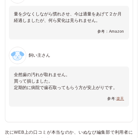
量を少なくしながら慣れさせ、今は適量をあげて２か月
経過しましたが、何ら変化は見られません。
参考：Amazon
飼い主さん
全然歯の汚れが取れません。
買って損しました。
定期的に病院で歯石取ってもらう方が安上がりです。
参考:
楽天
次にWEB上の口コミが本当なのか、いぬなび編集部で利用者に