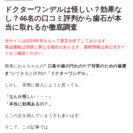
ドクターワンデルは怪しい？効果な
し？46名の口コミ評判から歯石が本
当に取れるか徹底調査
当サイトは2024年末をもって運営を終了しております。
商品価格は現状と異なる場合があります。最新情報は各公式サイ
トをご確認ください。
簡単にわんちゃんの
” 口臭や歯の汚れのケア対策のための歯磨
き”
ができると評判の
「ドクターワンデル」
。
しかし、実際に購入しようと思っても、
「なんか怪しい・・・」
「本当に効果あるの？」
と二の足を踏んでしまう方も多いはず。
そこで、この記事では