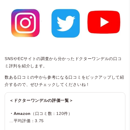
SNSやECサイトの調査から分かったドクターワンデルの口コ
ミ評判を紹介します。
数ある口コミの中から参考になる口コミをピックアップして紹
介するので、ぜひチェックしてくださいね！
＜ドクターワンデルの評価一覧＞
・Amazon
（口コミ数：120件）
…平均評価：3.75