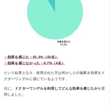
・効果を感じた：91.3%（42名）
・効果を感じなかった：8.7%（4名）
という結果となり、使用された方は何かしらの歯磨き効果をド
クターワンデルに感じているようです。
次に、
ドクターワンデルを利用してどんな効果を感じたか
を質
問しました。