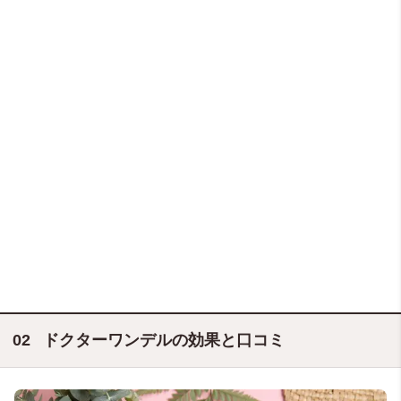
ドクターワンデルの効果と口コミ