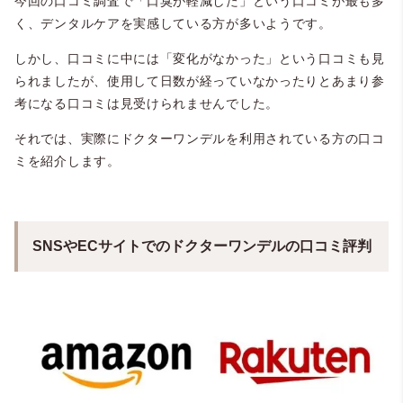
今回の口コミ調査で「口臭が軽減した」という口コミが最も多
く、デンタルケアを実感している方が多いようです。
しかし、口コミに中には「変化がなかった」という口コミも見
られましたが、使用して日数が経っていなかったりとあまり参
考になる口コミは見受けられませんでした。
それでは、実際にドクターワンデルを利用されている方の口コ
ミを紹介します。
SNSやECサイトでのドクターワンデルの口コミ評判