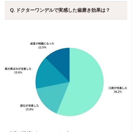
Q. ドクターワンデルで実感した歯磨き効果は？