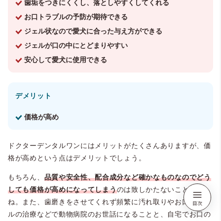
歯垢をつきにくくし、落としやすくしてくれる
お口トラブルの予防が期待できる
ジェル状なので愛犬に合った与え方ができる
ジェルが口の中にとどまりやすい
安心して愛犬に使用できる
デメリット
価格が高め
ドクターデンタルワンにはメリットがたくさんありますが、価
格が高めという点はデメリットでしょう。
もちろん、
品質や安全性、配合成分など確かなものなのでどう
しても価格が高めになってしまう
のは致しかたないことです
ね。また、歯磨きをさせてくれず頻繁に汚れ取りやお口トラブ
ルの治療などで動物病院のお世話になることと、自宅でお口の