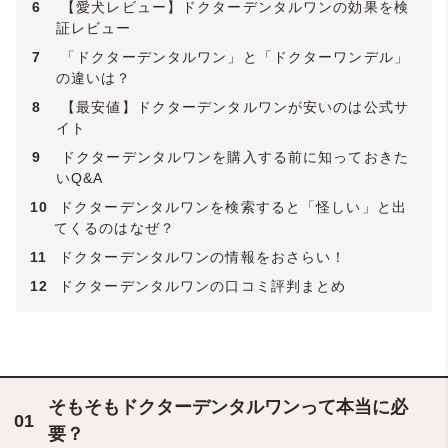
6
【愛犬レビュー】ドクターデンタルワンの効果を検
証レビュー
7
「ドクターデンタルワン」と「ドクターワンデル」
の違いは？
8
【最安値】ドクターデンタルワンが安いのは公式サ
イト
9
ドクターデンタルワンを購入する前に知っておきた
いQ&A
10
ドクターデンタルワンを検索すると「怪しい」と出
てくるのはなぜ？
11
ドクターデンタルワンの情報をおさらい！
12
ドクターデンタルワンの口コミ評判まとめ
そもそもドクターデンタルワンって本当に必
要？