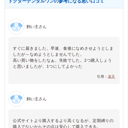
ドクターデンタルワンの参考になる悪い口コミ
飼い主さん
すぐに届きました。早速、食後になめさせようとしま
したが～なめようとしませんでした。
高い買い物をしたなぁ。失敗でした。2つ購入しょう
と思いましたが、1つにしてよかった
引用：
楽天
飼い主さん
公式サイトより購入するより高くなるが、定期縛りの
購入でないからその点は安心して購入できる。