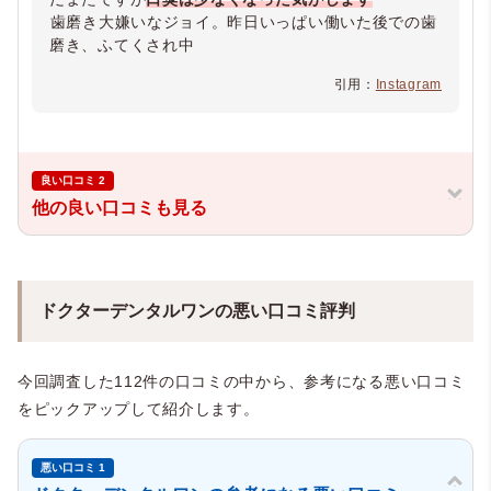
⁡歯磨き大嫌いなジョイ。昨日いっぱい働いた後での歯
磨き、ふてくされ中⁡
引用：
Instagram
良い口コミ 2
他の良い口コミも見る
ドクターデンタルワンの悪い口コミ評判
今回調査した112件の口コミの中から、参考になる悪い口コミ
をピックアップして紹介します。
悪い口コミ 1