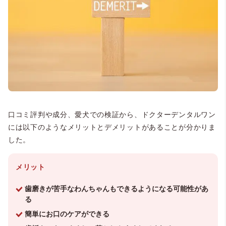
口コミ評判や成分、愛犬での検証から、ドクターデンタルワン
には以下のようなメリットとデメリットがあることが分かりま
した。
メリット
歯磨きが苦手なわんちゃんもできるようになる可能性があ
る
簡単にお口のケアができる