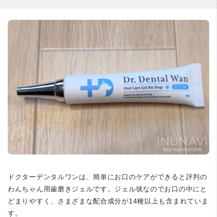
ドクターデンタルワンは、簡単にお口のケアができると評判の
わんちゃん用歯磨きジェルです。ジェル状なのでお口の中にと
どまりやすく、さまざまな配合成分が14種以上も含まれていま
す。