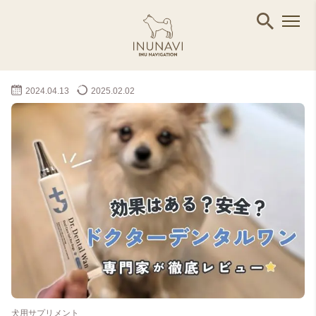
2024.04.13
2025.02.02
犬用サプリメント