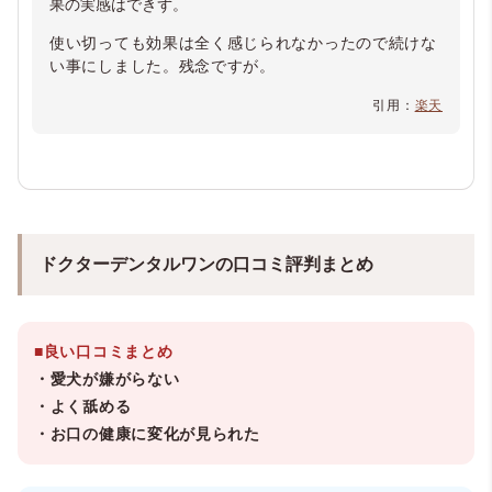
果の実感はできず。
使い切っても効果は全く感じられなかったので続けな
い事にしました。残念ですが。
引用：
楽天
ドクターデンタルワンの口コミ評判まとめ
■良い口コミまとめ
・愛犬が嫌がらない
・よく舐める
・お口の健康に変化が見られた