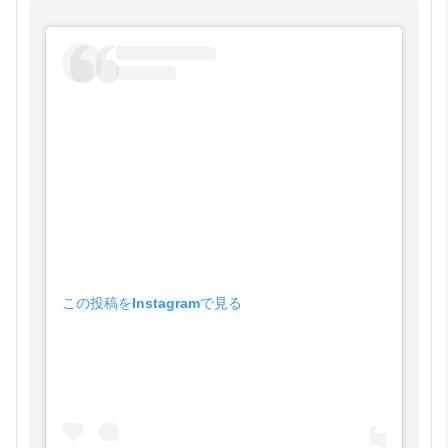
この投稿をInstagramで見る