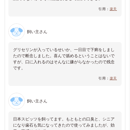
引用：
楽天
飼い主さん
グリセリンが入っているせいか、一日目で下痢をしまし
たので断念しました。喜んで舐めるということはないで
すが、口に入れるのはそんなに嫌がらなかったので残念
です。
引用：
楽天
飼い主さん
日本スピッツを飼ってます。もともとの口臭と、シニア
になり歯石も気になってきたので使ってみましたが、効