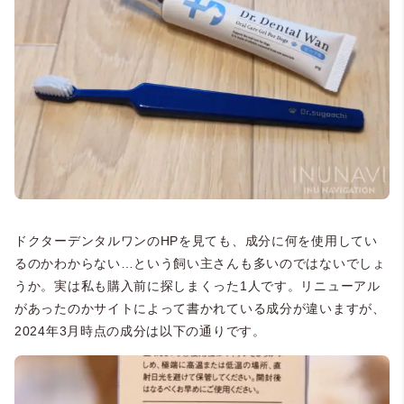
ドクターデンタルワンのHPを見ても、成分に何を使用してい
るのかわからない…という飼い主さんも多いのではないでしょ
うか。実は私も購入前に探しまくった1人です。リニューアル
があったのかサイトによって書かれている成分が違いますが、
2024年3月時点の成分は以下の通りです。