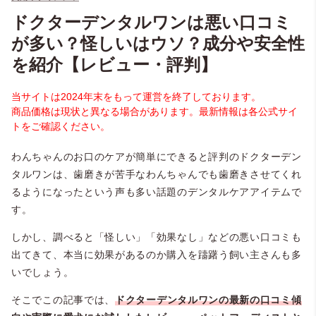
ドクターデンタルワンは悪い口コミ
が多い？怪しいはウソ？成分や安全性
を紹介【レビュー・評判】
当サイトは2024年末をもって運営を終了しております。
商品価格は現状と異なる場合があります。最新情報は各公式サイ
トをご確認ください。
わんちゃんのお口のケアが簡単にできると評判のドクターデン
タルワンは、歯磨きが苦手なわんちゃんでも歯磨きさせてくれ
るようになったという声も多い話題のデンタルケアアイテムで
す。
しかし、調べると「怪しい」「効果なし」などの悪い口コミも
出てきて、本当に効果があるのか購入を躊躇う飼い主さんも多
いでしょう。
そこでこの記事では、
ドクターデンタルワンの最新の口コミ傾