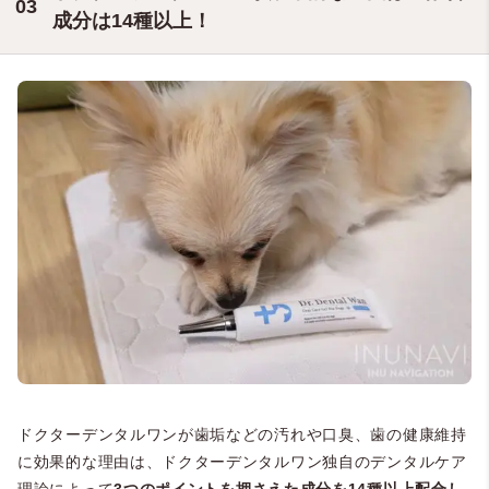
成分は14種以上！
ドクターデンタルワンが歯垢などの汚れや口臭、歯の健康維持
に効果的な理由は、ドクターデンタルワン独自のデンタルケア
理論によって
3つのポイントを押さえた成分を14種以上配合し