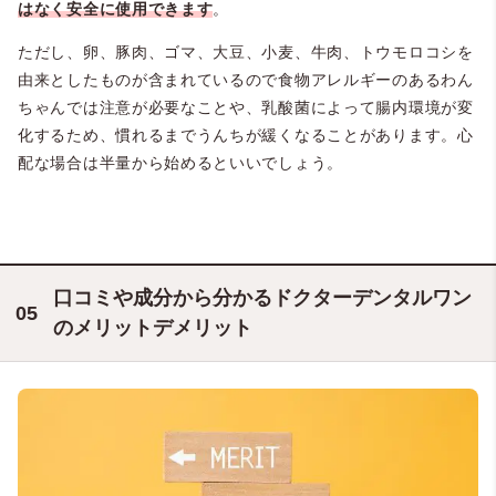
はなく安全に使用できます
。
ただし、卵、豚肉、ゴマ、大豆、小麦、牛肉、トウモロコシを
由来としたものが含まれているので食物アレルギーのあるわん
ちゃんでは注意が必要なことや、乳酸菌によって腸内環境が変
化するため、慣れるまでうんちが緩くなることがあります。心
配な場合は半量から始めるといいでしょう。
口コミや成分から分かるドクターデンタルワン
のメリットデメリット