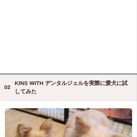
KINS WITH デンタルジェルを実際に愛犬に試
してみた