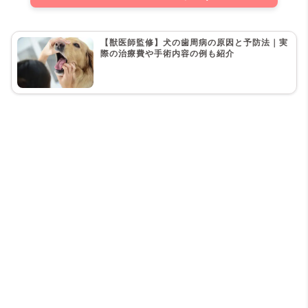
【獣医師監修】犬の歯周病の原因と予防法｜実
際の治療費や手術内容の例も紹介