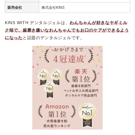
販売会社
株式会社KINS
KINS WITH デンタルジェルは、
わんちゃんが好きなヤギミル
ク味で、歯磨き嫌いなわんちゃんでもお口のケアができるよう
になった
と話題のデンタルジェルです。