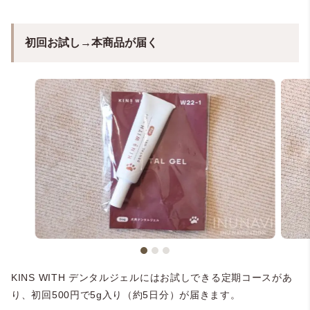
初回お試し→本商品が届く
KINS WITH デンタルジェルにはお試しできる定期コースがあ
り、初回500円で5g入り（約5日分）が届きます。