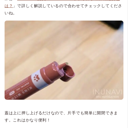
は？
」で詳しく解説しているので合わせてチェックしてくださ
いね。
蓋は上に押し上げるだけなので、片手でも簡単に開閉できま
す。これはかなり便利！