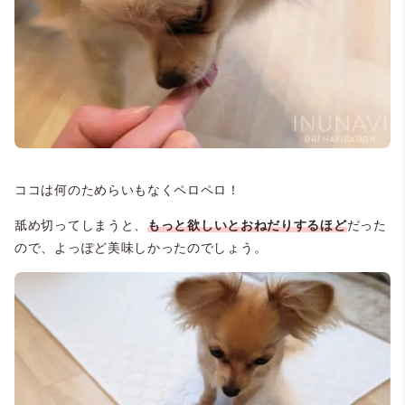
ココは何のためらいもなくペロペロ！
舐め切ってしまうと、
もっと欲しいとおねだりするほど
だった
ので、よっぽど美味しかったのでしょう。