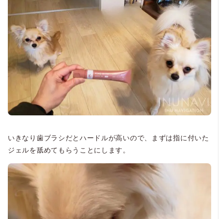
いきなり歯ブラシだとハードルが高いので、まずは指に付いた
ジェルを舐めてもらうことにします。