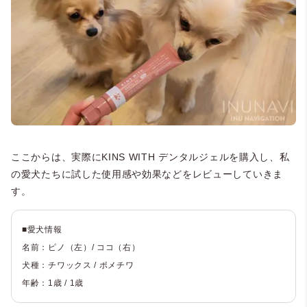
ここからは、実際にKINS WITH デンタルジェルを購入し、私
の愛犬たちに試した使用感や効果などをレビューしていきま
す。
■愛犬情報
名前：ピノ（左）/ ココ（右）
犬種：チワックス / ポメチワ
年齢：1歳 / 1歳