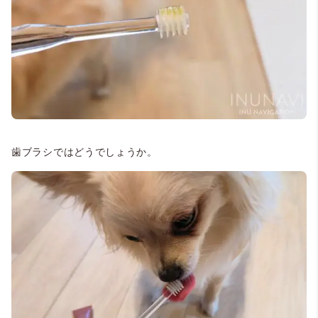
歯ブラシではどうでしょうか。