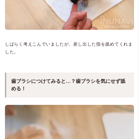
しばらく考えこんでいましたが、差し出した指を舐めてくれま
した。
歯ブラシにつけてみると…？歯ブラシを気にせず舐
める！