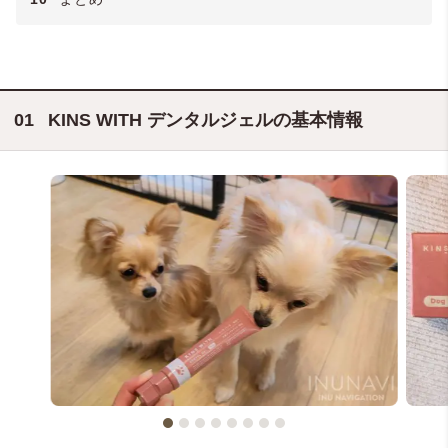
KINS WITH デンタルジェルの基本情報