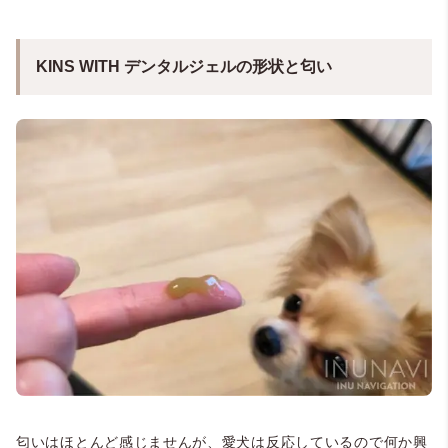
KINS WITH デンタルジェルの形状と匂い
匂いはほとんど感じませんが、愛犬は反応しているので何か興