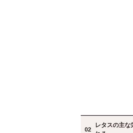
レタスの主な