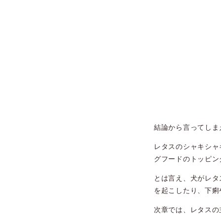
結論から言ってしま
レタスのシャキシャ
グフードのトッピン
とは言え、犬がレタ
を起こしたり、下痢
次章では、レタスの