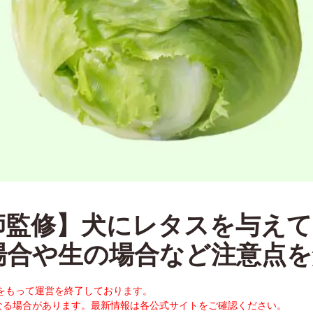
師監修】犬にレタスを与えて
場合や生の場合など注意点を
末をもって運営を終了しております。
なる場合があります。最新情報は各公式サイトをご確認ください。