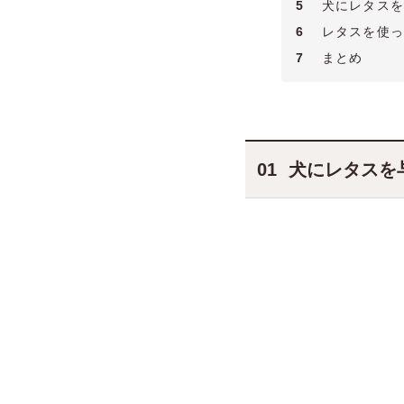
5
犬にレタスを
6
レタスを使っ
7
まとめ
犬にレタスを