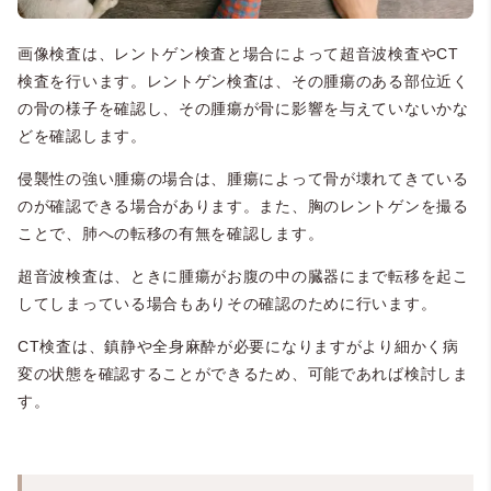
画像検査は、レントゲン検査と場合によって超音波検査やCT
検査を行います。レントゲン検査は、その腫瘍のある部位近く
の骨の様子を確認し、その腫瘍が骨に影響を与えていないかな
どを確認します。
侵襲性の強い腫瘍の場合は、腫瘍によって骨が壊れてきている
のが確認できる場合があります。また、胸のレントゲンを撮る
ことで、肺への転移の有無を確認します。
超音波検査は、ときに腫瘍がお腹の中の臓器にまで転移を起こ
してしまっている場合もありその確認のために行います。
CT検査は、鎮静や全身麻酔が必要になりますがより細かく病
変の状態を確認することができるため、可能であれば検討しま
す。