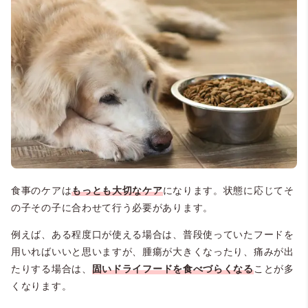
食事のケアは
もっとも大切なケア
になります。状態に応じてそ
の子その子に合わせて行う必要があります。
例えば、ある程度口が使える場合は、普段使っていたフードを
用いればいいと思いますが、腫瘍が大きくなったり、痛みが出
たりする場合は、
固いドライフードを食べづらくなる
ことが多
くなります。