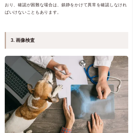
おり、確認が困難な場合は、鎮静をかけて異常を確認しなけれ
ばいけないこともあります。
3. 画像検査