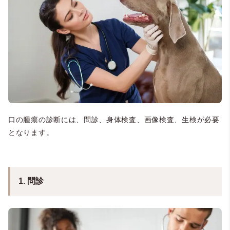
口の腫瘍の診断には、問診、身体検査、画像検査、生検が必要
となります。
1. 問診