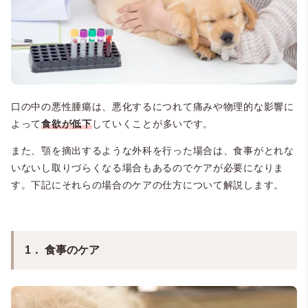
口の中の悪性腫瘍は、悪化するにつれて痛みや物理的な影響に
よって
食欲が低下
していくことが多いです。
また、顎を摘出するような外科を行った場合は、食事がとれな
いないし取りづらくなる場合もあるのでケアが必要になりま
す。下記にそれらの場合のケアの仕方について解説します。
1． 食事のケア