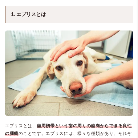
1. エプリスとは
エプリスとは、
歯周靭帯という歯の周りの歯肉からできる良性
の腫瘍
のことです。エプリスには、様々な種類があり、それぞ