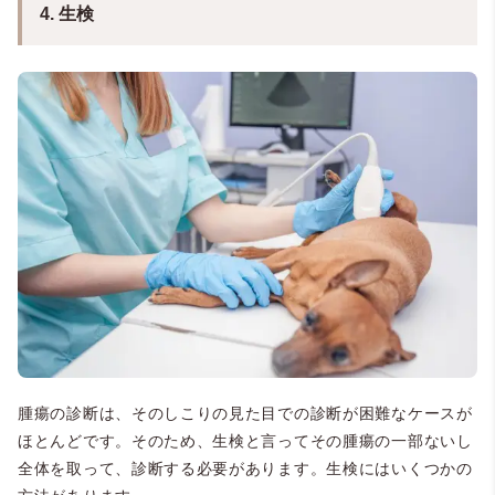
4. 生検
腫瘍の診断は、そのしこりの見た目での診断が困難なケースが
ほとんどです。そのため、生検と言ってその腫瘍の一部ないし
全体を取って、診断する必要があります。生検にはいくつかの