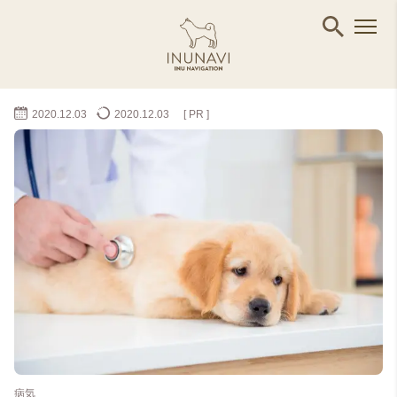
2020.12.03
2020.12.03
[ PR ]
病気