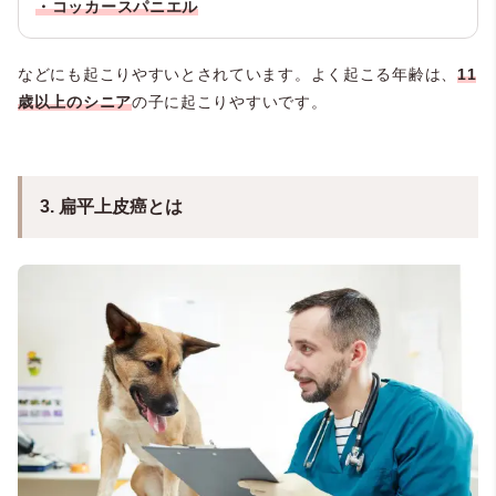
・コッカースパニエル
などにも起こりやすいとされています。よく起こる年齢は、
11
歳以上のシニア
の子に起こりやすいです。
3. 扁平上皮癌とは