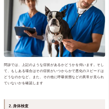
問診では、上記のような症状があるかどうかを伺います。そし
て、もしある場合はその症状がいつからかで悪化のスピードは
どうなのかなど、また、その他に呼吸状態などの異常が見られ
ていないかを確認します
2. 身体検査