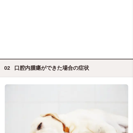
口腔内腫瘍ができた場合の症状