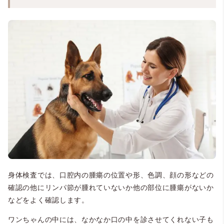
身体検査では、口腔内の腫瘍の位置や形、色調、顔の形などの
確認の他にリンパ節が腫れていないか他の部位に腫瘍がないか
などをよく確認します。
ワンちゃんの中には、なかなか口の中を診させてくれない子も