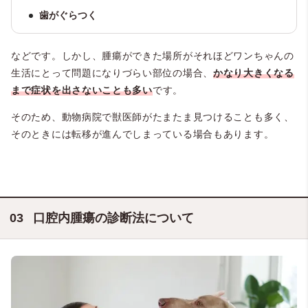
歯がぐらつく
などです。しかし、腫瘍ができた場所がそれほどワンちゃんの
生活にとって問題になりづらい部位の場合、
かなり大きくなる
まで症状を出さないことも多い
です。
そのため、動物病院で獣医師がたまたま見つけることも多く、
そのときには転移が進んでしまっている場合もあります。
口腔内腫瘍の診断法について