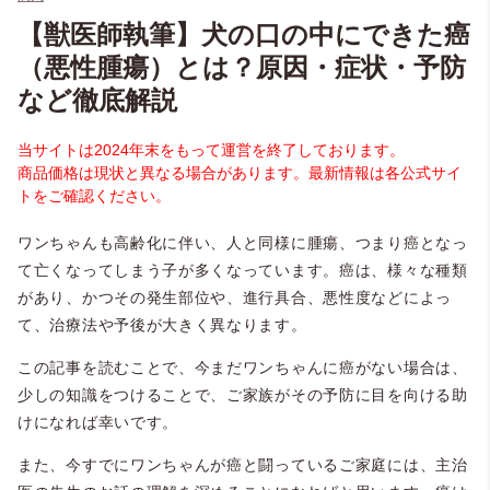
【獣医師執筆】犬の口の中にできた癌
（悪性腫瘍）とは？原因・症状・予防
など徹底解説
当サイトは2024年末をもって運営を終了しております。
商品価格は現状と異なる場合があります。最新情報は各公式サイ
トをご確認ください。
ワンちゃんも高齢化に伴い、人と同様に腫瘍、つまり癌となっ
て亡くなってしまう子が多くなっています。癌は、様々な種類
があり、かつその発生部位や、進行具合、悪性度などによっ
て、治療法や予後が大きく異なります。
この記事を読むことで、今まだワンちゃんに癌がない場合は、
少しの知識をつけることで、ご家族がその予防に目を向ける助
けになれば幸いです。
また、今すでにワンちゃんが癌と闘っているご家庭には、主治