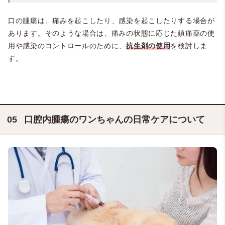
口の腫瘍は、痛みを起こしたり、感染を起こしたりする場合が
あります。そのような場合は、痛みの状態に応じた鎮痛薬の使
用や感染のコントロールのために、
抗生剤の使用
を検討しま
す。
口腔内腫瘍のワンちゃんの日常ケアについて