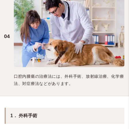
口腔内腫瘍の治療法には、外科手術、放射線治療、化学療
法、対症療法などがあります。
1． 外科手術