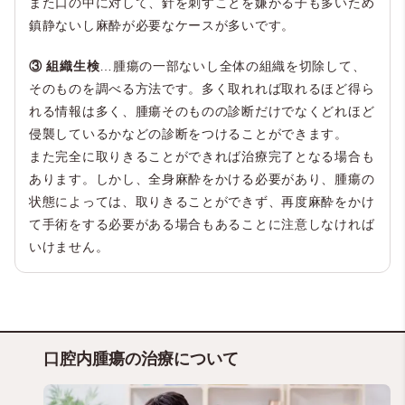
また口の中に対して、針を刺すことを嫌がる子も多いため
鎮静ないし麻酔が必要なケースが多いです。
③ 組織生検
…腫瘍の一部ないし全体の組織を切除して、
そのものを調べる方法です。多く取れれば取れるほど得ら
れる情報は多く、腫瘍そのものの診断だけでなくどれほど
侵襲しているかなどの診断をつけることができます。
また完全に取りきることができれば治療完了となる場合も
あります。しかし、全身麻酔をかける必要があり、腫瘍の
状態によっては、取りきることができず、再度麻酔をかけ
て手術をする必要がある場合もあることに注意しなければ
いけません。
口腔内腫瘍の治療について