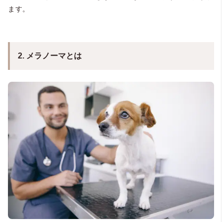
ます。
2. メラノーマとは