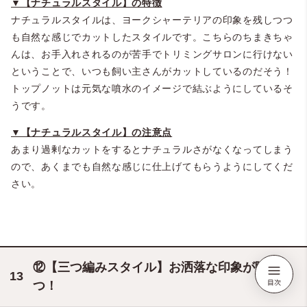
▼【ナチュラルスタイル】の特徴
ナチュラルスタイルは、ヨークシャーテリアの印象を残しつつ
も自然な感じでカットしたスタイルです。こちらのちまきちゃ
んは、お手入れされるのが苦手でトリミングサロンに行けない
ということで、いつも飼い主さんがカットしているのだそう！
トップノットは元気な噴水のイメージで結ぶようにしているそ
うです。
▼【ナチュラルスタイル】の注意点
あまり過剰なカットをするとナチュラルさがなくなってしまう
ので、あくまでも自然な感じに仕上げてもらうようにしてくだ
さい。
⑫【三つ編みスタイル】お洒落な印象が際立
つ！