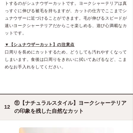
トするのがシュナウザーカットです。ヨークシャーテリアは真
っすぐに伸びる被毛を持ちますが、カットの仕方でここまでシ
ュナウザーに近づけることができます。毛が伸びるスピードが
速いヨークシャーテリアだからこそ楽しめる、遊び心満載なカ
ットです。
▼【シュナウザーカット】の注意点
口周りを長めにカットするため、どうしても汚れやすくなって
しまいます。食後は口周りをきれいに拭いてあげるなど、こま
めなお手入れをしてください。
＠mnm_1226
⑪【ナチュラルスタイル】ヨークシャーテリア
の印象を残した自然なカット