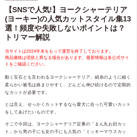
【SNSで人気!】ヨークシャーテリア
(ヨーキー)の人気カットスタイル集13
選！頻度や失敗しないポイントは？
トリマー解説
当サイトは2024年末をもって運営を終了しております。
商品価格は現状と異なる場合があります。最新情報は各公式サイ
トをご確認ください。
動く宝石とも言われるヨークシャーテリア。絹糸のように細く
柔らかい被毛は絡まりやすく、どんどん伸び続けるので定期的
なカットが必要です。
とは言え、せっかくカットするなら愛犬に合った可愛いカット
をしてあげたいものです。
そこで今回は、ヨークシャーテリア定番の「まん丸お顔カッ
ト」から男の子にも女の子にも人気の「ミッキーマウスカッ