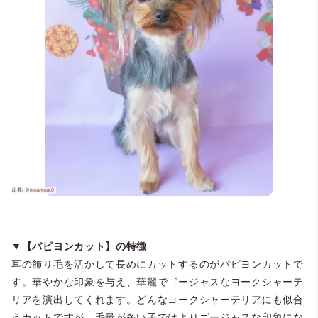
▼【パピヨンカット】の特徴
耳の飾り毛を活かして長めにカットするのがパピヨンカットで
す。華やかな印象を与え、華麗でゴージャスなヨークシャーテ
リアを演出してくれます。どんなヨークシャーテリアにも似合
うカットですが、毛量が多い子ではよりゴージャスな印象にな