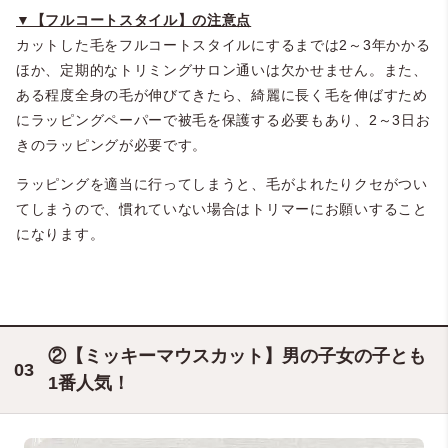
▼【フルコートスタイル】の注意点
カットした毛をフルコートスタイルにするまでは2～3年かかる
ほか、定期的なトリミングサロン通いは欠かせません。また、
ある程度全身の毛が伸びてきたら、綺麗に長く毛を伸ばすため
にラッピングペーパーで被毛を保護する必要もあり、2～3日お
きのラッピングが必要です。
ラッピングを適当に行ってしまうと、毛がよれたりクセがつい
てしまうので、慣れていない場合はトリマーにお願いすること
になります。
②【ミッキーマウスカット】男の子女の子とも
1番人気！