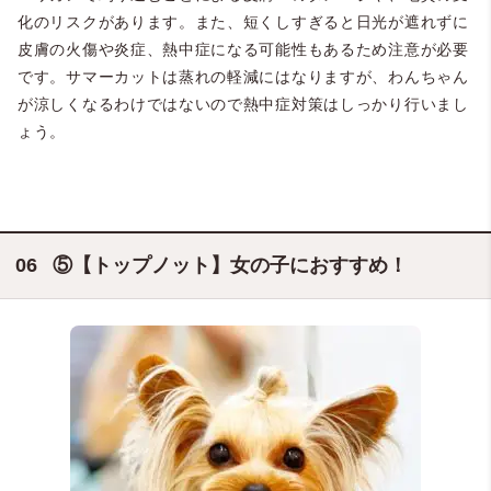
化のリスクがあります。また、短くしすぎると日光が遮れずに
皮膚の火傷や炎症、熱中症になる可能性もあるため注意が必要
です。サマーカットは蒸れの軽減にはなりますが、わんちゃん
が涼しくなるわけではないので熱中症対策はしっかり行いまし
ょう。
⑤【トップノット】女の子におすすめ！
＠pino.0810