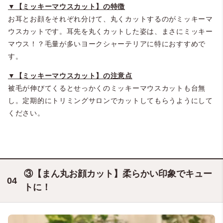
▼【ミッキーマウスカット】の特徴
お耳とお顔をそれぞれ分けて、丸くカットするのがミッキーマ
ウスカットです。耳先を丸くカットした姿は、まさにミッキー
マウス！？毛量が多いヨークシャーテリアに特におすすめで
す。
▼【ミッキーマウスカット】の注意点
被毛が伸びてくるとせっかくのミッキーマウスカットも台無
し。定期的にトリミングサロンでカットしてもらうようにして
ください。
③【まん丸お顔カット】柔らかい印象でキュー
トに！