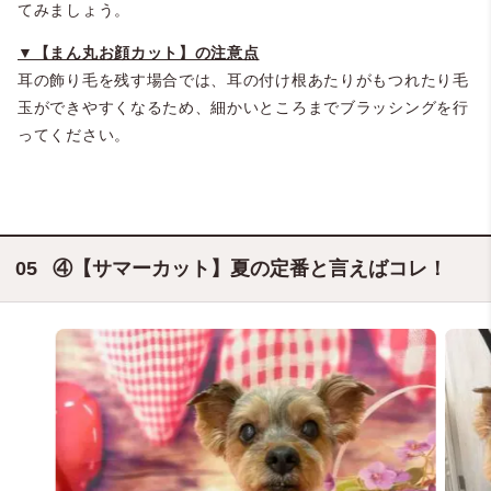
てみましょう。
▼【まん丸お顔カット】の注意点
耳の飾り毛を残す場合では、耳の付け根あたりがもつれたり毛
玉ができやすくなるため、細かいところまでブラッシングを行
ってください。
④【サマーカット】夏の定番と言えばコレ！