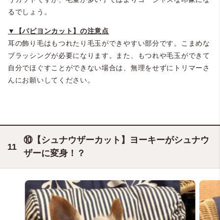
るでしょう。
▼【パピヨンカット】の注意点
耳の飾り毛はもつれたり毛玉ができやすい部分です。こまめな
ブラッシングが必要になります。また、もつれや毛玉ができて
自分でほぐすことができない場合は、無理をせずにトリマーさ
んにお願いしてください。
⑩【シュナウザーカット】ヨーキーがシュナウ
ザーに変身！？