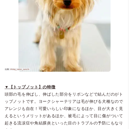
▼【トップノット】の特徴
頭部の毛を伸ばし、伸ばした部分をリボンなどで結んだのがト
ップノットです。ヨークシャーテリアは毛が伸びる犬種なので
アレンジも自在！可愛いらしい印象になるほか、目が大きく見
えるというメリットがあるほか、被毛によって目に傷がついて
起きる流涙症や角結膜炎といった目のトラブルの予防にもなり