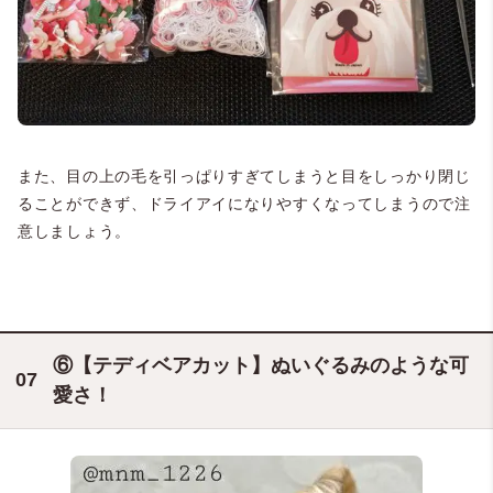
また、目の上の毛を引っぱりすぎてしまうと目をしっかり閉じ
＠wanko_trimming
ることができず、ドライアイになりやすくなってしまうので注
意しましょう。
⑥【テディベアカット】ぬいぐるみのような可
愛さ！