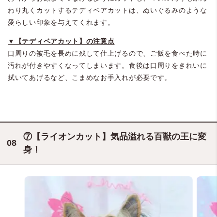
わり丸くカットするテディベアカットは、ぬいぐるみのような
愛らしい印象を与えてくれます。
▼【テディベアカット】の注意点
口周りの被毛を長めに残して仕上げるので、ご飯を食べた時に
汚れが付きやすくなってしまいます。食後は口周りをきれいに
拭いてあげるなど、こまめなお手入れが必要です。
⑦【ライオンカット】気品溢れる百獣の王に変
身！