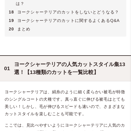
は？
18
ヨークシャーテリアのカットをしないとどうなる？
19
ヨークシャーテリアのカットに関するよくあるQ&A
20
まとめ
ヨークシャーテリアの人気カットスタイル集13
選！【13種類のカットを一覧比較】
ヨークシャーテリアは、絹糸のように細く柔らかい被毛が特徴
のシングルコートの犬種です。真っ直ぐに伸びる被毛はとても
美しい！しかし、毛が伸びるスピードも速いので、さまざまな
カットスタイルを楽しむことも可能です。
ここでは、見比べやすいようにヨークシャーテリアに人気のカ