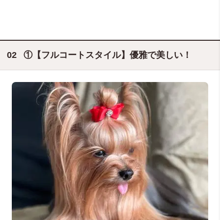
①【フルコートスタイル】優雅で美しい！