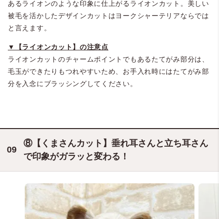
あるライオンのような印象に仕上がるライオンカット。美しい
被毛を活かしたデザインカットはヨークシャーテリアならでは
と言えます。
▼【ライオンカット】の注意点
ライオンカットのチャームポイントでもあるたてがみ部分は、
毛玉ができたりもつれやすいため、お手入れ時にはたてがみ部
分を入念にブラッシングしてください。
⑧【くまさんカット】垂れ耳さんと立ち耳さん
で印象がガラッと変わる！