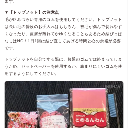
ます。
▼【トップノット】の注意点
毛が絡みづらい専用のゴムを使用してください。トップノット
は長い毛の普段のお手入れはもちろん、被毛が傷んで切れやす
くなったり、皮膚が蒸れてかゆくなることもあるため結びっぱ
なしはNG！1日1回は結び直してあげる時間と心の余裕が必要
です。
トップノットを自分でする際は、普通のゴムでは絡まってしま
うため、セットペーパーを使用するか、絡まりにくいゴムを使
用するようにしてください。