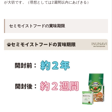
が大切です。（理想としては2週間以内にあげきる）
セミモイストフードの賞味期限