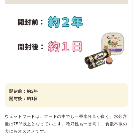
開封前：約2年
開封後：約1日
ウェットフードは、フードの中でも一番水分量が多く、水分含
量は75%以上となっています。嗜好性も一番高く、食欲不振の
犬にもオススメです。