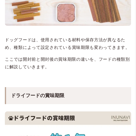
ドッグフード
は、使用されている材料や保存方法が異なるた
め、
種類によって設定されている賞味期限も変わってきます。
ここでは開封前と開封後の賞味期限の違いを、フードの種類別
に解説していきます。
ドライフードの賞味期限