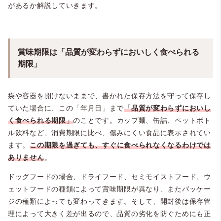
があるか解説していきます。
賞味期限は「品質が変わらずにおいしく食べられる
期限」
袋や容器を開けないままで、書かれた保存方法を守って保存し
ていた場合に、この「年月日」まで
「品質が変わらずにおいし
く食べられる期限」
のことです。カップ麺、缶詰、ペットボト
ル飲料など、消費期限に比べ、傷みにくい食品に表示されてい
ます。
この期限を過ぎても、すぐに食べられなくなるわけでは
ありません
。
ドッグフードの場合、ドライフード、セミモイストフード、ウ
ェットフードの種類によって賞味期限が異なり、またパッケー
ジの種類によっても変わってきます。そして、開封後は保存管
理によって大きく差が出るので、品質の劣化を防ぐためにも正