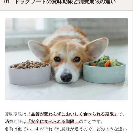
ドッグフードの賞味期限と消費期限の違い
賞味期限は
「品質が変わらずにおいしく食べられる期限」
で、
消費期限は
「安全に食べられる期限」
のことです。
名前は似ていますがそれぞれ意味が違うので、どのような違い