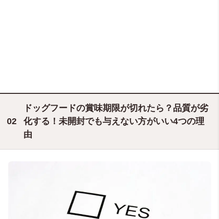
ドッグフードの賞味期限が切れたら？品質が劣
化する！未開封でも与えない方がいい4つの理
由