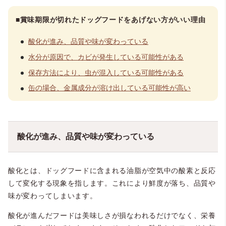
■賞味期限が切れたドッグフードをあげない方がいい理由
酸化が進み、品質や味が変わっている
水分が原因で、カビが発生している可能性がある
保存方法により、虫が混入している可能性がある
缶の場合、金属成分が溶け出している可能性が高い
酸化が進み、品質や味が変わっている
酸化とは、ドッグフードに含まれる油脂が空気中の酸素と反応
して変化する現象を指します。これにより鮮度が落ち、品質や
味が変わってしまいます。
酸化が進んだフードは美味しさが損なわれるだけでなく、栄養