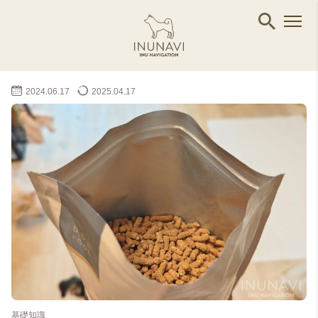
2024.06.17
2025.04.17
基礎知識