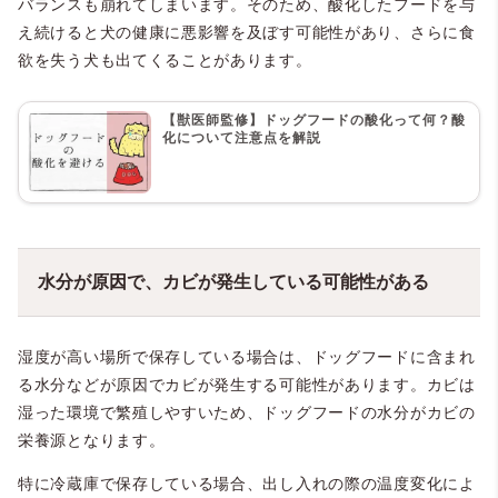
バランスも崩れてしまいます。そのため、酸化したフードを与
え続けると犬の健康に悪影響を及ぼす可能性があり、さらに食
欲を失う犬も出てくることがあります。
【獣医師監修】ドッグフードの酸化って何？酸
化について注意点を解説
水分が原因で、カビが発生している可能性がある
湿度が高い場所で保存している場合は、ドッグフードに含まれ
る水分などが原因でカビが発生する可能性があります。カビは
湿った環境で繁殖しやすいため、ドッグフードの水分がカビの
栄養源となります。
特に冷蔵庫で保存している場合、出し入れの際の温度変化によ