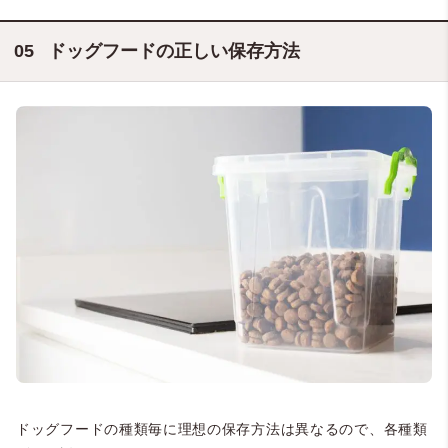
ドッグフードの正しい保存方法
ドッグフードの種類毎に理想の保存方法は異なるので、各種類