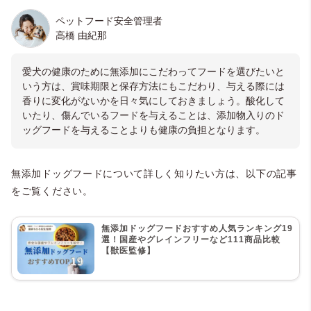
ペットフード安全管理者
高橋 由紀那
愛犬の健康のために無添加にこだわってフードを選びたいと
いう方は、賞味期限と保存方法にもこだわり、与える際には
香りに変化がないかを日々気にしておきましょう。酸化して
いたり、傷んでいるフードを与えることは、添加物入りのド
ッグフードを与えることよりも健康の負担となります。
無添加ドッグフードについて詳しく知りたい方は、以下の記事
をご覧ください。
無添加ドッグフードおすすめ人気ランキング19
選！国産やグレインフリーなど111商品比較
【獣医監修】