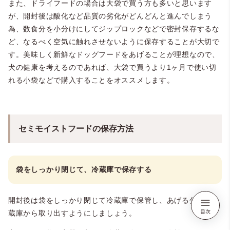
また、ドライフードの場合は大袋で買う方も多いと思います
が、開封後は酸化など品質の劣化がどんどんと進んでしまう
為、数食分を小分けにしてジップロックなどで密封保存するな
ど、なるべく空気に触れさせないように保存することが大切で
す。美味しく新鮮なドッグフードをあげることが理想なので、
犬の健康を考えるのであれば、大袋で買うより1ヶ月で使い切
れる小袋などで購入することをオススメします。
セミモイストフードの保存方法
袋をしっかり閉じて、冷蔵庫で保存する
開封後は袋をしっかり閉じて冷蔵庫で保管し、あげる分だけ冷
蔵庫から取り出すようにしましょう。