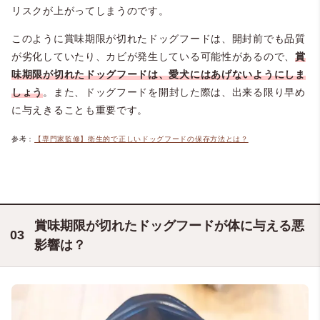
リスクが上がってしまうのです。
このように賞味期限が切れたドッグフードは、開封前でも品質
が劣化していたり、カビが発生している可能性があるので、
賞
味期限が切れたドッグフードは、愛犬にはあげないようにしま
しょう
。また、ドッグフードを開封した際は、出来る限り早め
に与えきることも重要です。
参考：
【専門家監修】衛生的で正しいドッグフードの保存方法とは？
賞味期限が切れたドッグフードが体に与える悪
影響は？