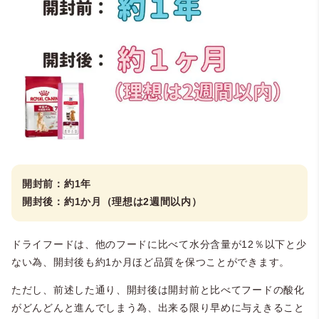
開封前：約1年
開封後：約1か月（理想は2週間以内）
ドライフードは、他のフードに比べて水分含量が12％以下と少
ない為、開封後も約1か月ほど品質を保つことができます。
ただし、前述した通り、開封後は開封前と比べてフードの酸化
がどんどんと進んでしまう為、出来る限り早めに与えきること