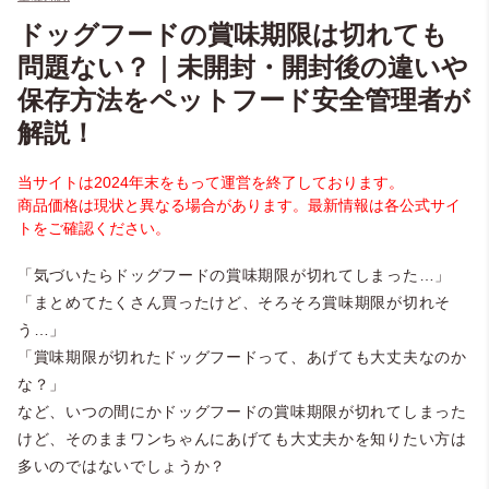
ドッグフードの賞味期限は切れても
問題ない？｜未開封・開封後の違いや
保存方法をペットフード安全管理者が
解説！
当サイトは2024年末をもって運営を終了しております。
商品価格は現状と異なる場合があります。最新情報は各公式サイ
トをご確認ください。
「気づいたらドッグフードの賞味期限が切れてしまった…」
「まとめてたくさん買ったけど、そろそろ賞味期限が切れそ
う…」
「賞味期限が切れたドッグフードって、あげても大丈夫なのか
な？」
など、いつの間にかドッグフードの賞味期限が切れてしまった
けど、そのままワンちゃんにあげても大丈夫かを知りたい方は
多いのではないでしょうか？