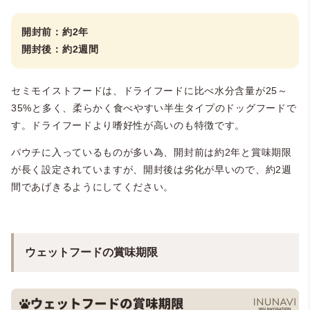
開封前：約2年
開封後：約2週間
セミモイストフードは、ドライフードに比べ水分含量が25～
35%と多く、柔らかく食べやすい半生タイプのドッグフードで
す。ドライフードより嗜好性が高いのも特徴です。
パウチに入っているものが多い為、開封前は約2年と賞味期限
が長く設定されていますが、開封後は劣化が早いので、約2週
間であげきるようにしてください。
ウェットフードの賞味期限