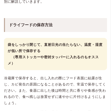
別に解説していきます。
ドライフードの保存方法
袋をしっかり閉じて、直射日光の当たらない、温度・湿度
が低い所で保存する
（専用ストッカーや密封タッパーに入れるのもオスス
メ）
冷蔵庫で保存すると、出し入れの際にフード表面に結露が生
じ、カビ発生の原因になることがあるので、常温で保存してく
ださい。また、食器に出した後は時間と共に香りや食感が失わ
れるので、食べ残しは放置せずに速やかに片付けるようにしま
しょう。