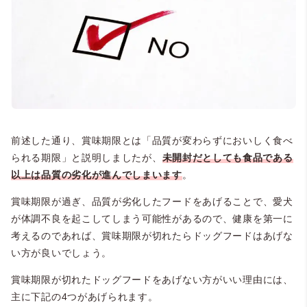
前述した通り、賞味期限とは「品質が変わらずにおいしく食べ
られる期限」と説明しましたが、
未開封だとしても食品である
以上は品質の劣化が進んでしまいます
。
賞味期限が過ぎ、品質が劣化したフードをあげることで、愛犬
が体調不良を起こしてしまう可能性があるので、健康を第一に
考えるのであれば、賞味期限が切れたらドッグフードはあげな
い方が良いでしょう。
賞味期限が切れたドッグフードをあげない方がいい理由には、
主に下記の4つがあげられます。