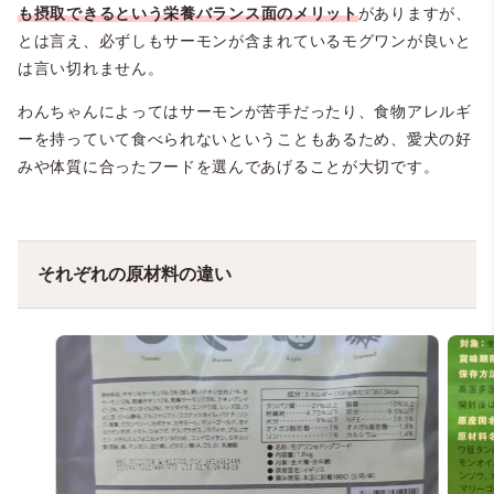
も摂取できるという
栄養バランス面のメリット
がありますが、
とは言え、必ずしもサーモンが含まれているモグワンが良いと
は言い切れません。
わんちゃんによってはサーモンが苦手だったり、食物アレルギ
ーを持っていて食べられないということもあるため、愛犬の好
みや体質に合ったフードを選んであげることが大切です。
それぞれの原材料の違い