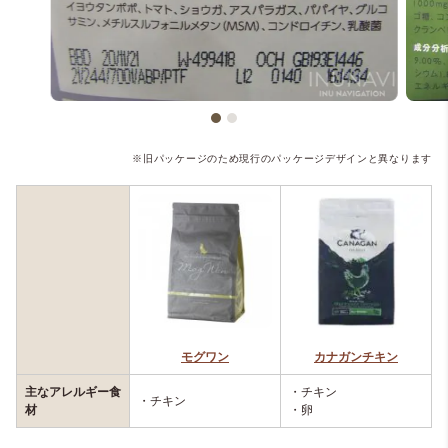
※旧パッケージのため現行のパッケージデザインと異なります
モグワン
カナガンチキン
主なアレルギー食
・チキン
・チキン
材
・卵