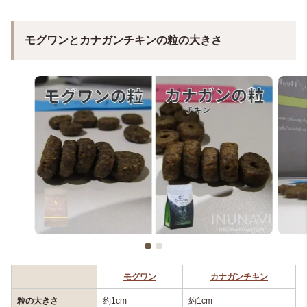
モグワンとカナガンチキンの粒の大きさ
モグワン
カナガンチキン
粒の大きさ
約1cm
約1cm