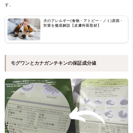
す。
犬のアレルギー(食物・アトピー・ノミ)原因・
対策を徹底解説【皮膚科医取材】
モグワンとカナガンチキンの保証成分値