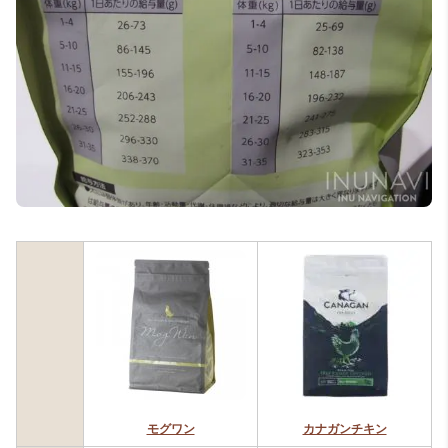
モグワン
カナガンチキン