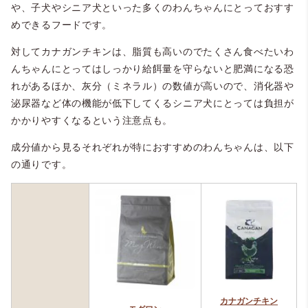
や、子犬やシニア犬といった多くのわんちゃんにとっておすす
めできるフードです。
対してカナガンチキンは、脂質も高いのでたくさん食べたいわ
んちゃんにとってはしっかり給餌量を守らないと肥満になる恐
れがあるほか、灰分（ミネラル）の数値が高いので、消化器や
泌尿器など体の機能が低下してくるシニア犬にとっては負担が
かかりやすくなるという注意点も。
成分値から見るそれぞれが特におすすめのわんちゃんは、以下
の通りです。
カナガンチキン