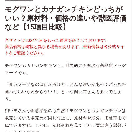
モグワンとカナガンチキンどっちが
いい？原材料・価格の違いや獣医評価
など【15項目比較】
当サイトは2024年末をもって運営を終了しております。
商品価格は現状と異なる場合があります。最新情報は各公式サイ
トをご確認ください。
モグワンもカナガンチキンも、世界的にも有名な高品質ドッグ
フードです。
「良いフードなのはわかるけど、どんな違いがあってどっちを
選べばいいかわからない！」という飼い主さんも多いでしょ
う。
飼い主さんが困惑するのも当然！モグワンとカナガンチキンは
販売している販売元が同じな上に、原材料や成分、価格帯まで
似ていますね。しかし、それぞれを見てくと、実は違う部分が