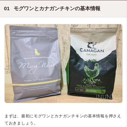
モグワンとカナガンチキンの基本情報
まずは、最初にモグワンとカナガンチキンの基本情報を押さえ
ておきましょう。