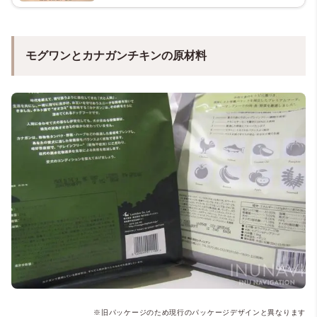
モグワンとカナガンチキンの原材料
※旧パッケージのため現行のパッケージデザインと異なります