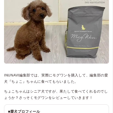
INUNAVI編集部では、実際にモグワンを購入して、編集部の愛
犬『ちょこ』ちゃんに食べてもらいました。
ちょこちゃんはシニア犬ですが、果たして食べてくれるのでし
ょうか？さっそくモグワンをレビューしていきます！
■愛犬プロフィール