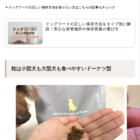
▼ドッグフードの正しい保存方法を知りたい方はこちらの記事もチェック
ドッグフードの正しい保存方法をタイプ別に解
説！安心な保管場所や保存容器の選び方
粒は小型犬も大型犬も食べやすいドーナツ型