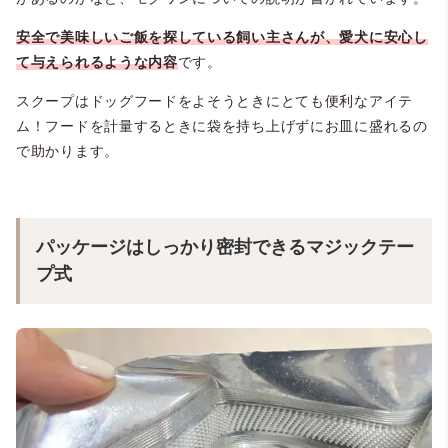
安全で美味しいご飯を探している飼い主さんが、愛犬に安心し
て与えられるような内容
です。
スクープはドッグフードをよそうときにとても便利なアイテ
ム！フードを計量するときに袋を持ち上げずにお皿に盛れるの
で助かります。
パッケージはしっかり密封できるマジックテー
プ式