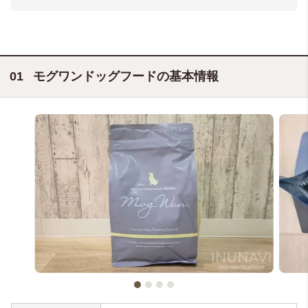
モグワンドッグフードの基本情報