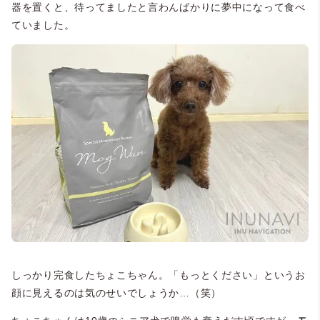
器を置くと、待ってましたと言わんばかりに夢中になって食べ
ていました。
しっかり完食したちょこちゃん。「もっとください」というお
顔に見えるのは気のせいでしょうか…（笑）