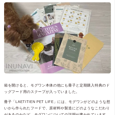
箱を開けると、モグワン本体の他にも冊子と定期購入特典のド
ッグフード用のスクープが入っていました。
冊子「LAETITIEN PET LIFE」には、モグワンがどのような想
いから作られたフードで、原材料や製造にどのようなこだわり
があるのかなど、モグワンについての説明が書かれています。