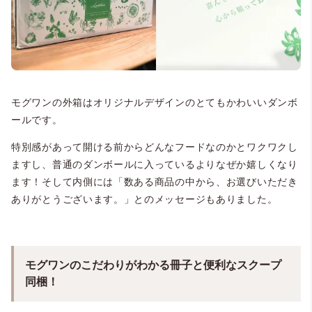
モグワンの外箱はオリジナルデザインのとてもかわいいダンボ
ールです。
特別感があって開ける前からどんなフードなのかとワクワクし
ますし、普通のダンボールに入っているよりなぜか嬉しくなり
ます！そして内側には「数ある商品の中から、お選びいただき
ありがとうございます。」とのメッセージもありました。
モグワンのこだわりがわかる冊子と便利なスクープ
同梱！