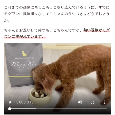
これまでの画像にちょこちょこ映り込んでいるように、すでに
モグワンに興味津々なちょこちゃんの食いつきはどうでしょう
か。
ちゃんとお座りして待つちょこちゃんですが、
熱い
視線がモグ
ワンに注がれています。