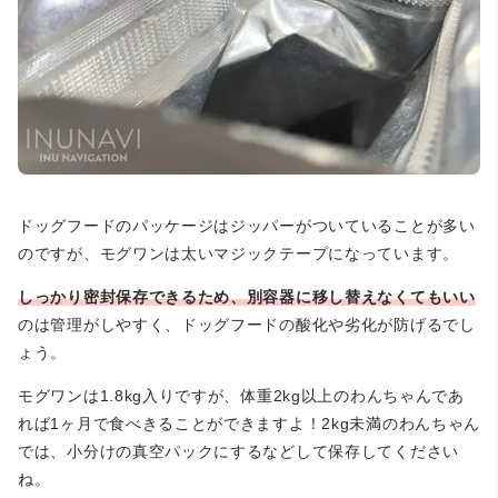
ドッグフードのパッケージはジッパーがついていることが多い
のですが、モグワンは太いマジックテープになっています。
しっかり密封保存できるため、別容器に移し替えなくてもいい
のは管理がしやすく、ドッグフードの酸化や劣化が防げるでし
ょう。
モグワンは1.8kg入りですが、体重2kg以上のわんちゃんであ
れば1ヶ月で食べきることができますよ！2kg未満のわんちゃん
では、小分けの真空パックにするなどして保存してください
ね。