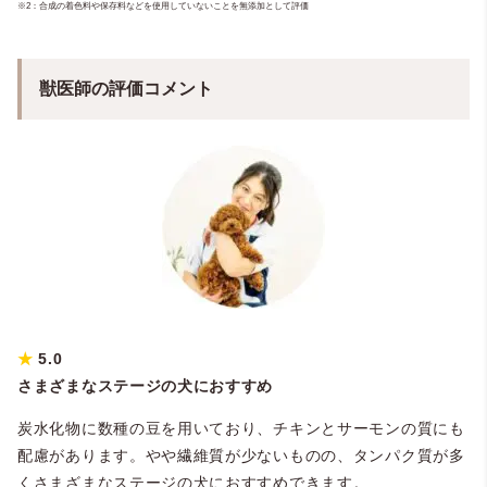
※2：合成の着色料や保存料などを使用していないことを無添加として評価
獣医師の評価コメント
★
5.0
さまざまなステージの犬におすすめ
炭水化物に数種の豆を用いており、チキンとサーモンの質にも
配慮があります。やや繊維質が少ないものの、タンパク質が多
くさまざまなステージの犬におすすめできます。