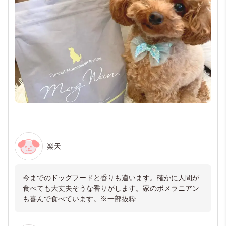
楽天
今までのドッグフードと香りも違います。確かに人間が
食べても大丈夫そうな香りがします。家のポメラニアン
も喜んで食べています。※一部抜粋