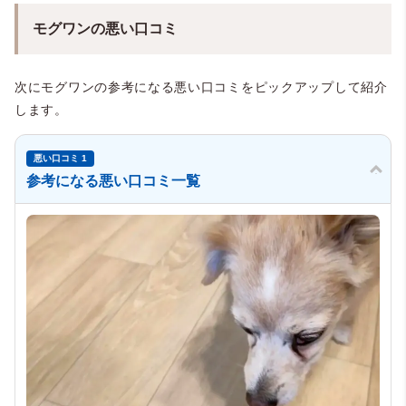
モグワンの悪い口コミ
次にモグワンの参考になる悪い口コミをピックアップして紹介
します。
悪い口コミ 1
参考になる悪い口コミ一覧