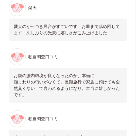
楽天
愛犬のがっつき具合がすごいです お皿まで舐め回して
ます 久しぶりの光景に嬉しさがこみ上げました
独自調査口コミ
お腹の腸内環境が良くなったのか、本当に
顔まわりの匂いがなくて。長期旅行で家族に預けても全
然臭くない！て言われるようになり。本当に嬉しかった
です。
独自調査口コミ