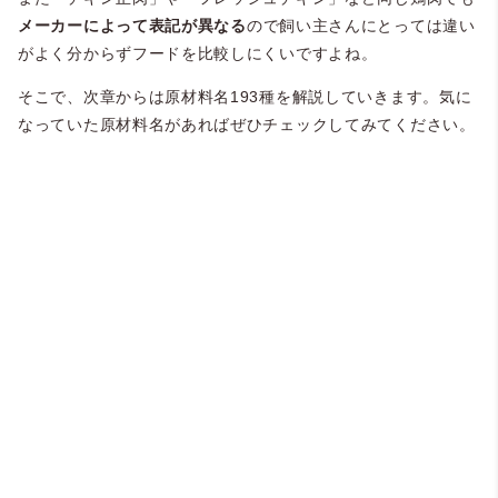
メーカーによって表記が異なる
ので飼い主さんにとっては違い
がよく分からずフードを比較しにくいですよね。
そこで、次章からは原材料名193種を解説していきます。気に
なっていた原材料名があればぜひチェックしてみてください。