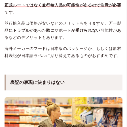
正規ルートではなく並行輸入品の可能性があるので注意が必要
です。
並行輸入品は価格が安いなどのメリットもありますが、万一製
品に
トラブルがあった際にサポートが受けられない
可能性があ
るなどのデメリットもあります。
海外メーカーのフードは日本版のパッケージか、もしくは原材
料表記が日本語ラベルに貼り替えてあるものがおすすめです。
表記の表現に決まりはない