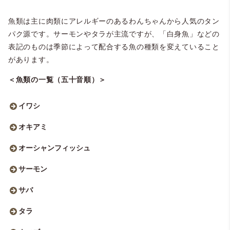
魚類は主に肉類にアレルギーのあるわんちゃんから人気のタン
パク源です。サーモンやタラが主流ですが、「白身魚」などの
表記のものは季節によって配合する魚の種類を変えていること
があります。
＜魚類の一覧（五十音順）＞
イワシ
オキアミ
オーシャンフィッシュ
サーモン
サバ
タラ