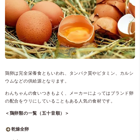
鶏卵は完全栄養食ともいわれ、タンパク質やビタミン、カルシ
ウムなどの供給源となります。
わんちゃんの食いつきもよく、メーカーによってはブランド卵
の配合をウリにしていることもある人気の食材です。
＜鶏卵類の一覧（五十音順）＞
乾燥全卵