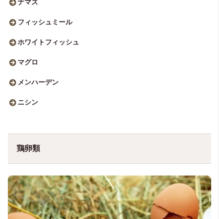
ナマズ
フィッシュミール
ホワイトフィッシュ
マグロ
メンハーデン
ニシン
鶏卵類