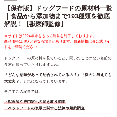
【保存版】ドッグフードの原材料一覧
｜食品から添加物まで193種類を徹底
解説！【獣医師監修】
当サイトは2024年末をもって運営を終了しております。
商品価格は現状と異なる場合があります。最新情報は各公式サイ
トをご確認ください。
ドッグフードの原材料を見ていると、聞いたことのない名前の
食材が載っていたりしますよね。
「どんな意味があって配合されているの？」「愛犬に与えても
大丈夫？」
と気になってしまいます。
そこでこの記事では、
・獣医師や専門家への聞き取り調査
・ペットフードの表示に関する法律や規約調査