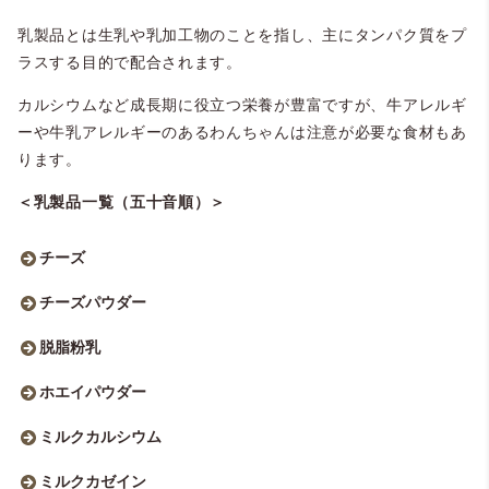
乳製品とは生乳や乳加工物のことを指し、主にタンパク質をプ
ラスする目的で配合されます。
カルシウムなど成長期に役立つ栄養が豊富ですが、牛アレルギ
ーや牛乳アレルギーのあるわんちゃんは注意が必要な食材もあ
ります。
＜乳製品一覧（五十音順）＞
チーズ
チーズパウダー
脱脂粉乳
ホエイパウダー
ミルクカルシウム
ミルクカゼイン