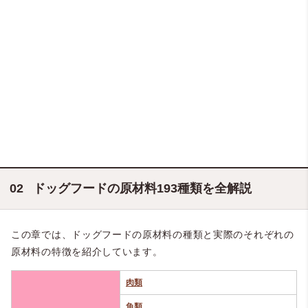
ドッグフードの原材料193種類を全解説
この章では、ドッグフードの原材料の種類と実際のそれぞれの
原材料の特徴を紹介しています。
肉類
魚類