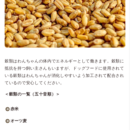
穀類はわんちゃんの体内でエネルギーとして働きます。穀類に
抵抗を持つ飼い主さんもいますが、ドッグフードに使用されて
いる穀類はわんちゃんが消化しやすいよう加工されて配合され
ているので安心してください。
＜穀類の一覧（五十音順）＞
赤米
オーツ麦