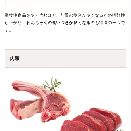
動物性食品を多く含むほど、脂質の割合が多くなるため嗜好性
が上がり、
わんちゃんの食いつきが良くなる
のも特徴の一つで
す。
肉類