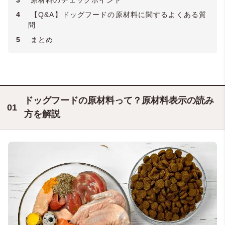
4
【Q&A】ドッグフードの原材料に関するよくある質
問
5
まとめ
ドッグフードの原材料って？原材料表示の読み
方を解説