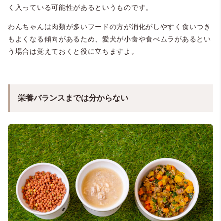
く入っている可能性があるというものです。
わんちゃんは肉類が多いフードの方が消化がしやすく食いつき
もよくなる傾向があるため、愛犬が小食や食べムラがあるとい
う場合は覚えておくと役に立ちますよ。
栄養バランスまでは分からない