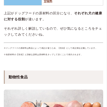
甘味料
上記がドッグフードの原材料の区分になり、
それぞれ犬の健康
に対する役割
が違います。
それぞれ詳しく解説しているので、ぜひ気になるところをチェ
ックしてみてくださいね。
※ドッグフードの原材料は商品によって表記が違うため、【別名】として表記例を記載しています。
※各原材料の【別名】と詳細な説明は原材料名タップして頂くことで表示されます。
動物性食品