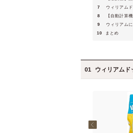
7
ウィリアムド
8
【自動計算機
9
ウィリアムに
10
まとめ
ウィリアムド