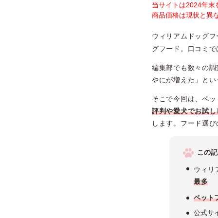
当サイトは2024年
商品価格は現状と異
ウィリアムドッグフ
グフード。口コミで
編集部でも数々の調
やにが増えた」とい
そこで今回は、ペッ
評判や愛犬でお試し
します。フード選び
この記
ウィリ
最多
ペット
公式サ