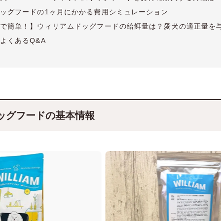
ッグフードの1ヶ月にかかる費用シミュレーション
で簡単！】ウィリアムドッグフードの給餌量は？愛犬の適正量を
よくあるQ&A
ッグフードの基本情報