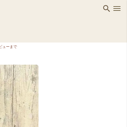
ビューまで