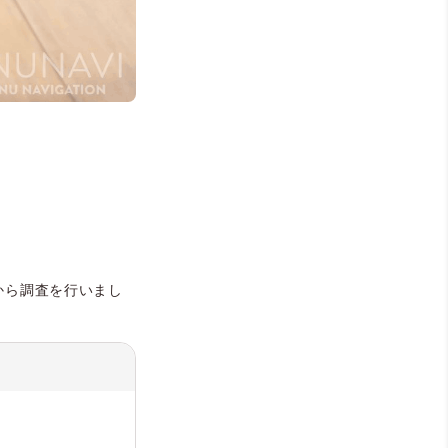
から調査を行いまし