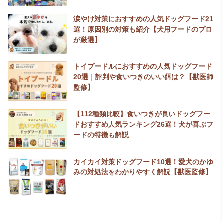
涙やけ対策におすすめの人気ドッグフード21
選！原因別の対策も紹介【犬用フードのプロ
が厳選】
トイプードルにおすすめの人気ドッグフード
20選｜評判や食いつきのいい餌は？【獣医師
監修】
【112種類比較】食いつきが良いドッグフー
ドおすすめ人気ランキング26選！犬が喜ぶフ
ードの特徴も解説
カイカイ対策ドッグフード10選！愛犬のかゆ
みの対処法をわかりやすく解説【獣医監修】