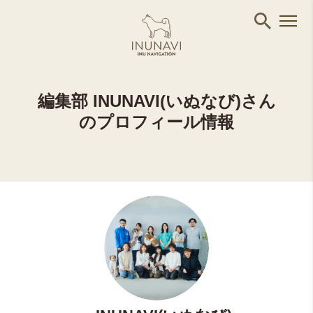
編集部 INUNAVI(いぬなび)さん
のプロフィール情報