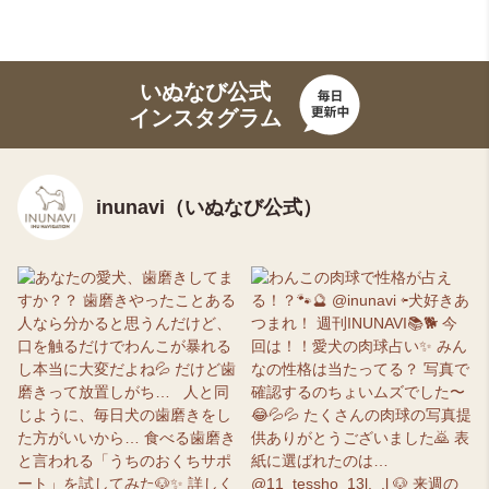
いぬなび公式
インスタグラム
inunavi（いぬなび公式）