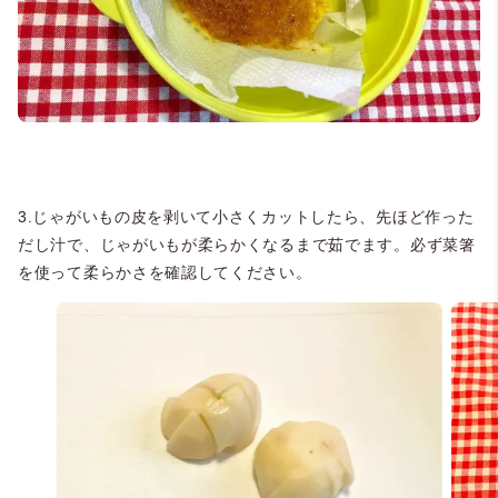
3.じゃがいもの皮を剥いて小さくカットしたら、先ほど作った
だし汁で、じゃがいもが柔らかくなるまで茹でます。必ず菜箸
を使って柔らかさを確認してください。