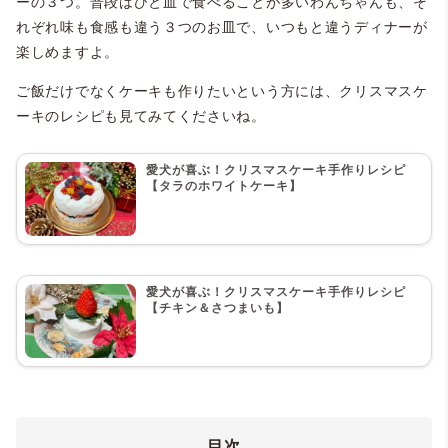
ーの３つ。普段はひと皿で食べることが多いわんちゃんも、そ
れぞれ味も食感も違う３つのお皿で、いつもと違うディナーが
楽しめますよ。
ご飯だけでなくケーキも作りたいという方には、クリスマスケ
ーキのレシピも見てみてくださいね。
愛犬が喜ぶ！クリスマスケーキ手作りレシピ
【タラのホワイトケーキ】
愛犬が喜ぶ！クリスマスケーキ手作りレシピ
【チキン＆さつまいも】
目次