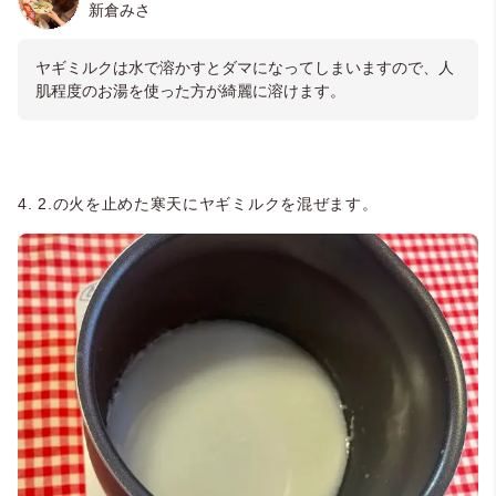
新倉みさ
ヤギミルクは水で溶かすとダマになってしまいますので、人
肌程度のお湯を使った方が綺麗に溶けます。
4. 2.の火を止めた寒天にヤギミルクを混ぜます。