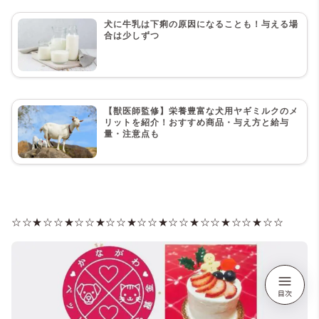
犬に牛乳は下痢の原因になることも！与える場
合は少しずつ
【獣医師監修】栄養豊富な犬用ヤギミルクのメ
リットを紹介！おすすめ商品・与え方と給与
量・注意点も
☆☆★☆☆★☆☆★☆☆★☆☆★☆☆★☆☆★☆☆★☆☆