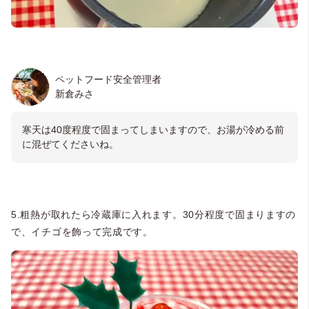
ペットフード安全管理者
新倉みさ
寒天は40度程度で固まってしまいますので、お湯が冷める前
に混ぜてくださいね。
5.粗熱が取れたら冷蔵庫に入れます。30分程度で固まりますの
で、イチゴを飾って完成です。