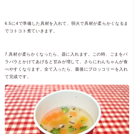
6.5に4で準備した具材を入れて、弱火で具材が柔らかくなるま
でコトコト煮ていきます。
7.具材が柔らかくなったら、器に入れます。この時、ごまをパ
ラパラとかけてあげると甘みが増して、さらにわんちゃんが食
べやすくなります。全て入ったら、最後にブロッコリーを入れ
て完成です。