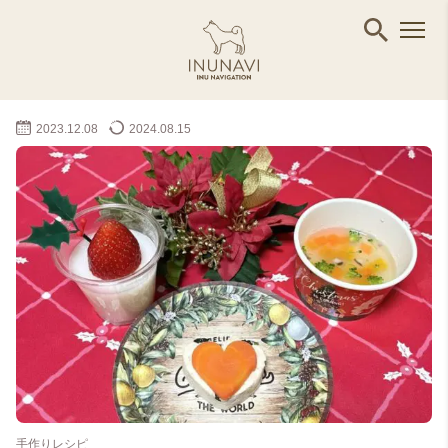
2023.12.08
2024.08.15
手作りレシピ