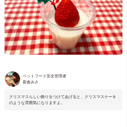
ペットフード安全管理者
新倉みさ
クリスマスらしい飾りをつけてあげると、クリスマスケーキ
のような雰囲気になりますよ。