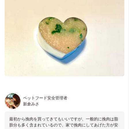
ペットフード安全管理者
新倉みさ
最初から挽肉を買ってきてもいいですが、一般的に挽肉は脂
肪分も多く含まれているので、家で挽肉にしてあげた方が安