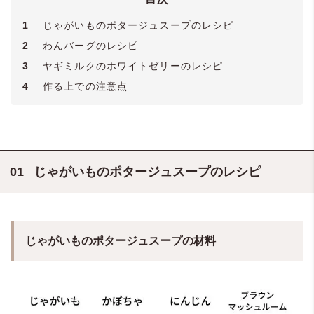
1
じゃがいものポタージュスープのレシピ
2
わんバーグのレシピ
3
ヤギミルクのホワイトゼリーのレシピ
4
作る上での注意点
じゃがいものポタージュスープ
のレシピ
じゃがいものポタージュスープの材料