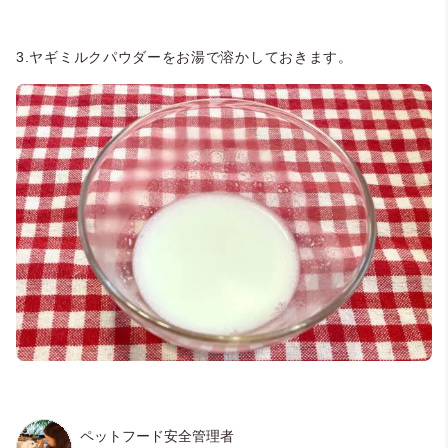
3.ヤギミルクパウダーをお湯で溶かしておきます。
ペットフード安全管理者