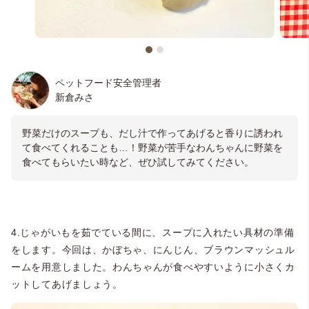
ペットフード安全管理者
新倉みさ
野菜だけのスープも、だし汁で作ってあげると香りに誘われ
て食べてくれることも…！野菜が苦手なわんちゃんに野菜を
食べてもらいたい時など、ぜひ試してみてください。
4.じゃがいもを茹でている間に、スープに入れたい具材の準備
をします。今回は、かぼちゃ、にんじん、ブラウンマッシュル
ームを用意しました。わんちゃんが食べやすいように小さくカ
ットしてあげましょう。