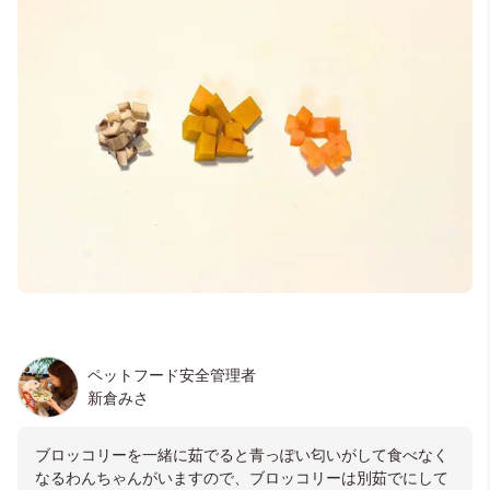
ペットフード安全管理者
新倉みさ
ブロッコリーを一緒に茹でると青っぽい匂いがして食べなく
なるわんちゃんがいますので、ブロッコリーは別茹でにして