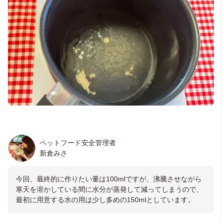
ペットフード安全管理者
新倉みさ
今回、最終的に作りたい量は100mlですが、沸騰させながら
寒天を溶かしている間に水分が蒸発して減ってしまうので、
最初に用意する水の用は少し多めの150mlとしています。