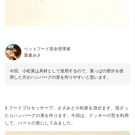
ペットフード安全管理者
新倉みさ
今回、小松菜は具材として使用するので、葉っぱの部分を使
用した方がハンバーグの形を作りやすいと思います。
3.フードプロセッサーで、ささみと小松菜を混ぜます。混ざっ
たらハンバーグの形を作ります。今回は、クッキーの型を利用
して、ハートの形にしてみました。