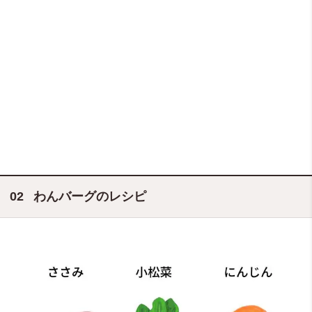
わんバーグのレシピ