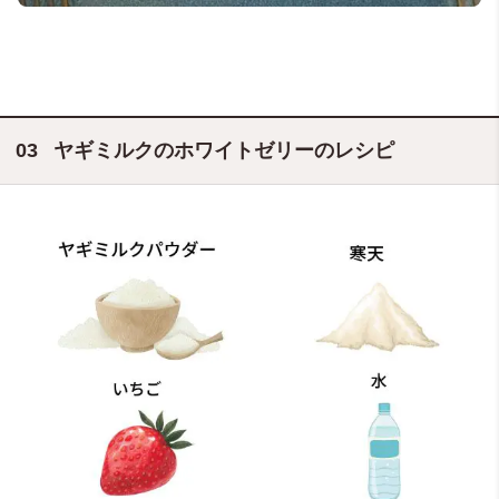
ヤギミルクのホワイトゼリーのレシピ