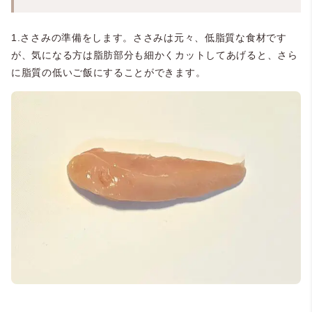
1.ささみの準備をします。ささみは元々、低脂質な食材です
が、気になる方は脂肪部分も細かくカットしてあげると、さら
に脂質の低いご飯にすることができます。