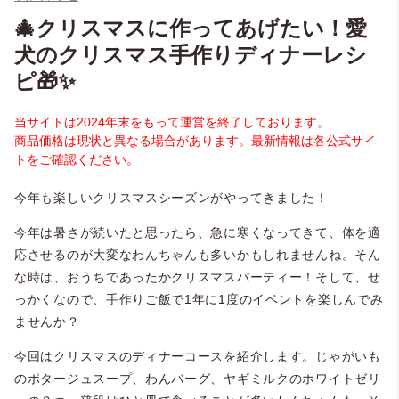
🎄クリスマスに作ってあげたい！愛
犬のクリスマス手作りディナーレシ
ピ🎁✨
当サイトは2024年末をもって運営を終了しております。
商品価格は現状と異なる場合があります。最新情報は各公式サイ
トをご確認ください。
今年も楽しいクリスマスシーズンがやってきました！
今年は暑さが続いたと思ったら、急に寒くなってきて、体を適
応させるのが大変なわんちゃんも多いかもしれませんね。そん
な時は、おうちであったかクリスマスパーティー！そして、せ
っかくなので、手作りご飯で1年に1度のイベントを楽しんでみ
ませんか？
今回はクリスマスのディナーコースを紹介します。じゃがいも
のポタージュスープ、わんバーグ、ヤギミルクのホワイトゼリ