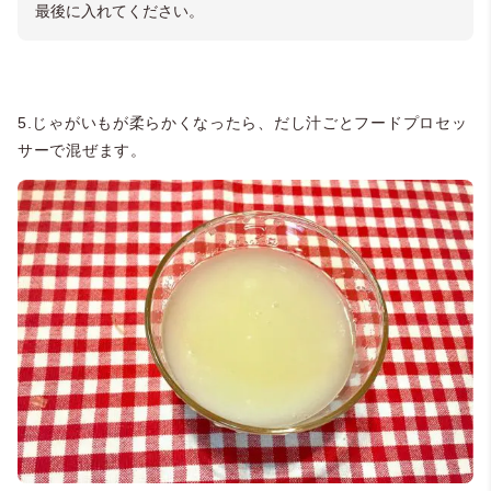
最後に入れてください。
5.じゃがいもが柔らかくなったら、だし汁ごとフードプロセッ
サーで混ぜます。