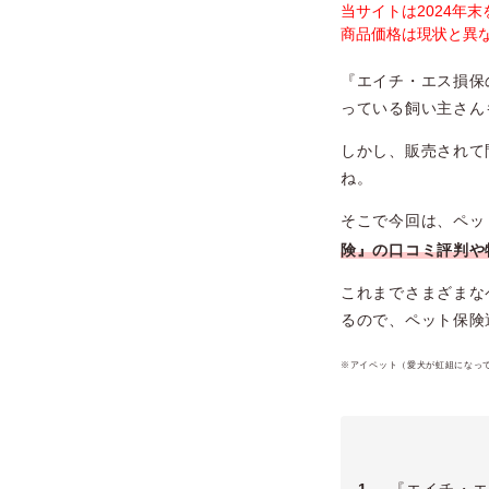
当サイトは2024年
商品価格は現状と異
『エイチ・エス損保
っている飼い主さん
しかし、販売されて
ね。
そこで今回は、ペッ
険』の口コミ評判や
これまでさまざまな
るので、ペット保険
※アイペット（愛犬が虹組になっ