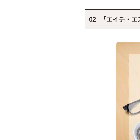
『エイチ・エ