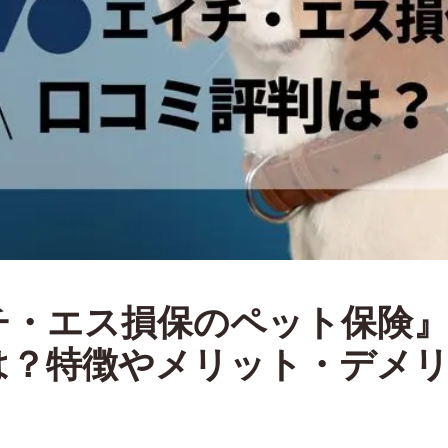
チ・エス損保のペット保険
は？特徴やメリット・デメ