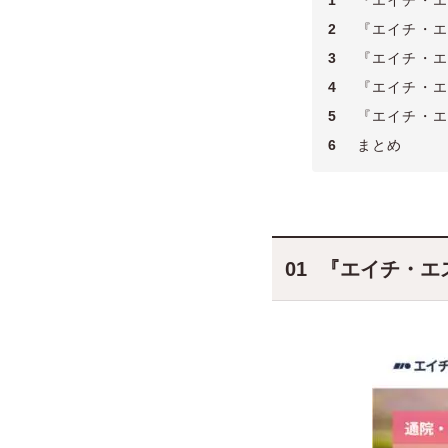
1
『エイチ・エ
2
『エイチ・エ
3
『エイチ・エ
4
『エイチ・エ
5
『エイチ・エ
6
まとめ
『エイチ・エ