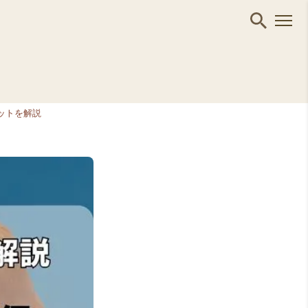
ットを解説