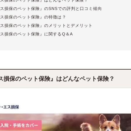
ス損保のペット保険』はどんなペット保険？
ス損保のペット保険』のSNSでの評判と口コミ傾向
ス損保のペット保険』の特徴は？
ス損保のペット保険』のメリットとデメリット
ス損保のペット保険』に関するQ＆A
ス損保のペット保険』はどんなペット保険？