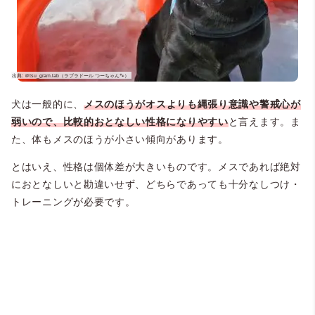
犬は一般的に、
メスのほうがオスよりも縄張り意識や警戒心が
弱いので、比較的おとなしい性格になりやすい
と言えます。ま
た、体もメスのほうが小さい傾向があります。
とはいえ、性格は個体差が大きいものです。メスであれば絶対
におとなしいと勘違いせず、どちらであっても十分なしつけ・
トレーニングが必要です。