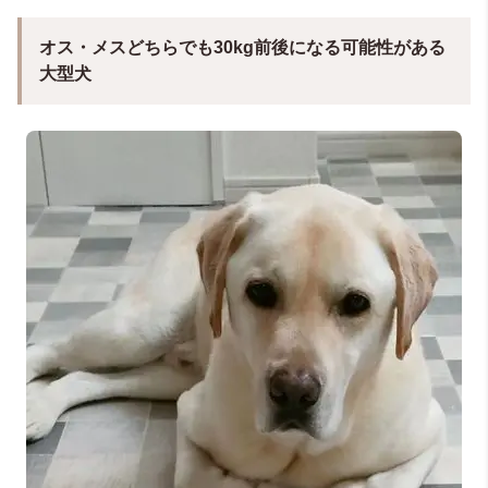
オス・メスどちらでも30kg前後になる可能性がある
大型犬