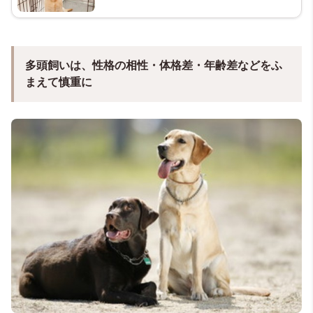
多頭飼いは、性格の相性・体格差・年齢差などをふ
まえて慎重に