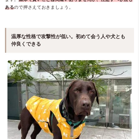
ある
ので押さえておきましょう。
温厚な性格で攻撃性が低い。初めて会う人や犬とも
仲良くできる