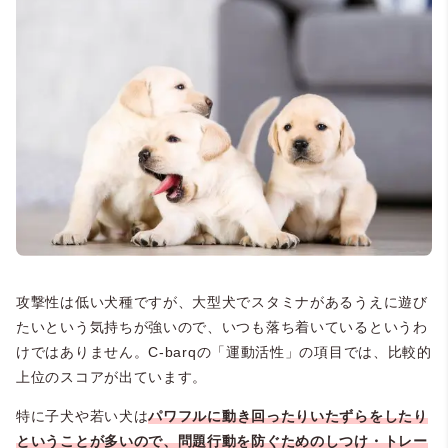
攻撃性は低い犬種ですが、大型犬でスタミナがあるうえに遊び
たいという気持ちが強いので、いつも落ち着いているというわ
けではありません。
C-barqの「運動活性」の項目では、比較的
上位のスコアが出ています。
特に子犬や若い犬は
パワフルに動き回ったりいたずらをしたり
ということが多いので、問題行動を防ぐためのしつけ・トレー