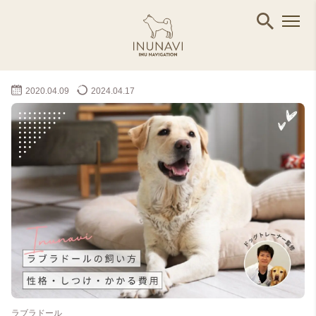
2020.04.09
2024.04.17
ラブラドール