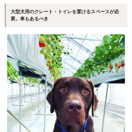
大型犬用のクレート・トイレを置けるスペースが必
要。車もあるべき