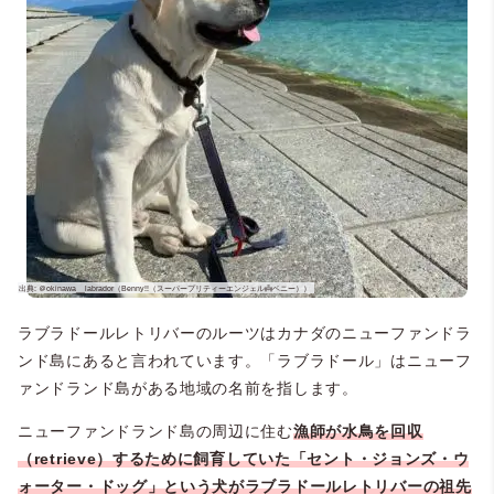
ラブラドールレトリバーのルーツはカナダのニューファンドラ
ンド島にあると言われています。「ラブラドール」はニューフ
ァンドランド島がある地域の名前を指します。
ニューファンドランド島の周辺に住む
漁師が水鳥を回収
（retrieve）するために飼育していた「セント・ジョンズ・ウ
ォーター・ドッグ」という犬がラブラドールレトリバーの祖先