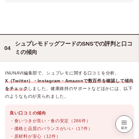
シュプレモドッグフードのSNSでの評判と口コ
ミの傾向
INUNAVI編集部で、シュプレモに関する口コミを分析。
X（Twitter）・Instagram・Amazonで数百件を確認して傾向
をチェック
しました。健康維持のサポートなどほかには、以下
のようなものが見られました。
良い口コミの傾向
・食いつきが良い・食の安定（286件）
・価格と品質のバランスがいい（17件）
・原材料が安心（12件）