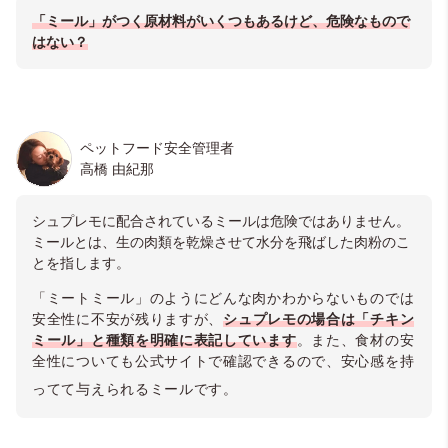
「ミール」がつく原材料がいくつもあるけど、危険なもので
はない？
ペットフード安全管理者
高橋 由紀那
シュプレモに配合されているミールは危険ではありません。
ミールとは、生の肉類を乾燥させて水分を飛ばした肉粉のこ
とを指します。
「ミートミール」のようにどんな肉かわからないものでは
安全性に不安が残りますが、
シュプレモの場合は「チキン
ミール」と種類を明確に表記しています
。また、食材の安
全性についても公式サイトで確認できるので、安心感を持
ってて与えられるミールです。