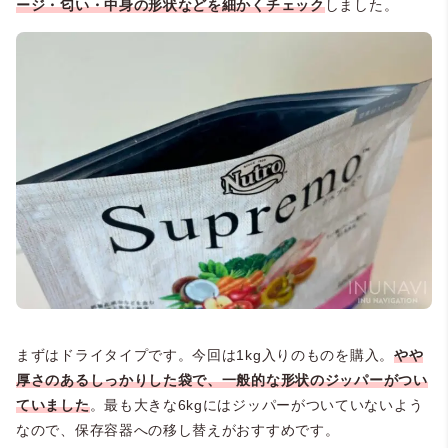
ージ・匂い・中身の形状などを細かくチェック
しました。
まずはドライタイプです。今回は1kg入りのものを購入。
やや
厚さのあるしっかりした袋で、一般的な形状のジッパーがつい
ていました
。最も大きな6kgにはジッパーがついていないよう
なので、保存容器への移し替えがおすすめです。