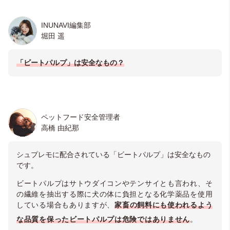
INUNAVI編集部
堀田 遥
「ビートパルプ」は安全なもの？
ペットフード安全管理者
高橋 由紀那
シュプレモに配合されている「ビートパルプ」は安全なもの
です。
ビートパルプはサトウダイコンやテンサイとも言われ、そ
の繊維を抽出する際に犬の体に負担となる化学薬品を使用
している場合もありますが、
家畜の飼料にも使われるよう
な品質を保ったビートパルプは危険ではありません
。