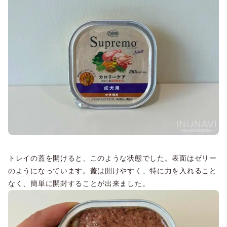
トレイの蓋を開けると、このような状態でした。表面はゼリー
のようになっています。蓋は開けやすく、特に力を入れること
なく、簡単に開封することが出来ました。