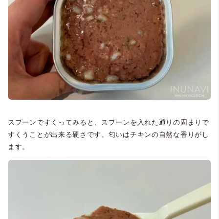
スプーンですくってみると、スプーンを入れた通りの固まりで
すくうことが出来る硬さです。匂いはチキンの自然な香りがし
ます。