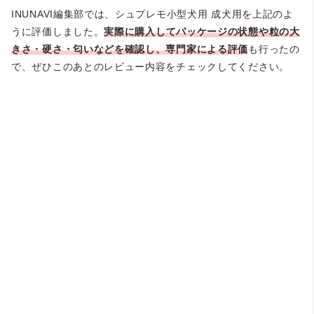
INUNAVI編集部では、シュプレモ小型犬用 成犬用を上記のよ
うに評価しました。
実際に購入してパッケージの状態や粒の大
きさ・硬さ・匂いなどを確認し、専門家による評価
も行ったの
で、ぜひこのあとのレビュー内容をチェックしてください。