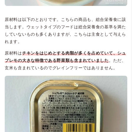
原材料は以下のとおりです。こちらの商品も、総合栄養食に該
当します。ウェットタイプのフードは総合栄養食の基準を満た
していないものも多くありますが、こちらは主食として与えら
れます。
原材料は
チキンをはじめとする肉類が多くを占めていて、シュ
プレモの大きな特徴である野菜類も含まれていました
。ただ、
玄米も含まれているのでグレインフリーではありません。