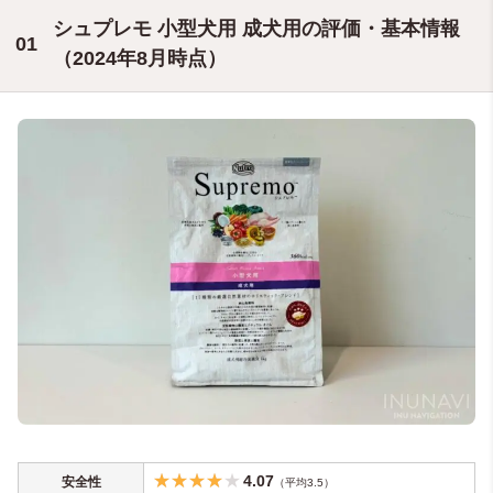
シュプレモ 小型犬用 成犬用の評価・基本情報
（2024年8月時点）
4.07
安全性
（平均3.5）