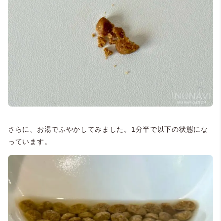
さらに、お湯でふやかしてみました。1分半で以下の状態にな
っています。