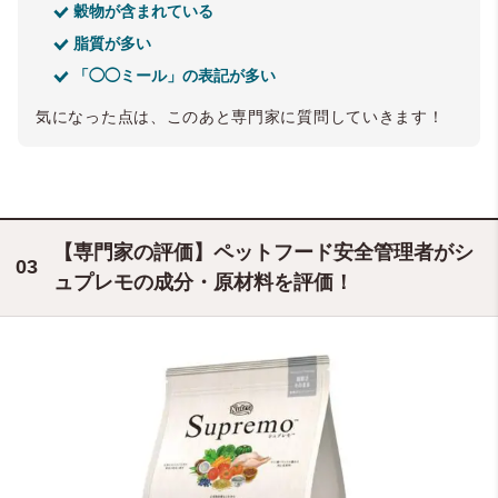
穀物が含まれている
脂質が多い
「◯◯ミール」の表記が多い
気になった点は、このあと専門家に質問していきます！
【専門家の評価】ペットフード安全管理者がシ
ュプレモの成分・原材料を評価！