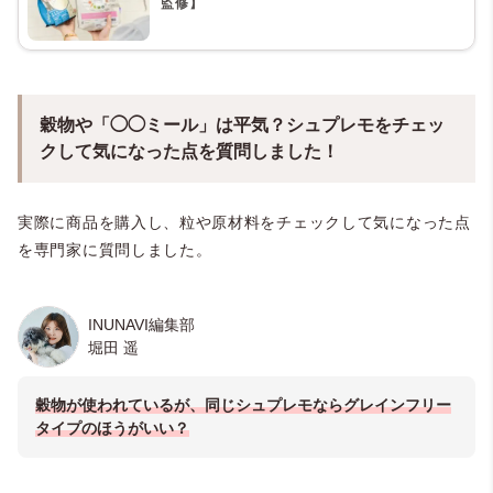
監修】
穀物や「◯◯ミール」は平気？シュプレモをチェッ
クして気になった点を質問しました！
実際に商品を購入し、粒や原材料をチェックして気になった点
を専門家に質問しました。
INUNAVI編集部
堀田 遥
穀物が使われているが、同じシュプレモならグレインフリー
タイプのほうがいい？