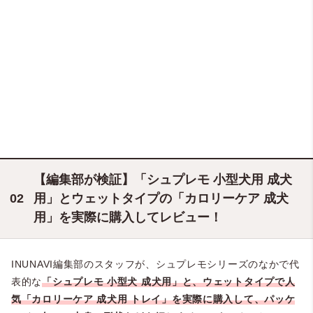
【編集部が検証】「シュプレモ 小型犬用 成犬
用」とウェットタイプの「カロリーケア 成犬
用」を実際に購入してレビュー！
INUNAVI編集部のスタッフが、シュプレモシリーズのなかで代
表的な
「シュプレモ 小型犬 成犬用」と、ウェットタイプで人
気「カロリーケア 成犬用 トレイ」を
実際に購入して、パッケ