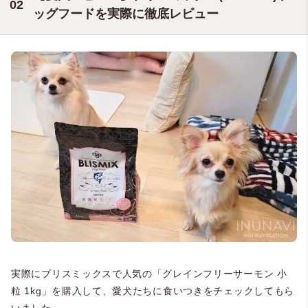
ッグフードを実際に徹底レビュー
実際にブリスミックスで人気の「グレインフリーサーモン 小
粒 1kg」を購入して、愛犬たちに食いつきをチェックしてもら