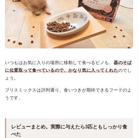
いつもはお気に入りの場所に移動して食べるピノも、
器のそば
に位置取って食べているので、かなり気に入ってくれた
のでし
ょう。
ブリスミックスは評判通り、食いつきが期待できるフードのよ
うです。
レビューまとめ。実際に与えたら3匹ともしっかり食
べた