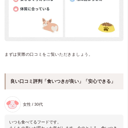
まずは実際の口コミをご覧いただきましょう。
良い口コミ評判「食いつきが良い」「安心できる」
女性 / 30代
いつも食べてるフードです。