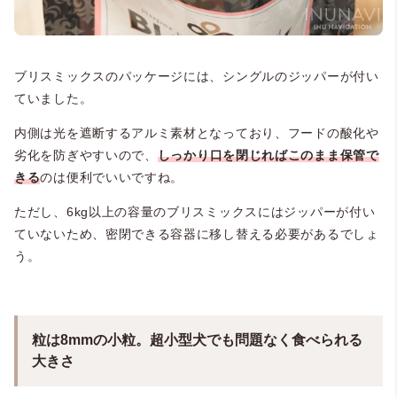
ブリスミックスのパッケージには、シングルのジッパーが付い
ていました。
内側は光を遮断するアルミ素材となっており、フードの酸化や
劣化を防ぎやすいので、
しっかり口を閉じればこのまま保管で
きる
のは便利でいいですね。
ただし、6kg以上の容量のブリスミックスにはジッパーが付い
ていないため、密閉できる容器に移し替える必要があるでしょ
う。
粒は8mmの小粒。超小型犬でも問題なく食べられる
大きさ