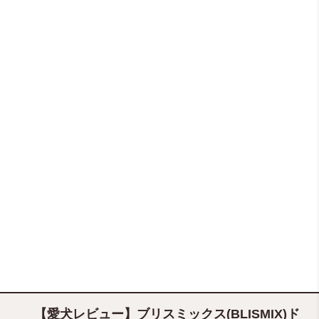
【愛犬レビュー】ブリスミックス(BLISMIX)ド