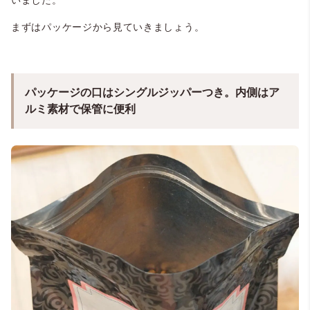
いました。
まずはパッケージから見ていきましょう。
パッケージの口はシングルジッパーつき。内側はア
ルミ素材で保管に便利