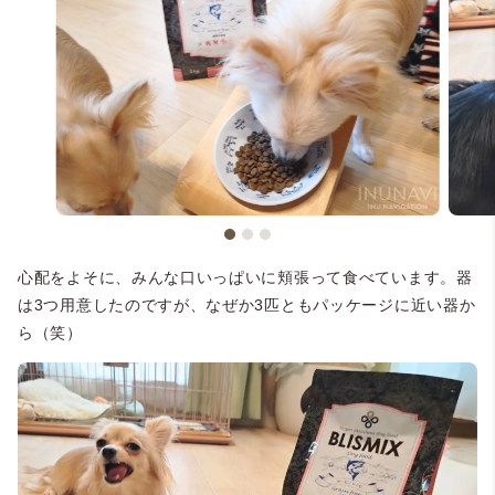
心配をよそに、みんな口いっぱいに頬張って食べています。器
は3つ用意したのですが、なぜか3匹ともパッケージに近い器か
ら（笑）