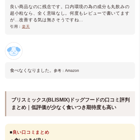
良い商品なのに残念です。口内環境の為の成分も丸飲みの
超小粒なら、全く意味なし。何度もレビューで書いてます
が…改善する気は無さそうですね…
引用：
楽天
食べなくなりました。
参考：Amazon
ブリスミックス(BLISMIX)ドッグフードの口コミ評判
まとめ｜低評価が少なく食いつき期待度も高い
■
良い口コミまとめ