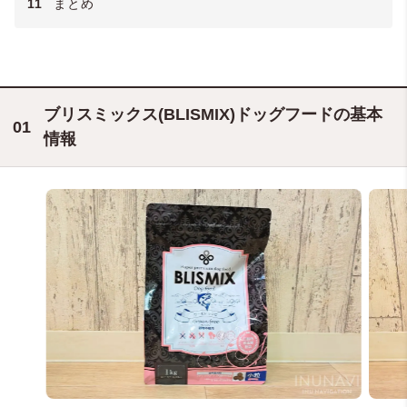
11
まとめ
ブリスミックス(BLISMIX)ドッグフードの基本
情報