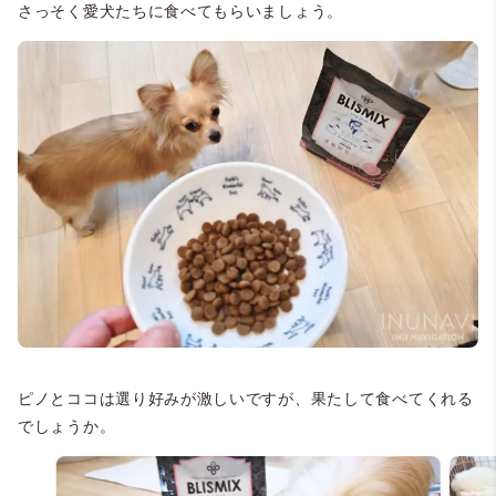
さっそく愛犬たちに食べてもらいましょう。
ピノとココは選り好みが激しいですが、果たして食べてくれる
でしょうか。