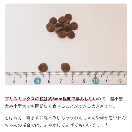
ブリスミックスの粒は約8mm程度で厚みもない
ので、超小型
犬や小型犬でも問題なく食べることができる大きさです。
とは言え、噛まずに丸呑みしちゃうわんちゃんや歯が悪いわん
ちゃんの場合では、ふやかしてあげてもいいでしょう。