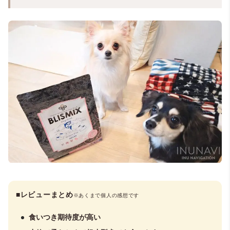
■レビューまとめ
※あくまで個人の感想です
食いつき期待度が高い