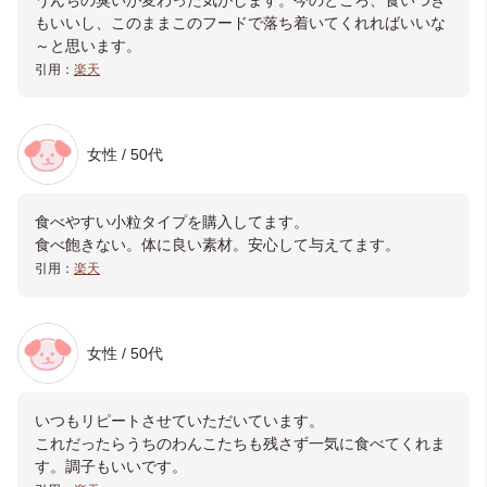
うんちの臭いが変わった気がします。今のところ、食いつき
もいいし、このままこのフードで落ち着いてくれればいいな
～と思います。
引用：
楽天
女性 / 50代
食べやすい小粒タイプを購入してます。
食べ飽きない。体に良い素材。安心して与えてます。
引用：
楽天
女性 / 50代
いつもリピートさせていただいています。
これだったらうちのわんこたちも残さず一気に食べてくれま
す。調子もいいです。