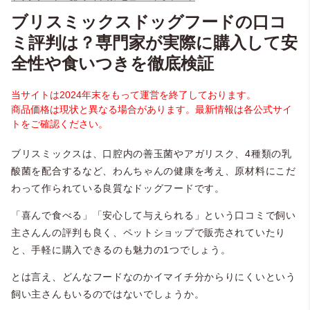
ブリスミックスドッグフードの口コ
ミ評判は？専門家が実際に購入して安
全性や食いつきを徹底検証
当サイトは2024年末をもって運営を終了しております。
商品価格は現状と異なる場合があります。最新情報は各公式サイ
トをご確認ください。
ブリスミックスは、口腔内の善玉菌やアガリスク、4種類の乳
酸菌を配合するなど、わんちゃんの健康を考え、原材料にこだ
わって作られている良質なドッグフードです。
「喜んで食べる」「安心して与えられる」という口コミで飼い
主さんんの評判も良く、ペットショップで販売されていたり
と、手軽に購入できるのも魅力の1つでしょう。
とは言え、どんなフードなのかイマイチ分からりにくいという
飼い主さんもいるのではないでしょうか。