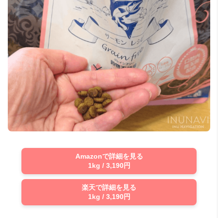
Amazonで詳細を見る
1kg / 3,190円
楽天で詳細を見る
1kg / 3,190円