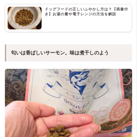
ドッグフードの正しいふやかし方は？【画像付
き】お湯の量や電子レンジの方法を解説
匂いは香ばしいサーモン。味は煮干しのよう