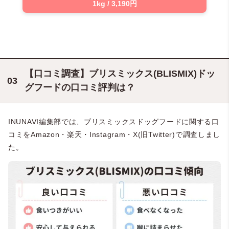
1kg / 3,190円
【口コミ調査】ブリスミックス(BLISMIX)ドッ
グフードの口コミ評判は？
INUNAVI編集部では、ブリスミックスドッグフードに関する口
コミをAmazon・楽天・Instagram・X(旧Twitter)で調査しまし
た。