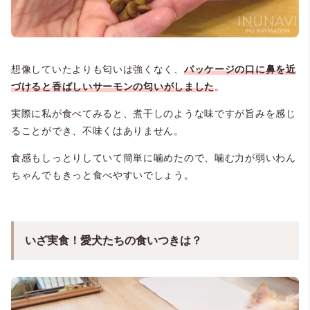
想像していたよりも匂いは強くなく、
パッケージの口に鼻を近
づけると香ばしいサーモン
の匂いがしました
。
実際に私が食べてみると、煮干しのような味ですが旨みを感じ
ることができ、不味くはありません。
食感もしっとりしていて簡単に噛めたので、噛む力が弱いわん
ちゃんでもきっと食べやすいでしょう。
いざ実食！愛犬たちの食いつきは？