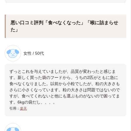
悪い口コミ評判「食べなくなった」「喉に詰まらせ
た」
女性 / 50代
ずっとこれを与えていましたが、品質が変わったと感じま
す。新しく買った袋のフードから、うちの2匹がともに急に
食べなくなりました。以前から小粒でしたが、粒の大きさも
さらに小さくなっています。粒の大きさは問題ではないので
すが。食べてくれないと他にも選ぶものがないので困ってま
す。6kgの袋だし、、、。
引用：
楽天