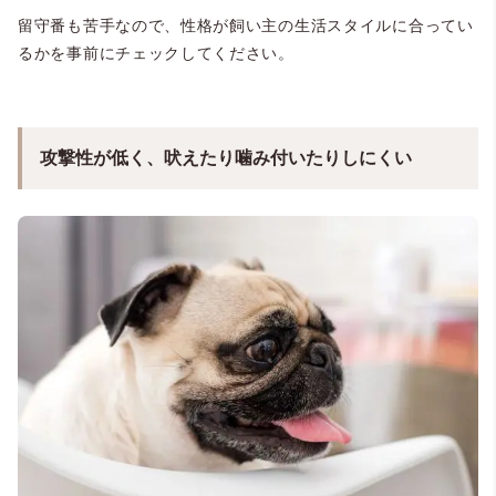
留守番も苦手なので、性格が飼い主の生活スタイルに合ってい
るかを事前にチェックしてください。
攻撃性が低く、吠えたり噛み付いたりしにくい