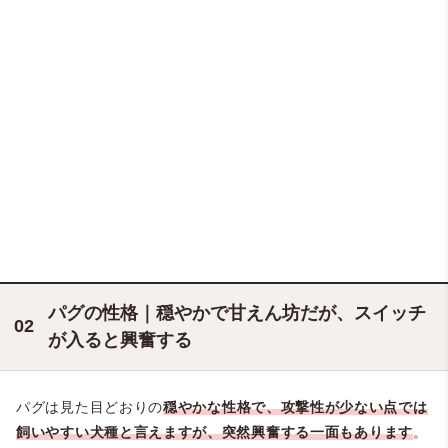
パグの性格｜穏やかで甘えん坊だが、スイッチ
が入ると興奮する
パグは見た目どおりの
穏やかな性格で、攻撃性が少ない点では
飼いやすい犬種と言えますが、突然興奮する一面もあります
。