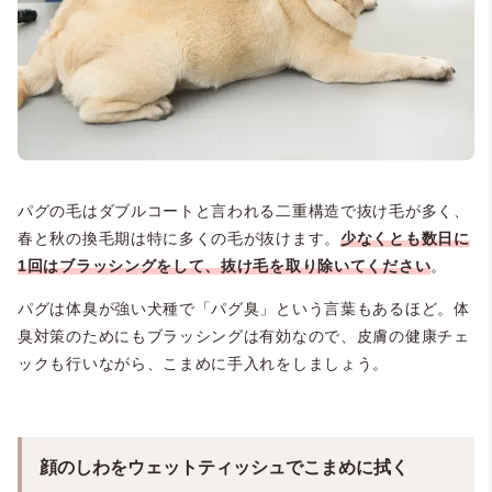
パグの毛はダブルコートと言われる二重構造で抜け毛が多く、
春と秋の換毛期は特に多くの毛が抜けます。
少なくとも数日に
1回はブラッシングをして、抜け毛を取り除いてください
。
パグは体臭が強い犬種で「パグ臭」という言葉もあるほど。体
臭対策のためにもブラッシングは有効なので、皮膚の健康チェ
ックも行いながら、こまめに手入れをしましょう。
顔のしわをウェットティッシュでこまめに拭く