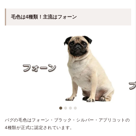
毛色は4種類！主流はフォーン
パグの毛色はフォーン・ブラック・シルバー・アプリコットの
4種類が正式に認定されています。