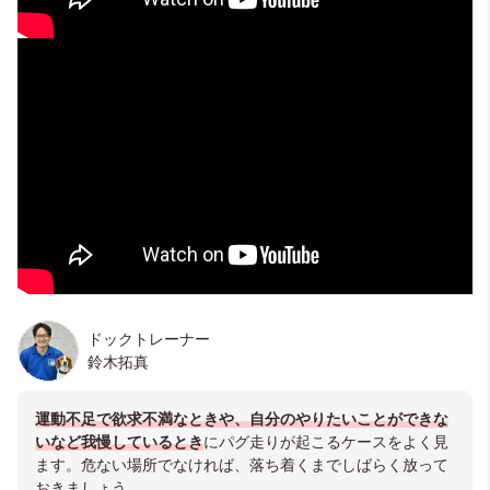
ドックトレーナー
鈴木拓真
運動不足で欲求不満なときや、自分のやりたいことができな
いなど我慢しているとき
にパグ走りが起こるケースをよく見
ます。危ない場所でなければ、落ち着くまでしばらく放って
おきましょう。