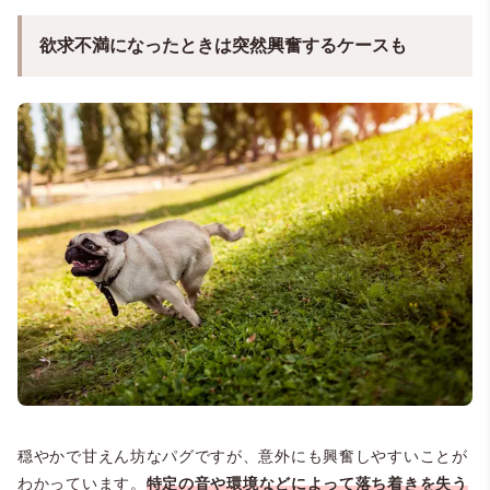
欲求不満になったときは突然興奮するケースも
穏やかで甘えん坊なパグですが、意外にも興奮しやすいことが
わかっています。
特定の音や環境などによって落ち着きを失う