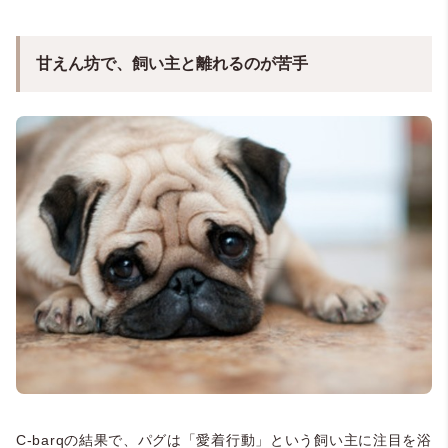
甘えん坊で、飼い主と離れるのが苦手
C-barqの結果で、パグは「愛着行動」という飼い主に注目を浴