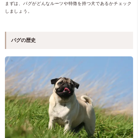
まずは、パグがどんなルーツや特徴を持つ犬であるかチェック
しましょう。
パグの歴史