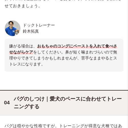
せておきましょう。
ドックトレーナー
鈴木拓真
嫌がる場合は、
おもちゃのコングにペーストを入れて食べさ
せながらケア
をしてください。鼻が短く噛まれづらいので無
理やりできてしまうかもしれませんが、苦手なままやるとス
トレスになります。
パグのしつけ｜愛犬のペースに合わせてトレー
ニングする
パグは穏やかな性格ですが、トレーニングが得意な犬種ではあ