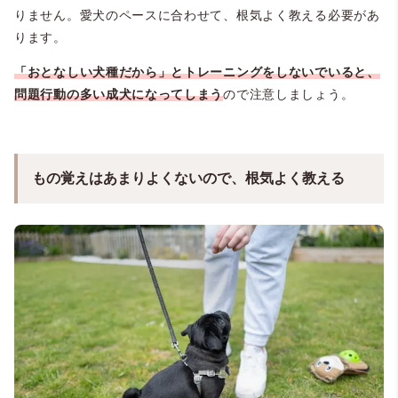
りません。愛犬のペースに合わせて、根気よく教える必要があ
ります。
「おとなしい犬種だから」とトレーニングをしないでいると、
問題行動の多い成犬になってしまう
ので注意しましょう。
もの覚えはあまりよくないので、根気よく教える