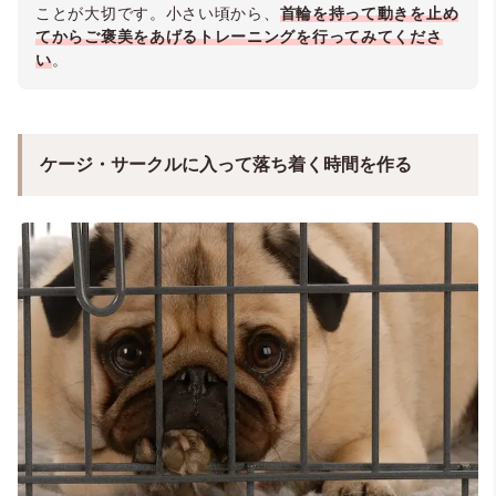
ことが大切です。小さい頃から、
首輪を持って動きを止め
てからご褒美をあげるトレーニングを行ってみてくださ
い
。
ケージ・サークルに入って落ち着く時間を作る