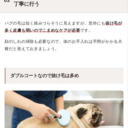
丁寧に行う
パグの毛は短く絡みづらそうに見えますが、意外にも
抜け毛が
多く皮膚も弱いのでこまめなケアが必要
です。
顔のしわの掃除も必要なので、体のお手入れは手間がかかる犬
種だと覚えておきましょう。
ダブルコートなので抜け毛は多め