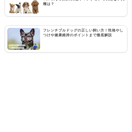
種は？
フレンチブルドッグの正しい飼い方！性格やし
つけや健康維持のポイントまで徹底解説