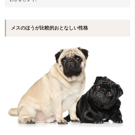
メスのほうが比較的おとなしい性格