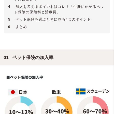
4
加入を考えるポイントはコレ！「生涯にかかるペッ
ト保険の保険料と治療費」
5
ペット保険を選ぶときに見る4つのポイント
6
まとめ
ペット保険の加入率