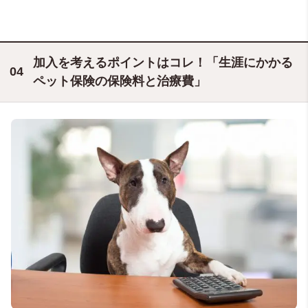
加入を考えるポイントはコレ！「生涯にかかる
ペット保険の保険料と治療費」