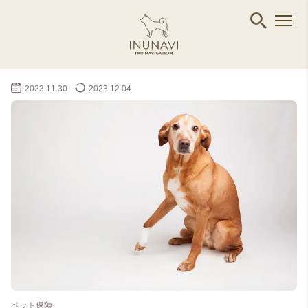
2023.11.30
2023.12.04
ペット保険