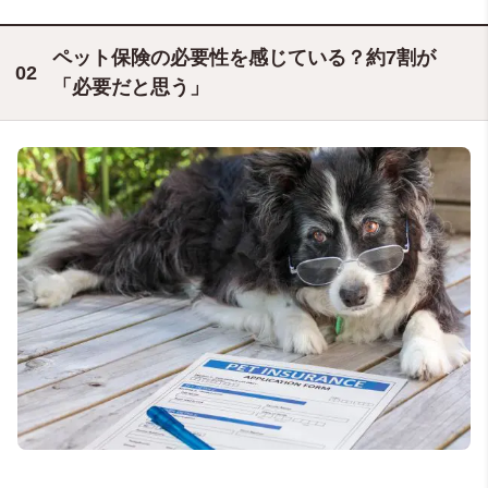
ペット保険の必要性を感じている？約7割が
「必要だと思う」