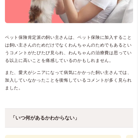
ペット保険肯定派の飼い主さんは、ペット保険に加入すること
は飼い主さんのためだけでなくわんちゃんのためでもあるとい
うコメントがたびたび見られ、わんちゃんの治療費は思ってい
る以上に高いことを痛感しているのかもしれません。
また、愛犬がシニアになって病気にかかった飼い主さんでは、
加入していなかったことを後悔しているコメントが多く見られ
ました。
「いつ何があるかわからない」