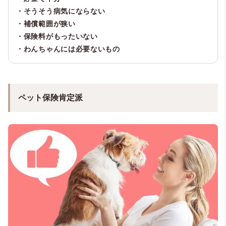
・そうそう病気にならない
・補償範囲が狭い
・保険料がもったいない
・わんちゃんには必要ないもの
ペット保険肯定派