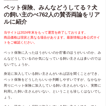
ペット保険、みんなどうしてる？犬
の飼い主のべ762人の賛否両論をリア
ルに紹介
当サイトは2024年末をもって運営を終了しております。
商品価格は現状と異なる場合があります。最新情報は各公式サイ
トをご確認ください。
ペット保険に入ったほうがいいのか貯蓄のほうがいいのか、み
んなどうしているのか気になっている飼い主さんは多いのでは
ないでしょうか。
身近に加入している飼い主さんがいれば話を聞くことができ、
ペット保険をどうしたらいいか判断しやすいですが、なかなか
周りにペット保険に加入している飼い主さんがいない、実際に
利用した飼い主さんがいない、ということも珍しくはないでし
ょう。