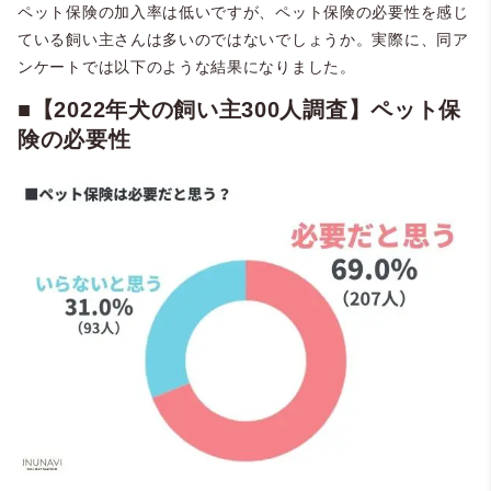
ペット保険の加入率は低いですが、ペット保険の必要性を感じ
ている飼い主さんは多いのではないでしょうか。実際に、同ア
ンケートでは以下のような結果になりました。
■【2022年犬の飼い主300人調査】ペット保
険の必要性