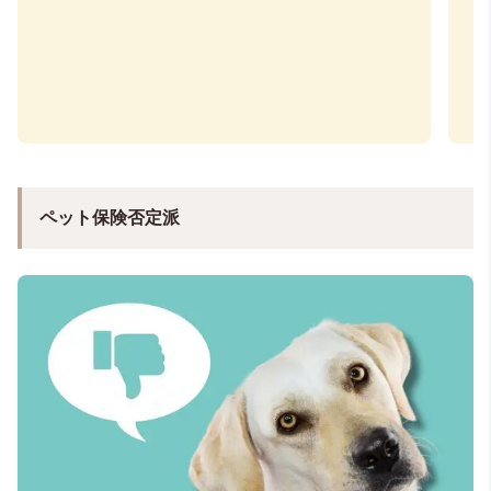
ペット保険否定派