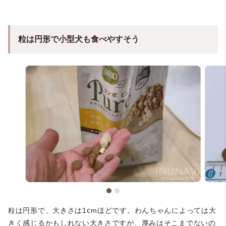
粒は円形で小型犬も食べやすそう
粒は円形で、大きさは1ⅽmほどです。わんちゃんによっては大
きく感じるかもしれない大きさですが、厚みはそこまでないの