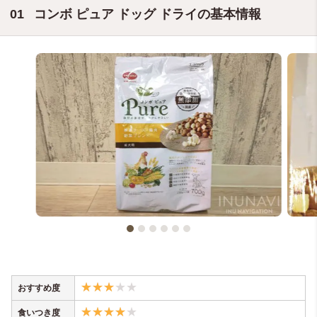
コンボ ピュア ドッグ ドライの基本情報
おすすめ度
食いつき度