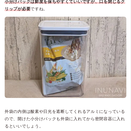
小分けパックは鮮度を保ちやすくていいですが、口を閉じるク
リップが必要
ですね。
外袋の内側は酸素や日光を遮断してくれるアルミになっている
ので、開けた小分けパックも外袋に入れてから密閉容器に入れ
るといいでしょう。