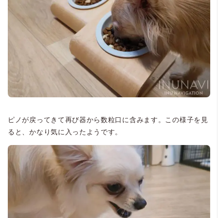
ピノが戻ってきて再び器から数粒口に含みます。この様子を見
ると、かなり気に入ったようです。