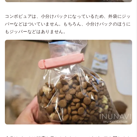
コンボピュアは、小分けパックになっているため、外袋にジッ
パーなどはついていません。もちろん、小分けパックのほうに
もジッパーなどはありません。