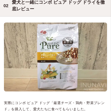
愛犬と一緒にコンボ ピュア ドッグ ドライを徹
底レビュー
実際にコンボ ピュア ドッグ「厳選チーズ・鶏肉・野菜ブレン
ド」を購入して、愛犬たちに食べてもらいました。