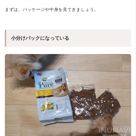
まずは、パッケージや中身を見てきましょう。
小分けパックになっている