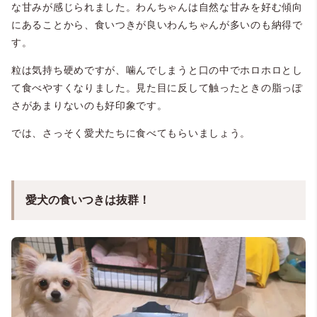
な甘みが感じられました。わんちゃんは自然な甘みを好む傾向
にあることから、食いつきが良いわんちゃんが多いのも納得で
す。
粒は気持ち硬めですが、噛んでしまうと口の中でホロホロとし
て食べやすくなりました。見た目に反して触ったときの脂っぽ
さがあまりないのも好印象です。
では、さっそく愛犬たちに食べてもらいましょう。
愛犬の食いつきは抜群！