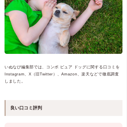
いぬなび編集部では、コンボ ピュア ドッグに関する口コミを
Instagram、X（旧Twitter）、Amazon、楽天などで徹底調査
しました。
良い口コミ評判