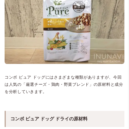
コンボ ピュア ドッグにはさまざまな種類がありますが、今回
は人気の「厳選チーズ・鶏肉・野菜ブレンド」の原材料と成分
を分析していきます。
コンボ ピュア ドッグ ドライの原材料