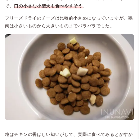
で、
口の小さな小型犬も食べやすそう
。
フリーズドライのチーズは比較的小さめになっていますが、鶏
肉は小さいものから大きいものまでバラバラでした。
粒はチキンの香ばしい匂いがして、実際に食べてみるとかすか