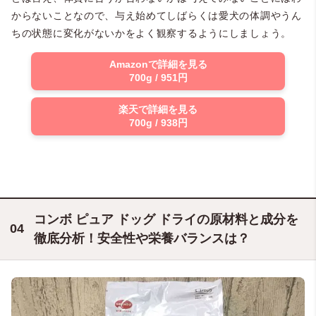
からないことなので、与え始めてしばらくは愛犬の体調やうん
ちの状態に変化がないかをよく観察するようにしましょう。
Amazonで詳細を見る
700g / 951円
楽天で詳細を見る
700g / 938円
コンボ ピュア ドッグ ドライの原材料と成分を
徹底分析！安全性や栄養バランスは？