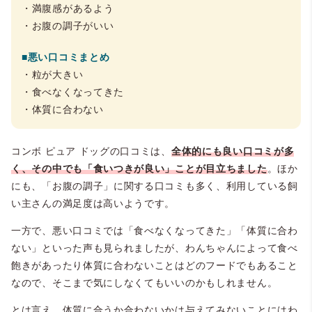
・満腹感があるよう
・お腹の調子がいい
■悪い口コミまとめ
・粒が大きい
・食べなくなってきた
・体質に合わない
コンボ ピュア ドッグの口コミは、
全体的にも良い口コミが多
く、その中でも「食いつきが良い」ことが目立ちました
。ほか
にも、「お腹の調子」に関する口コミも多く、利用している飼
い主さんの満足度は高いようです。
一方で、悪い口コミでは「食べなくなってきた」「体質に合わ
ない」といった声も見られましたが、わんちゃんによって食べ
飽きがあったり体質に合わないことはどのフードでもあること
なので、そこまで気にしなくてもいいのかもしれません。
とは言え、体質に合うか合わないかは与えてみないことにはわ