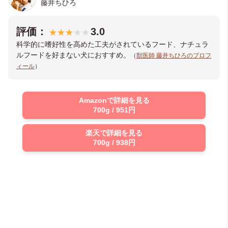
藤井ちひろ
評価：
3.0
科学的に嗜好性を高めた工夫がされているフード、ナチュラ
ルフードを好まない犬におすすめ。
（
獣医師 藤井ちひろのプロフ
ィール
）
Amazonで詳細を見る
700g / 951円
楽天で詳細を見る
700g / 938円