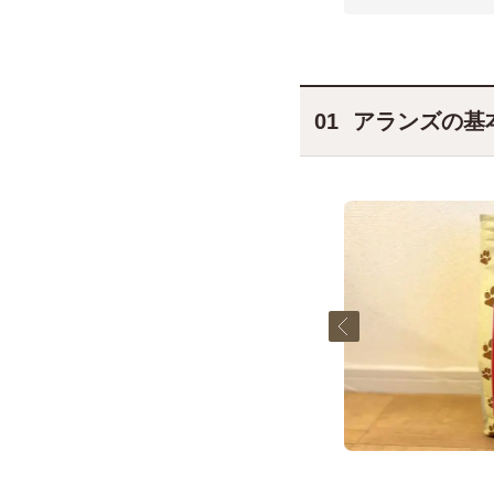
アランズの基