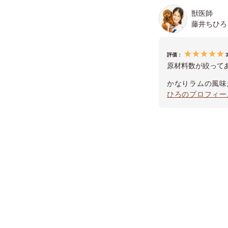
獣医師
藤井ちひろ
評価：
原材料数が絞って
かなりラムの風味
ひろのプロフィー