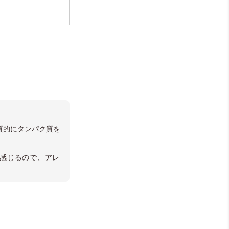
質的にタンパク質を
と感じるので、アレ