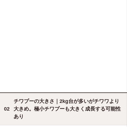
チワプーの大きさ｜2kg台が多いがチワワより
大きめ。極小チワプーも大きく成長する可能性
あり