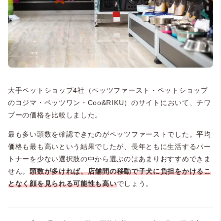
大手ペットショップ4社（ペッツファースト・ペットショップ
のコジマ・ペッツワン・Coo&RIKU）のサイトにおいて、チワ
プーの価格を比較しました。
最も多い頭数を確認できたのがペッツファーストでした。平均
価格も最も高いという結果でしたが、長年ともに生活するパー
トナーを少ない選択肢の中から選ぶのはあまりおすすめできま
せん。
頭数が多ければ、店舗間の移動で子犬に負担をかけるこ
となく顔を見られる可能性も高い
でしょう。