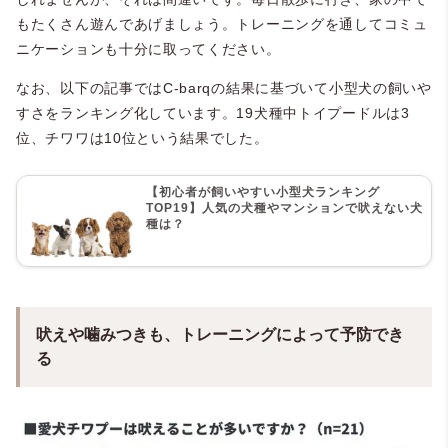
もたくさん遊んであげましょう。トレーニングを通してコミュ
ニケーションも十分に取ってください。
なお、以下の記事ではC-barqの結果に基づいて小型犬の飼いや
すさをランキング化しています。19犬種中トイプードルは3
位、チワワは10位という結果でした。
【初心者が飼いやすい小型犬ランキング
TOP19】人気の犬種やマンションで吠えない犬
種は？
吠えや噛みつきも、トレーニングによって予防でき
る