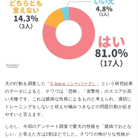
犬の行動を調査した「
C-barq（シーバーク）
」という研究結果
のデータによると、チワワは「恐怖」「攻撃性」のスコアが高
い犬種です。これは臆病な性格によるものと考えられ、適切に
トレーニングをしないと吠えや噛みつきなどの問題行動が起き
やすいと言えます。
しかし、今回のアンケート調査で愛犬の性格を「臆病でおとな
しい」と答えた方は2割ほどでした。チワワの怖がりな性格が