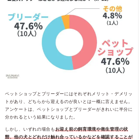
ペットショップとブリーダーにはそれぞれメリット・デメリッ
トがあり、どちらから迎えるのが良いとは一概に言えません。
アンケートは、ペットショップとブリーダーがきれいに半分に
分かれるという結果になりました。
しかし、いずれの場合も
お迎え前の飼育環境や衛生管理の状
態、他の犬とどれだけ触れ合っているかなどを確認することが