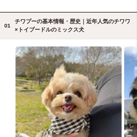
チワプーの基本情報・歴史｜近年人気のチワワ
×トイプードルのミックス犬