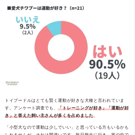
トイプードルはとても賢く運動が好きな犬種と言われていま
す。アンケート調査でも、
「トレーニングが好き」「運動が好
き」と答えた飼い主さんが多くを占めました
。
「小型犬なので運動は少しでいい」と思っている方もいるかも
しれませんが、それは間違いです。毎日散歩に行き、家の中で