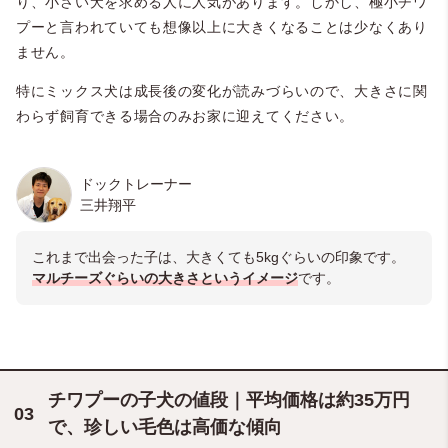
り、小さい犬を求める人に人気があります。しかし、極小チワ
プーと言われていても想像以上に大きくなることは少なくあり
ません。
特にミックス犬は成長後の変化が読みづらいので、大きさに関
わらず飼育できる場合のみお家に迎えてください。
ドックトレーナー
三井翔平
これまで出会った子は、大きくても5kgぐらいの印象です。
マルチーズぐらいの大きさというイメージ
です。
チワプーの子犬の値段｜平均価格は約35万円
で、珍しい毛色は高価な傾向