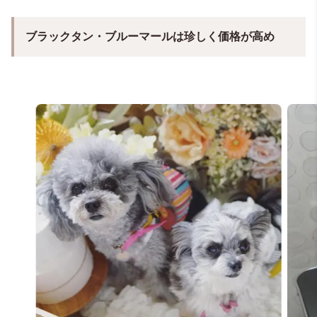
ブラックタン・ブルーマールは珍しく価格が高め