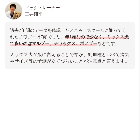
ドックトレーナー
三井翔平
過去7年間のデータを確認したところ、スクールに通ってく
れたチワプーは7頭でした。
年1頭なので少なく、ミックス犬
で多いのはマルプー、チワックス、ポメプー
などです。
ミックス犬全般に言えることですが、純血種と比べて病気
やサイズ等の予測が立てづらいことが注意点と言えます。