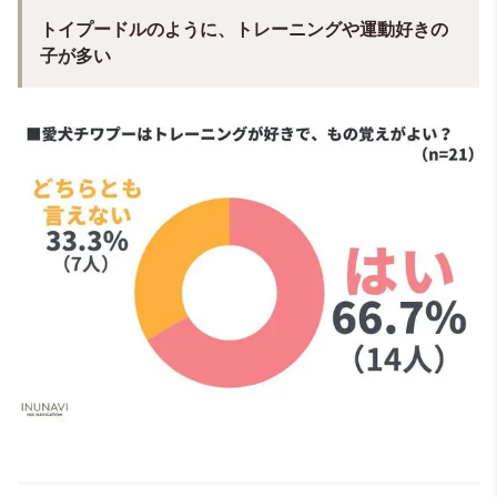
トイプードルのように、トレーニングや運動好きの
子が多い