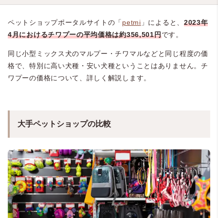
ペットショップポータルサイトの「
petmi
」によると、
2023年
4月におけるチワプーの平均価格は約356,501円
です。
同じ小型ミックス犬のマルプー・チワマルなどと同じ程度の価
格で、特別に高い犬種・安い犬種ということはありません。チ
ワプーの価格について、詳しく解説します。
大手ペットショップの比較