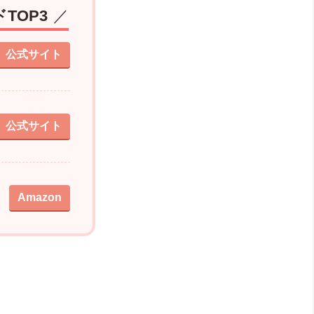
TOP3
公式サイト
公式サイト
Amazon