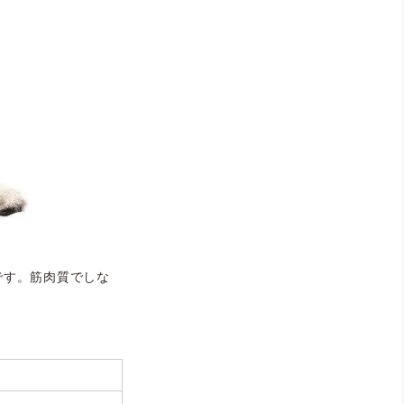
です。筋肉質でしな