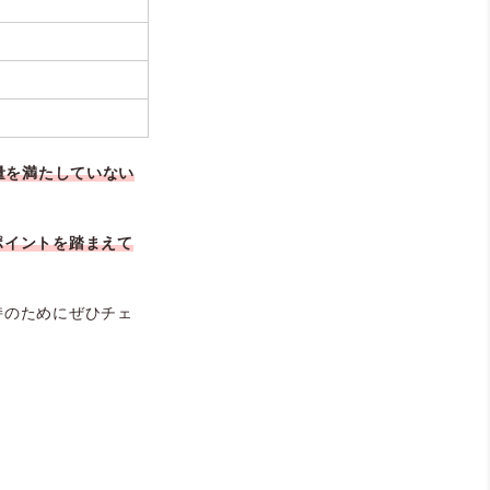
量を満たしていない
ポイントを踏まえて
持のためにぜひチェ