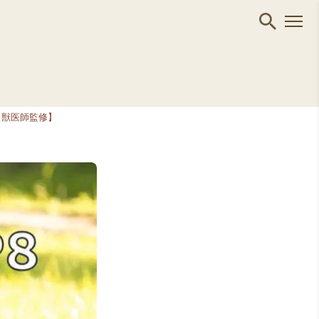
【獣医師監修】