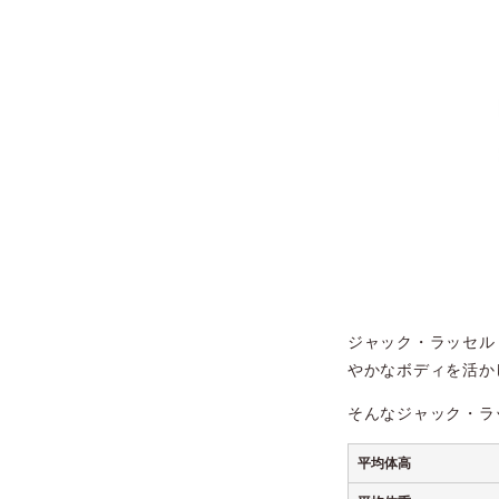
ジャック・ラッセル
やかなボディを活か
そんなジャック・ラ
平均体高