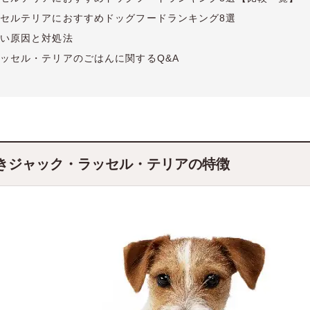
セルテリアにおすすめドッグフードランキング8選
い原因と対処法
ッセル・テリアのごはんに関するQ&A
きジャック・ラッセル・テリアの特徴