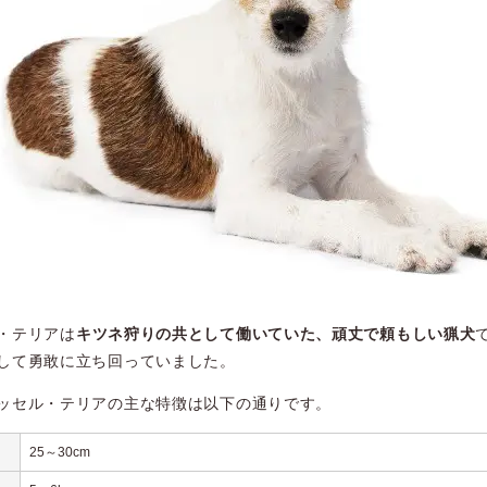
・テリアは
キツネ狩りの共として働いていた、頑丈で頼もしい猟犬
して勇敢に立ち回っていました。
ッセル・テリアの主な特徴は以下の通りです。
25～30cm