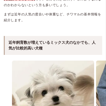
のかわからないという方も多いでしょう。
まずは近年の人気の度合いや体重など、チワマルの基本情報を
紹介します。
近年飼育数が増えているミックス犬のなかでも、人
気が比較的高い犬種