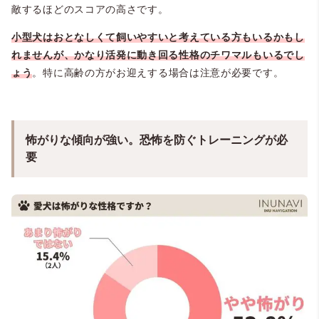
敵するほどのスコアの高さです。
小型犬はおとなしくて飼いやすいと考えている方もいるかもし
れませんが、かなり活発に動き回る性格のチワマルもいるでし
ょう
。特に高齢の方がお迎えする場合は注意が必要です。
怖がりな傾向が強い。恐怖を防ぐトレーニングが必
要