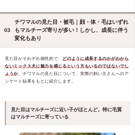
チワマルの見た目・被毛｜顔・体・毛はいずれ
もマルチーズ寄りが多い！しかし、成長に伴う
変化もあり
見た目がそれぞれ個性的で、
どのように成長するのかがわから
ないミックス犬に魅力を感じるという方もいるのではないでし
ょうか
。チワマルの見た目について、実際の飼い主さんへのア
ンケート結果をもとに紹介します。
見た目はマルチーズに近い子がほとんど。特に毛質
はマルチーズに寄っている