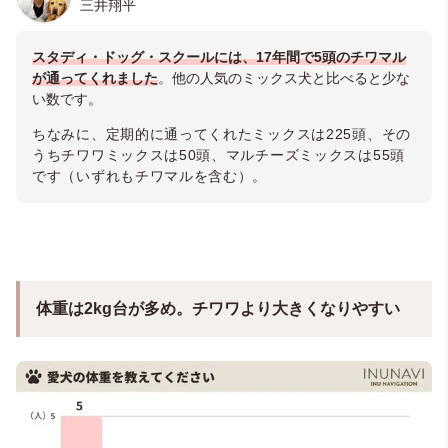
三井翔平
スタディ・ドッグ・スクールには、17年間で5頭のチワマル
が通ってくれました
。他の人気のミックス犬と比べると少な
い数です。
ちなみに、定期的に通ってくれたミックスは225頭、その
うちチワワミックスは50頭、マルチーズミックスは55頭
です（いずれもチワマルを含む）。
体重は2kg台が多め。チワワより大きくなりやすい