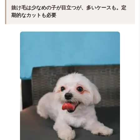
抜け毛は少なめの子が目立つが、多いケースも。定
期的なカットも必要