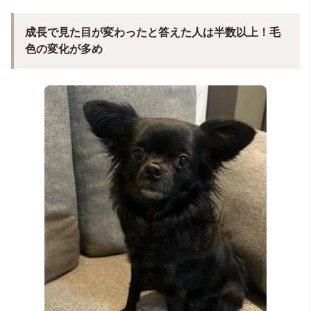
成長で見た目が変わったと答えた人は半数以上！毛
色の変化が多め