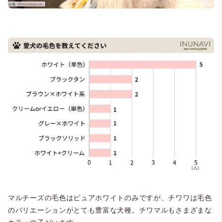
マルチーズの毛色はピュアホワイトのみですが、チワワは毛色
のバリエーションがとても豊富な犬種。チワマルもさまざまな