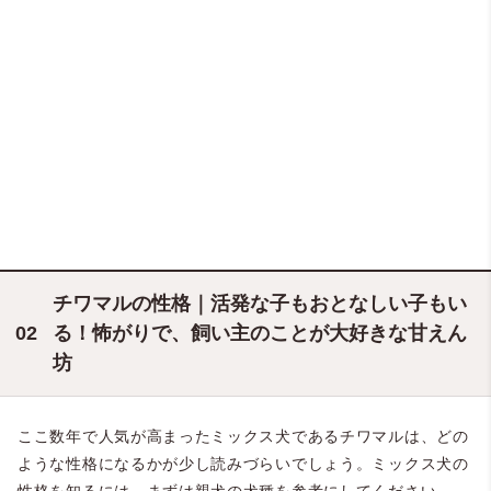
チワマルの性格｜活発な子もおとなしい子もい
る！怖がりで、飼い主のことが大好きな甘えん
坊
ここ数年で人気が高まったミックス犬であるチワマルは、どの
ような性格になるかが少し読みづらいでしょう。ミックス犬の
性格を知るには、まずは親犬の犬種を参考にしてください。