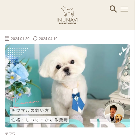
2024.01.30
2024.04.19
チワワ