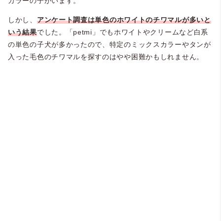
カラーの子がいます。
しかし、
アンケート調査は単色のホワイトのチワマルが多いと
いう結果
でした。「petmi」でもホワイトやクリームなど白系
の単色の子犬が多かったので、特定のミックスカラーやタンが
入った毛色のチワマルを探すのはやや困難かもしれません。