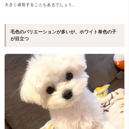
大きく成長することもあるでしょう。
毛色のバリエーションが多いが、ホワイト単色の子
が目立つ