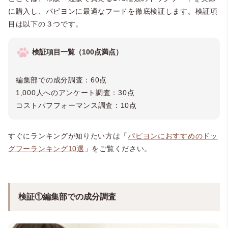
に購入し、パピヨンに最適なフードを徹底検証します。検証項
目は以下の３つです。
検証項目一覧（100点満点）
編集部での成分調査：60点
1,000人へのアンケート調査：30点
コストパフフォーマンス調査：10点
すぐにランキングが知りたい方は「
パピヨンにおすすめのドッ
グフーランキング10選
」をご覧ください。
検証①編集部での成分調査