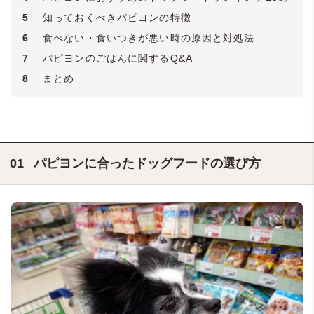
5
知っておくべきパピヨンの特徴
6
食べない・食いつきが悪い時の原因と対処法
7
パピヨンのごはんに関するQ&A
8
まとめ
パピヨンに合ったドッグフードの選び方