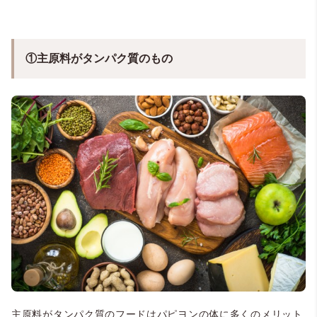
①主原料がタンパク質のもの
主原料がタンパク質のフードはパピヨンの体に多くのメリット