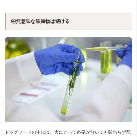
④無意味な添加物は避ける
ドッグフードの中には、犬にとって必要が無いにも関わらず配