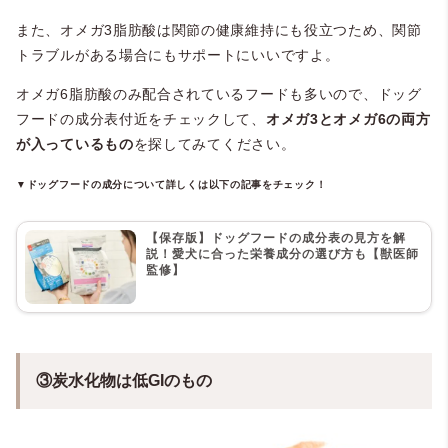
また、オメガ3脂肪酸は関節の健康維持にも役立つため、関節
トラブルがある場合にもサポートにいいですよ。
オメガ6脂肪酸のみ配合されているフードも多いので、ドッグ
フードの成分表付近をチェックして、
オメガ3とオメガ6の両方
が入っているもの
を探してみてください。
▼ドッグフードの成分について詳しくは以下の記事をチェック！
【保存版】ドッグフードの成分表の見方を解
説！愛犬に合った栄養成分の選び方も【獣医師
監修】
③炭水化物は低GIのもの