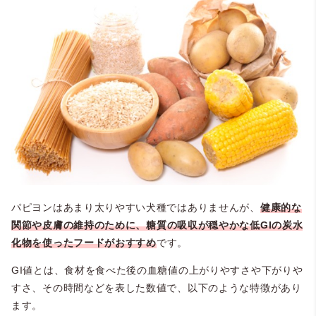
パピヨンはあまり太りやすい犬種ではありませんが、
健康的な
関節や皮膚の維持
のために、糖質の吸収が穏やかな低GIの炭水
化物を使ったフードがおすすめ
です。
GI値とは、食材を食べた後の血糖値の上がりやすさや下がりや
すさ、その時間などを表した数値で、以下のような特徴があり
ます。