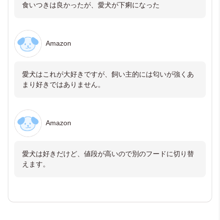
食いつきは良かったが、愛犬が下痢になった
Amazon
愛犬はこれが大好きですが、飼い主的には匂いが強くあ
まり好きではありません。
Amazon
愛犬は好きだけど、値段が高いので別のフードに切り替
えます。