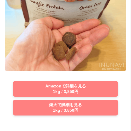
Amazonで詳細を見る
1kg / 3,850円
楽天で詳細を見る
1kg / 3,850円