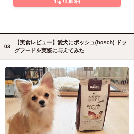
1kg / 3,850円
【実食レビュー】愛犬にボッシュ(bosch) ドッ
グフードを実際に与えてみた