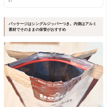
コ）
パッケージはシングルジッパーつき。内側はアルミ
素材でそのままの保管がおすすめ