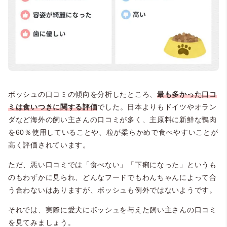
ボッシュの口コミの傾向を分析したところ、
最も多かった口コ
ミは食いつきに関する評価
でした。日本よりもドイツやオラン
ダなど海外の飼い主さんの口コミが多く、主原料に新鮮な鴨肉
を60％使用していることや、粒が柔らかめで食べやすいことが
高く評価されています。
ただ、悪い口コミでは「食べない」「下痢になった」というも
のもわずかに見られ、どんなフードでもわんちゃんによって合
う合わないはありますが、ボッシュも例外ではないようです。
それでは、実際に愛犬にボッシュを与えた飼い主さんの口コミ
を見てみましょう。