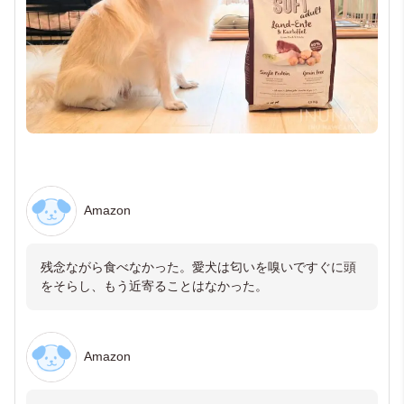
Amazon
残念ながら食べなかった。愛犬は匂いを嗅いですぐに頭
をそらし、もう近寄ることはなかった。
Amazon