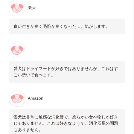
楽天
食い付きが良く毛艶が良くなった…。気がします。
愛犬はドライフードが好きではありませんが、これはす
ごい勢いで食べます。
Amazon
愛犬は非常に敏感な消化管で、柔らかい食べ物しか好き
じゃありません。これは好きなようで、消化器系の問題
もありません。