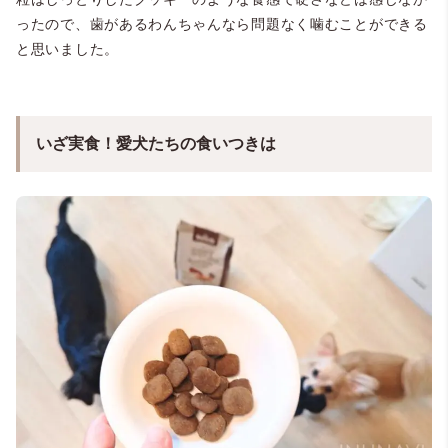
ったので、歯があるわんちゃんなら問題なく噛むことができる
と思いました。
いざ実食！愛犬たちの食いつきは