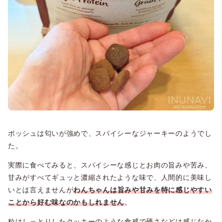
ボッシュは匂いが強めで、スパイシーなジャーキーのようでし
た。
実際に食べてみると、スパイシーな感じとお肉の旨みや苦み、
甘みがすべてギュッと濃縮されたような味で、人間的に美味し
いとは言えませんが
わんちゃんは旨みや甘みを特に感じやすい
ことから好む味なのかもしれません
。
粒はしっとりしたクッキーのような食感で硬さなどは感じなか