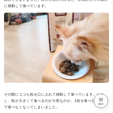
に移動して食べています。
その隙にココも粒を口に入れて移動して食べています。しか
し、粒が大きくて食べるのが大変なのか、2粒を食べたところ
で食べなくなってしまいました。