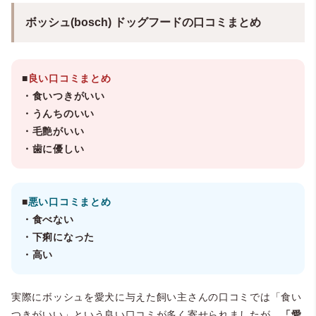
ボッシュ(bosch) ドッグフードの口コミまとめ
■
良い口コミまとめ
・食いつきがいい
・うんちのいい
・毛艶がいい
・歯に優しい
■
悪い口コミまとめ
・食べない
・下痢になった
・高い
実際にボッシュを愛犬に与えた飼い主さんの口コミでは「食い
つきがいい」という良い口コミが多く寄せられましたが、
「愛