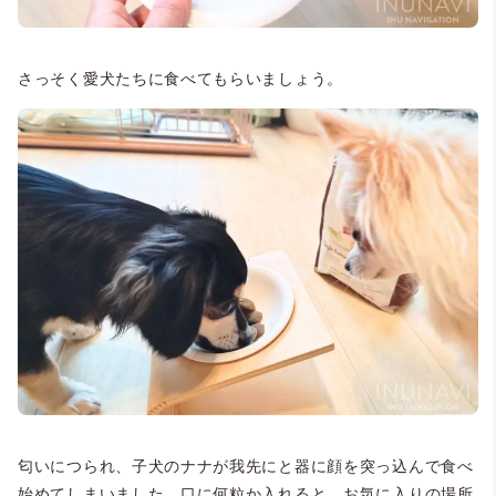
さっそく愛犬たちに食べてもらいましょう。
匂いにつられ、子犬のナナが我先にと器に顔を突っ込んで食べ
始めてしまいました。口に何粒か入れると、お気に入りの場所