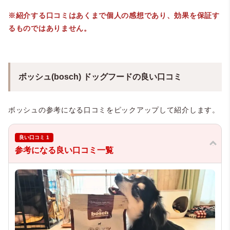
※紹介する口コミはあくまで個人の感想であり、効果を保証す
るものではありません。
ボッシュ(bosch) ドッグフードの良い口コミ
ボッシュの参考になる口コミをピックアップして紹介します。
良い口コミ 1
参考になる良い口コミ一覧