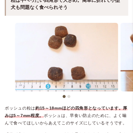
粒は平べったい四角形で大きめ。簡単に折れて小型
犬も問題なく食べられそう
ボッシュの粒は
約15～18mmほどの四角形となっています。厚
みは5～7mm程度。
ボッシュは、早食い防止のために、よく噛
んで食べてほしいからあえてこのサイズにしているそうです。