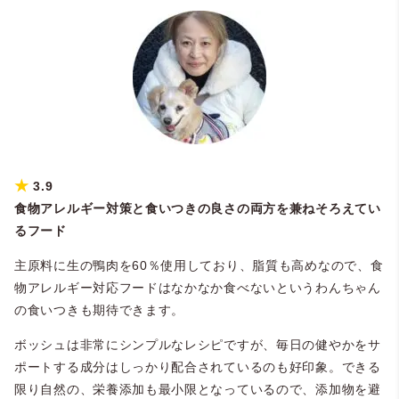
★
3.9
食物アレルギー対策と食いつきの良さの両方を兼ねそろえてい
るフード
主原料に生の鴨肉を60％使用しており、脂質も高めなので、食
物アレルギー対応フードはなかなか食べないというわんちゃん
の食いつきも期待できます。
ボッシュは非常にシンプルなレシピですが、毎日の健やかをサ
ポートする成分はしっかり配合されているのも好印象。できる
限り自然の、栄養添加も最小限となっているので、添加物を避