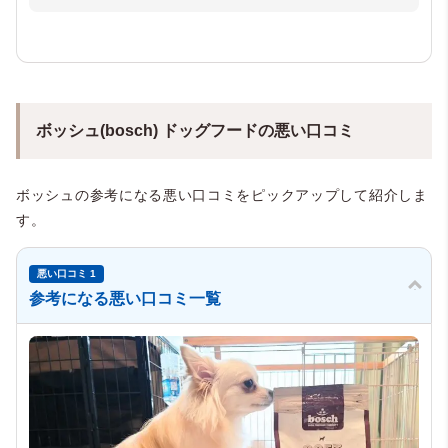
ボッシュ(bosch) ドッグフードの悪い口コミ
ボッシュの参考になる悪い口コミをピックアップして紹介しま
す。
悪い口コミ 1
参考になる悪い口コミ一覧