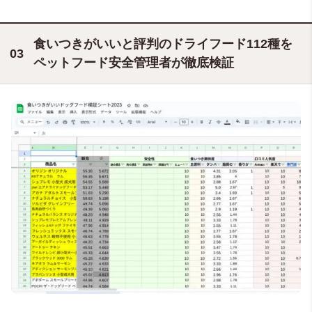
食いつきがいいと評判のドライフード112種を
ペットフード安全管理者が徹底検証