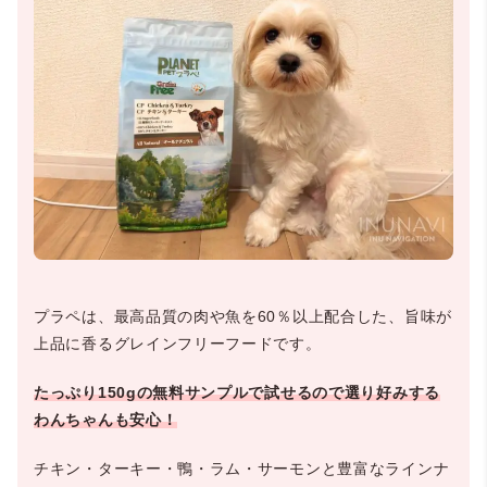
プラペは、最高品質の肉や魚を60％以上配合した、旨味が
上品に香るグレインフリーフードです。
たっぷり150gの無料サンプルで試せるので選り好みする
わんちゃんも安心！
チキン・ターキー・鴨・ラム・サーモンと豊富なラインナ