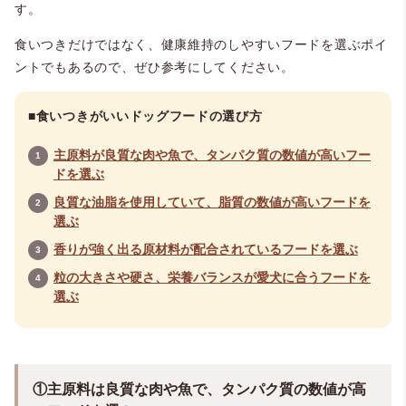
す。
食いつきだけではなく、健康維持のしやすいフードを選ぶポイ
ントでもあるので、ぜひ参考にしてください。
■食いつきがいいドッグフードの選び方
主原料が良質な肉や魚で、タンパク質の数値が高いフー
ドを選ぶ
良質な油脂を使用していて、脂質の数値が高いフードを
選ぶ
香りが強く出る原材料が配合されているフードを選ぶ
粒の大きさや硬さ、栄養バランスが愛犬に合うフードを
選ぶ
①主原料は良質な肉や魚で、タンパク質の数値が高