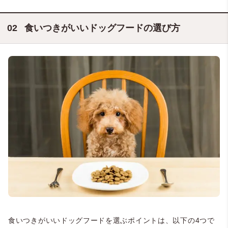
食いつきがいいドッグフードの選び方
食いつきがいいドッグフードを選ぶポイントは、以下の4つで