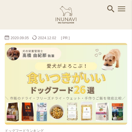
2020.09.05
2024.12.02
[ PR ]
ドッグフードランキング