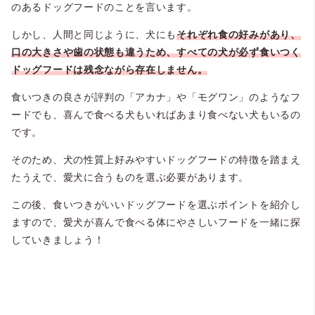
のあるドッグフードのことを言います。
しかし、人間と同じように、犬にも
それぞれ食の好みがあり、
口の大きさや歯の状態も違うため、すべての犬が必ず食いつく
ドッグフードは残念ながら存在しません。
食いつきの良さが評判の「アカナ」や「モグワン」のようなフ
ードでも、喜んで食べる犬もいればあまり食べない犬もいるの
です。
そのため、犬の性質上好みやすいドッグフードの特徴を踏まえ
たうえで、愛犬に合うものを選ぶ必要があります。
この後、食いつきがいいドッグフードを選ぶポイントを紹介し
ますので、愛犬が喜んで食べる体にやさしいフードを一緒に探
していきましょう！