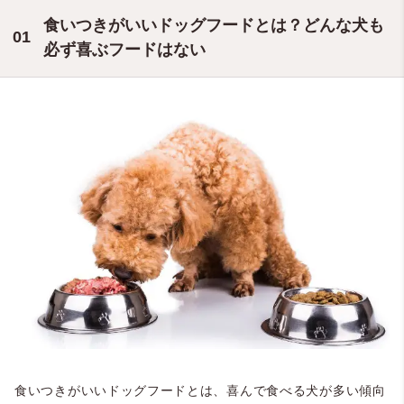
食いつきがいいドッグフードとは？どんな犬も
必ず喜ぶフードはない
食いつきがいいドッグフードとは、喜んで食べる犬が多い傾向