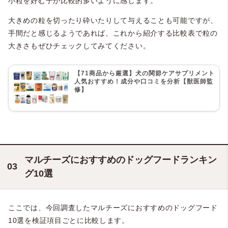
小粒を好む子が比較的多いように感じます。
大きめの粒を切ったり砕いたりして与えることも可能ですが、
手間だと感じるようであれば、これから紹介する比較表で粒の
大きさもぜひチェックしてみてください。
【71商品から厳選】犬の関節ケアサプリメント
人気おすすめ！成分や口コミを分析【獣医師監
修】
マルチーズにおすすめのドッグフードランキン
グ10選
ここでは、今回調査したマルチーズにおすすめのドッグフード
10選を検証項目ごとに比較します。