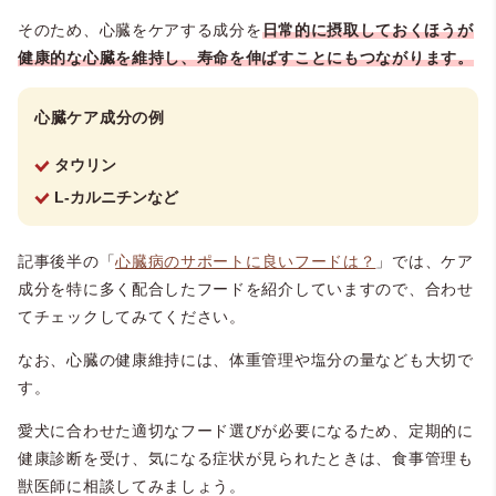
そのため、心臓をケアする成分を
日常的に摂取しておくほうが
健康的な心臓を維持し、寿命を伸ばすことにもつながります。
心臓ケア成分の例
タウリン
L-カルニチンなど
記事後半の「
心臓病のサポートに良いフードは？
」では、ケア
成分を特に多く配合したフードを紹介していますので、合わせ
てチェックしてみてください。
なお、心臓の健康維持には、体重管理や塩分の量なども大切で
す。
愛犬に合わせた適切なフード選びが必要になるため、定期的に
健康診断を受け、気になる症状が見られたときは、食事管理も
獣医師に相談してみましょう。