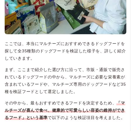
ここでは、本当にマルチーズにおすすめできるドッグフードを
探して全35種類のドッグフードを検証した様子を、詳しく紹介
していきます。
まず、ここまで紹介した選び方に沿って、市販・通販で販売さ
れているドッグフードの中から、マルチーズに必要な栄養素が
含まれているフードや、マルチーズ専用のドッグフードなど35
種を検証フードとして選定しました。
その中から、最もおすすめできるフードを決定するため、
「マ
ルチーズが喜んで食べ、健康的で可愛らしい容姿の維持ができ
るフード」という基準
で以下のような検証項目を考えました。