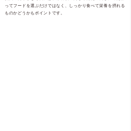
ってフードを選ぶだけではなく、しっかり食べて栄養を摂れる
ものかどうかもポイントです。