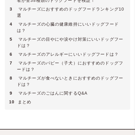
者が全35種類のドッグフードを検証！
3
マルチーズにおすすめのドッグフードランキング10
選
4
マルチーズの心臓の健康維持にいいドッグフード
は？
5
マルチーズの目やにや涙やけ対策にいいドッグフー
ドは？
6
マルチーズのアレルギーにいいドッグフードは？
7
マルチーズのパピー（子犬）におすすめのドッグフ
ードは？
8
マルチーズが食べないときにおすすめのドッグフー
ドは？
9
マルチーズのごはんに関するQ&A
10
まとめ