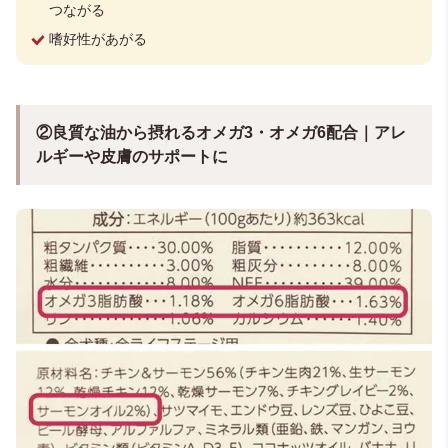
つながる
嗜好性があがる
②良質な油から摂れるオメガ3・オメガ6配合｜アレ
ルギーや皮膚のサポートに