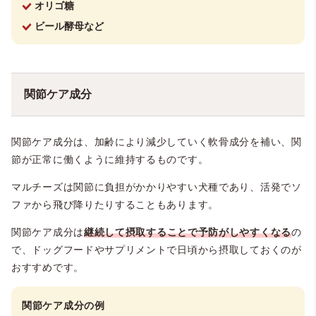
オリゴ糖
ビール酵母など
関節ケア成分
関節ケア成分は、加齢により減少していく軟骨成分を補い、関
節が正常に働くように維持するものです。
マルチーズは関節に負担がかかりやすい犬種であり、活発でソ
ファから飛び降りたりすることもあります。
関節ケア成分は
継続して摂取することで予防がしやすくなる
の
で、ドッグフードやサプリメントで日頃から摂取しておくのが
おすすめです。
関節ケア成分の例