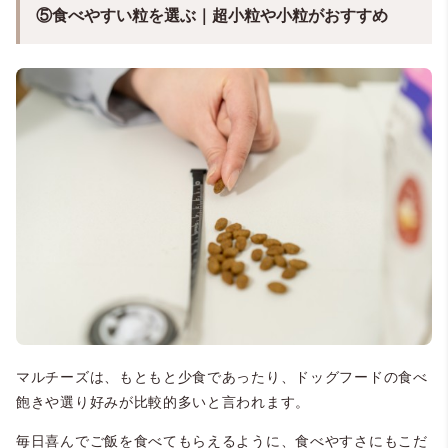
⑤食べやすい粒を選ぶ｜超小粒や小粒がおすすめ
マルチーズは、もともと少食であったり、ドッグフードの食べ
飽きや選り好みが比較的多いと言われます。
毎日喜んでご飯を食べてもらえるように、食べやすさにもこだ