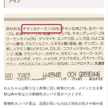
アップ
わんちゃんは限りなく肉食に近い雑食のため、メインとなる食
材は肉や魚などの動物性タンパク質がベストです。
動物性タンパク質は、品質が良いものほど消化の良さや味や栄