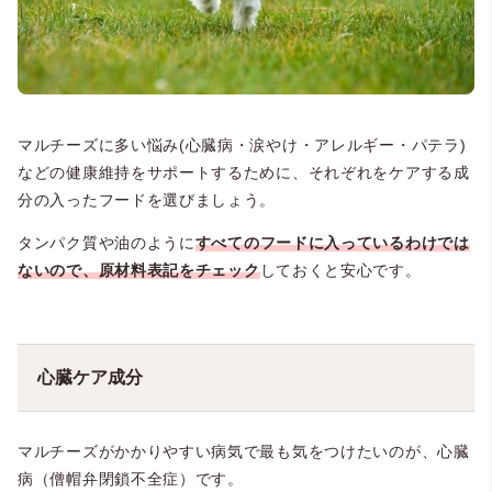
マルチーズに多い悩み(心臓病・涙やけ・アレルギー・パテラ)
などの健康維持をサポートするために、それぞれをケアする成
分の入ったフードを選びましょう。
タンパク質や油のように
すべてのフードに入っているわけでは
ないので、原材料表記をチェック
しておくと安心です。
心臓ケア成分
マルチーズがかかりやすい病気で最も気をつけたいのが、心臓
病（僧帽弁閉鎖不全症）です。