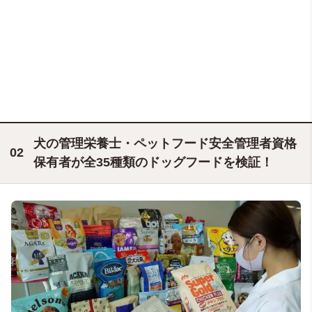
犬の管理栄養士・ペットフード安全管理者資格
保有者が全35種類のドッグフードを検証！