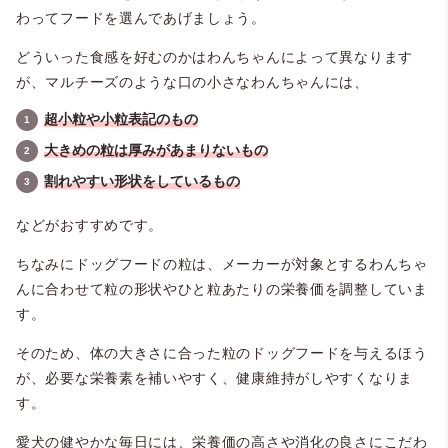
わってフードを選んであげましょう。
どういった食感を好むのかはわんちゃんによって異なります
が、マルチーズのような口の小さなわんちゃんには、
超小粒や小粒表記のもの
大きめの粒は厚みがあまりないもの
割れやすい形状をしているもの
などがおすすめです。
ちなみにドッグフードの粒は、メーカーが対象とするわんちゃ
んに合わせて粒の形状やひと粒あたりの栄養価を調整していま
す。
そのため、体の大きさに合った粒のドッグフードを与えるほう
が、必要な栄養素を補いやすく、健康維持がしやすくなりま
す。
愛犬の健やかな毎日には、栄養価の高さや消化の良さにこだわ