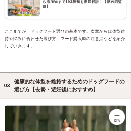
ら添加物まで193種類を徹底解説！【獣医師監
修】
ここまでが、ドッグフード選びの基本です。次章からは体型維
持や悩みに合わせた選び方、フード購入時の注意点などを紹介
していきます。
健康的な体型を維持するためのドッグフードの
選び方【去勢・避妊後におすすめ】