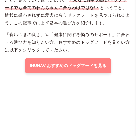
ードでも全てのわんちゃんに合うわけではない
ということ。
情報に惑わされずに愛犬に合うドッグフードを見つけられるよ
う、この記事ではまず基本の選び方を紹介します。
「食いつきの良さ」や「健康に関する悩みのサポート」に合わ
せる選び方を知りたい方、おすすめのドッグフードを見たい方
は以下をクリックしてください。
INUNAVIおすすめのドッグフードを見る