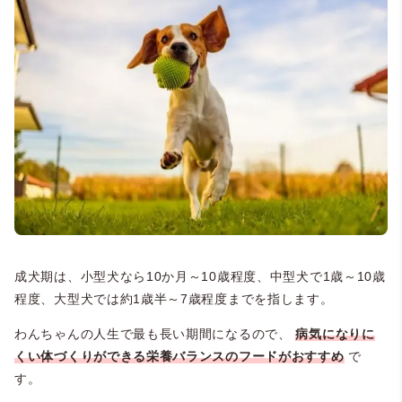
成犬期は、小型犬なら10か月～10歳程度、中型犬で1歳～10歳
程度、大型犬では約1歳半～7歳程度までを指します。
わんちゃんの人生で最も長い期間になるので、
病気になりに
くい体づくりができる栄養バランスのフードがおすすめ
で
す。