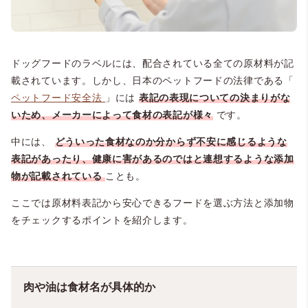
ドッグフードのラベルには、配合されている全ての原材料が記
載されています。しかし、日本のペットフードの法律である「
ペットフード安全法
」には
表記の表現についての決まりがな
いため、メーカーによって食材の表記が様々
です。
中には、
どういった食材なのか分からず不安に感じるような
表記があったり、健康に害があるのではと連想するような添加
物が記載されている
ことも。
ここでは原材料表記から安心できるフードを選ぶ方法と添加物
をチェックするポイントを紹介します。
肉や油は食材名が具体的か