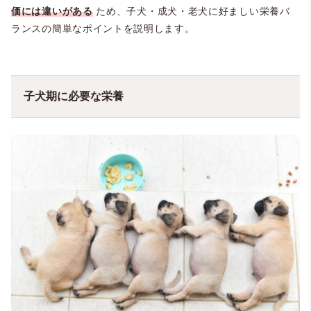
価には違いがある
ため、子犬・成犬・老犬に好ましい栄養バ
ランスの簡単なポイントを説明します。
子犬期に必要な栄養