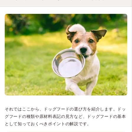
それではここから、ドッグフードの選び方を紹介します。ドッ
グフードの種類や原材料表記の見方など、ドッグフードの基本
として知っておくべきポイントの解説です。