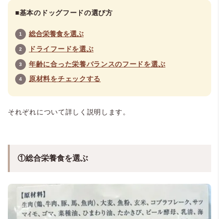
■基本のドッグフードの選び方
総合栄養食を選ぶ
ドライフードを選ぶ
年齢に合った栄養バランスのフードを選ぶ
原材料をチェックする
それぞれについて詳しく説明します。
①総合栄養食を選ぶ