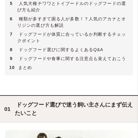
5
人気犬種チワワとトイプードルのドッグフードの選
び方も紹介
6
種類が多すぎて困る人が多数！？人気のアカナとオ
リジンの選び方も解説
7
ドッグフードが体質に合っているか判断するチェッ
クポイント
8
ドッグフード選びに関するよくあるQ&A
9
ドッグフードや食事に関する注意点も覚えておこう
10
まとめ
ドッグフード選びで迷う飼い主さんにまず伝え
たいこと