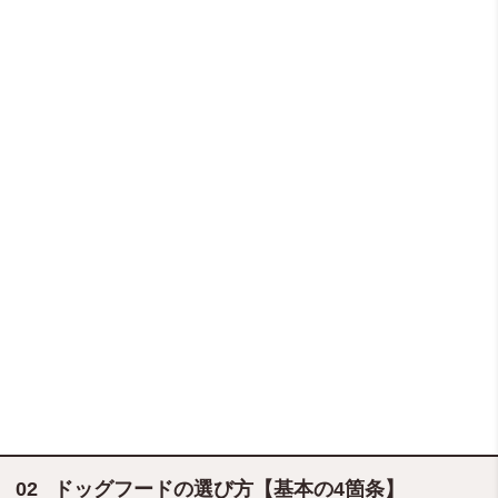
ドッグフードの選び方【基本の4箇条】