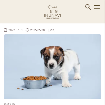
2022.07.01
2025.05.30
[ PR ]
基礎知識