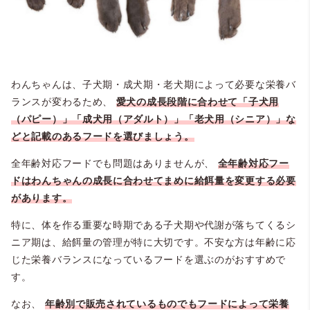
わんちゃんは、子犬期・成犬期・老犬期によって必要な栄養バ
ランスが変わるため、
愛犬の成長段階に合わせて「子犬用
（パピー）」「成犬用（アダルト）」「老犬用（シニア）」な
どと記載のあるフードを選びましょう。
全年齢対応フードでも問題はありませんが、
全年齢対応フー
ドはわんちゃんの成長に合わせてまめに給餌量を変更する必要
があります。
特に、体を作る重要な時期である子犬期や代謝が落ちてくるシ
ニア期は、給餌量の管理が特に大切です。不安な方は年齢に応
じた栄養バランスになっているフードを選ぶのがおすすめで
す。
なお、
年齢別で販売されているものでもフードによって栄養