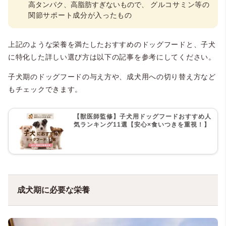
高タンパク、高脂肪すぎないもので、
グルコサミン等の
関節サポート成分が入ったもの
上記のような栄養を満たしたおすすめのドッグフードと、子犬
に特化した詳しい選び方は以下の記事を参考にしてください。
子犬期のドッグフードの与え方や、成犬用への切り替え方など
もチェックできます。
【獣医師監修】子犬用ドッグフードおすすめ人
気ランキング11選【安心×食いつきを重視！】
成犬期に必要な栄養