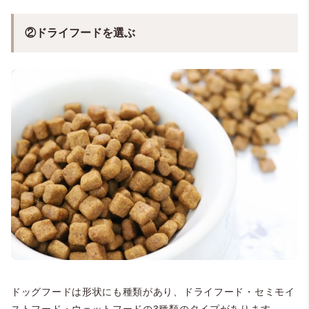
②ドライフードを選ぶ
ドッグフードは形状にも種類があり、ドライフード・セミモイ