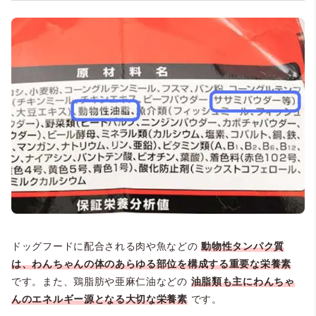
ドッグフードに配合される肉や魚などの
動物性タンパク質
は、わんちゃんの体のあらゆる部位を構成する重要な栄養素
です。また、鶏脂肪や亜麻仁油などの
油脂類も主にわんちゃ
んのエネルギー源となる大切な栄養素
です。