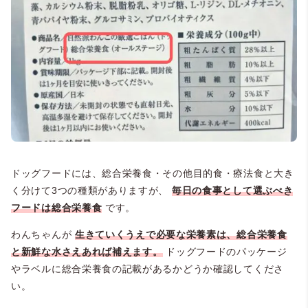
ドッグフードには、総合栄養食・その他目的食・療法食と大き
く分けて3つの種類がありますが、
毎日の食事として選ぶべき
フードは総合栄養食
です。
わんちゃんが
生きていくうえで必要な栄養素は、総合栄養食
と新鮮な水さえあれば補えます。
ドッグフードのパッケージ
やラベルに総合栄養食の記載があるかどうか確認してくださ
い。