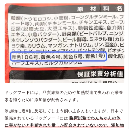
ドッグフードには、品質維持のためや加熱製造で失われた栄養
素を補うために添加物が配合されます。
添加物に過剰に反応してしまう飼い主さんもいますが、日本で
販売されているドッグフードには
臨床試験でわんちゃんの体
に害がないと判断された量しか配合されていないので、添加物