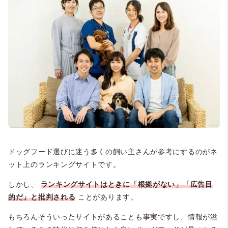
ドッグフード選びに迷う多くの飼い主さんが参考にするのがネ
ット上のランキングサイトです。
しかし、
ランキングサイトはときに「根拠がない」「広告目
的だ」と批判される
ことがあります。
もちろんそういったサイトがあることも事実ですし、情報が溢