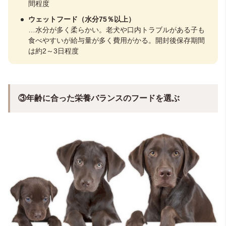
間程度
ウェットフード（水分75％以上）
…水分が多く柔らかい。老犬や口内トラブルがある子も
食べやすいが給与量が多く費用がかる。開封後保存期間
は約2～3日程度
③年齢に合った栄養バランスのフードを選ぶ