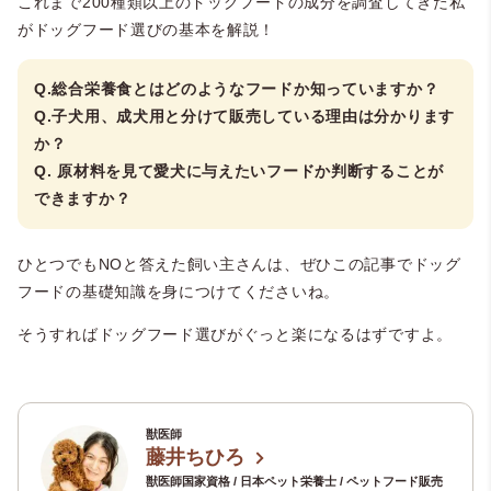
これまで200種類以上のドッグフードの成分を調査してきた私
がドッグフード選びの基本を解説！
Q.総合栄養食とはどのようなフードか知っていますか？
Q.子犬用、成犬用と分けて販売している理由は分かります
か？
Q. 原材料を見て愛犬に与えたいフードか判断することが
できますか？
ひとつでもNOと答えた飼い主さんは、ぜひこの記事でドッグ
フードの基礎知識を身につけてくださいね。
そうすればドッグフード選びがぐっと楽になるはずですよ。
獣医師
藤井ちひろ
獣医師国家資格 / 日本ペット栄養士 / ペットフード販売